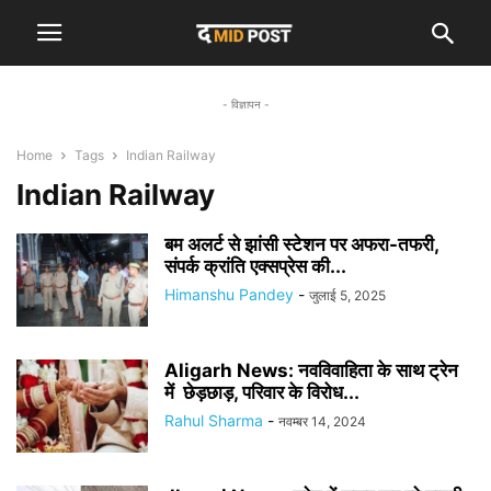
- विज्ञापन -
Home
Tags
Indian Railway
Indian Railway
बम अलर्ट से झांसी स्टेशन पर अफरा-तफरी,
संपर्क क्रांति एक्सप्रेस की...
Himanshu Pandey
-
जुलाई 5, 2025
Aligarh News: नवविवाहिता के साथ ट्रेन
में छेड़छाड़, परिवार के विरोध...
Rahul Sharma
-
नवम्बर 14, 2024