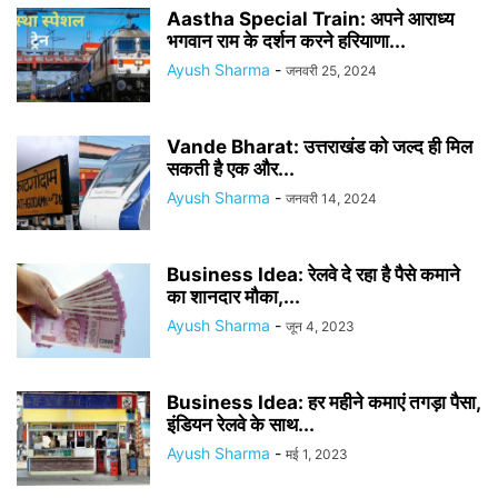
Aastha Special Train: अपने आराध्य
भगवान राम के दर्शन करने हरियाणा...
Ayush Sharma
-
जनवरी 25, 2024
Vande Bharat: उत्तराखंड को जल्द ही मिल
सकती है एक और...
Ayush Sharma
-
जनवरी 14, 2024
Business Idea: रेलवे दे रहा है पैसे कमाने
का शानदार मौका,...
Ayush Sharma
-
जून 4, 2023
Business Idea: हर महीने कमाएं तगड़ा पैसा,
इंडियन रेलवे के साथ...
Ayush Sharma
-
मई 1, 2023