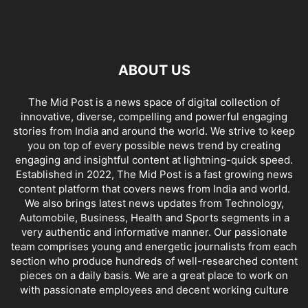
ABOUT US
The Mid Post is a news space of digital collection of
innovative, diverse, compelling and powerful engaging
stories from India and around the world. We strive to keep
you on top of every possible news trend by creating
engaging and insightful content at lightning-quick speed.
Established in 2022, The Mid Post is a fast growing news
content platform that covers news from India and world.
We also brings latest news updates from Technology,
Automobile, Business, Health and Sports segments in a
very authentic and informative manner. Our passionate
team comprises young and energetic journalists from each
section who produce hundreds of well-researched content
pieces on a daily basis. We are a great place to work on
with passionate employees and decent working culture