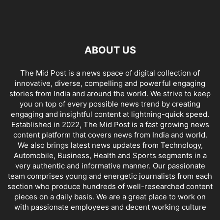
ABOUT US
The Mid Post is a news space of digital collection of
innovative, diverse, compelling and powerful engaging
stories from India and around the world. We strive to keep
you on top of every possible news trend by creating
engaging and insightful content at lightning-quick speed.
Established in 2022, The Mid Post is a fast growing news
content platform that covers news from India and world.
We also brings latest news updates from Technology,
Automobile, Business, Health and Sports segments in a
very authentic and informative manner. Our passionate
team comprises young and energetic journalists from each
section who produce hundreds of well-researched content
pieces on a daily basis. We are a great place to work on
with passionate employees and decent working culture