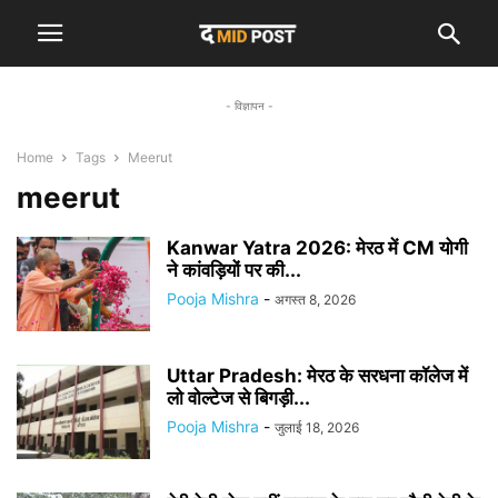
- विज्ञापन -
Home
Tags
Meerut
meerut
Kanwar Yatra 2026: मेरठ में CM योगी
ने कांवड़ियों पर की...
Pooja Mishra
-
अगस्त 8, 2026
Uttar Pradesh: मेरठ के सरधना कॉलेज में
लो वोल्टेज से बिगड़ी...
Pooja Mishra
-
जुलाई 18, 2026