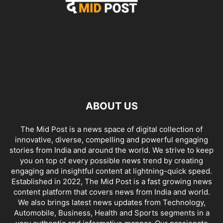
ABOUT US
The Mid Post is a news space of digital collection of
innovative, diverse, compelling and powerful engaging
stories from India and around the world. We strive to keep
you on top of every possible news trend by creating
engaging and insightful content at lightning-quick speed.
Established in 2022, The Mid Post is a fast growing news
content platform that covers news from India and world.
We also brings latest news updates from Technology,
Automobile, Business, Health and Sports segments in a