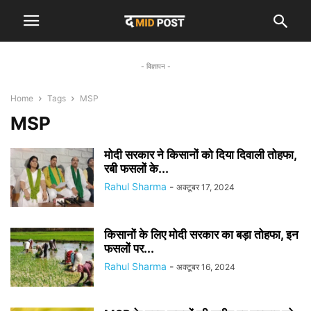
- विज्ञापन -
Home
Tags
MSP
MSP
मोदी सरकार ने किसानों को दिया दिवाली तोहफा,
रबी फसलों के...
Rahul Sharma
-
अक्टूबर 17, 2024
किसानों के लिए मोदी सरकार का बड़ा तोहफा, इन
फसलों पर...
Rahul Sharma
-
अक्टूबर 16, 2024