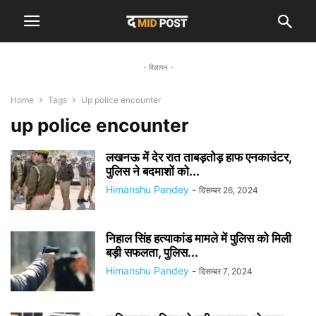
- विज्ञापन -
Home
Tags
Up police encounter
up police encounter
लखनऊ में देर रात ताबड़तोड़ हाफ एनकाउंटर,
पुलिस ने बदमाशों को...
Himanshu Pandey
-
दिसम्बर 26, 2024
निहाल सिंह हत्याकांड मामले में पुलिस को मिली
बड़ी सफलता, पुलिस...
Himanshu Pandey
-
दिसम्बर 7, 2024