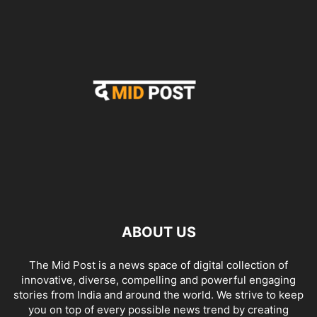
ABOUT US
The Mid Post is a news space of digital collection of
innovative, diverse, compelling and powerful engaging
stories from India and around the world. We strive to keep
you on top of every possible news trend by creating