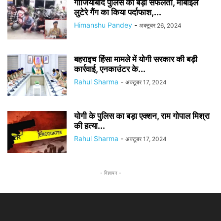
गाजियाबाद पुलिस को बड़ी सफलता, मोबाइल
लुटेरे गैंग का किया पर्दाफाश,...
Himanshu Pandey
-
अक्टूबर 26, 2024
बहराइच हिंसा मामले में योगी सरकार की बड़ी
कार्रवाई, एनकाउंटर के...
Rahul Sharma
-
अक्टूबर 17, 2024
योगी के पुलिस का बड़ा एक्शन, राम गोपाल मिश्रा
की हत्या...
Rahul Sharma
-
अक्टूबर 17, 2024
- विज्ञापन -