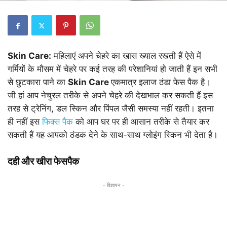
Skin Care:
महिलाएं अपने चेहरे का खास ख्याल रखती हैं ऐसे में
गर्मियों के मौसम में चेहरे पर कई तरह की परेशानियां हो जाती हैं इन सभी
से छुटकारा पाने का
Skin Care
एकमात्र इलाज ठंडा फेस पैक है।
जी हां आप नेचुरल तरीके से अपने चेहरे की देखभाल कर सकती हैं इस
तरह से ट्रेनिंग, डल स्किन और पिंपल जैसी समस्या नहीं रहती। इतना
ही नहीं इस
फिक्स पैक
को आप घर पर ही आसान तरीके से तैयार कर
सकती हैं यह आपको ठंडक देने के साथ-साथ ग्लोइंग स्किन भी देता है।
दही और खीरा फेसपैक
- विज्ञापन -