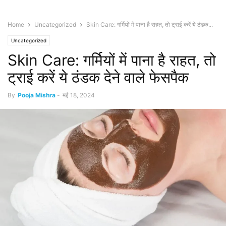
Home
Uncategorized
Skin Care: गर्मियों में पाना है राहत, तो ट्राई करें ये ठंडक...
Uncategorized
Skin Care: गर्मियों में पाना है राहत, तो
ट्राई करें ये ठंडक देने वाले फेसपैक
By
Pooja Mishra
-
मई 18, 2024