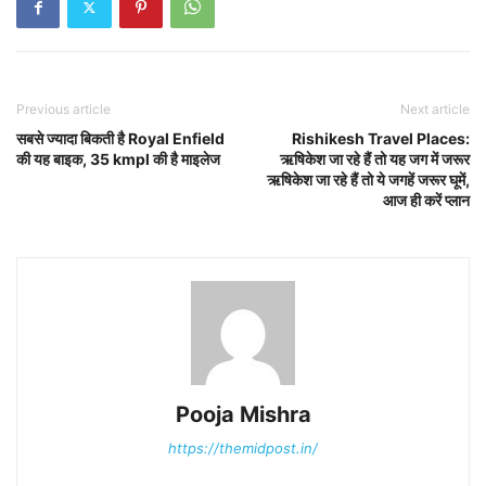
Previous article
Next article
सबसे ज्यादा बिकती है Royal Enfield
Rishikesh Travel Places:
की यह बाइक, 35 kmpl की है माइलेज
ऋषिकेश जा रहे हैं तो यह जग में जरूर
ऋषिकेश जा रहे हैं तो ये जगहें जरूर घूमें,
आज ही करें प्लान
Pooja Mishra
https://themidpost.in/