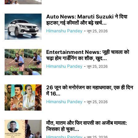
Auto News: Maruti Suzuki ने दिया
झटका,नई कीमतों और बढ़े खर्च...
Himanshu Pandey
-
जून 25, 2026
Entertainment News: जूही चावला को
चढ़ा होम गार्डेनिंग का शौक, खुद...
Himanshu Pandey
-
जून 25, 2026
26 जून को मनोरंजन का महाधमाका, एक ही दिन
में 16...
Himanshu Pandey
-
जून 25, 2026
मौत, मातम और फिर वापसी का अजीब मामला:
जिसका हो चुका...
Himanshu Pandey
-
जून 25, 2026