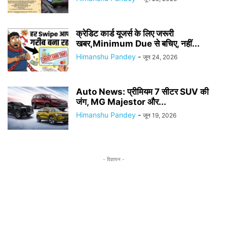
क्रेडिट कार्ड यूजर्स के लिए जरूरी
खबर,Minimum Due से बचिए, नहीं...
Himanshu Pandey
-
जून 24, 2026
Auto News: प्रीमियम 7 सीटर SUV की
जंग, MG Majestor और...
Himanshu Pandey
-
जून 19, 2026
- विज्ञापन -