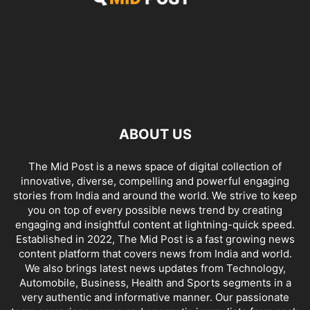
ABOUT US
The Mid Post is a news space of digital collection of
innovative, diverse, compelling and powerful engaging
stories from India and around the world. We strive to keep
you on top of every possible news trend by creating
engaging and insightful content at lightning-quick speed.
Established in 2022, The Mid Post is a fast growing news
content platform that covers news from India and world.
We also brings latest news updates from Technology,
Automobile, Business, Health and Sports segments in a
very authentic and informative manner. Our passionate