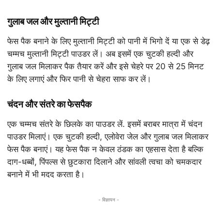
गुलाब जल और मुल्तानी मिट्टी
फेस पैक बनाने के लिए मुल्तानी मिट्टी को पानी में भिगो दें या एक से डेढ़
चम्मच मुल्तानी मिट्टी पाउडर लें। अब इसमें एक चुटकी हल्दी और
गुलाब जल मिलाकर पैक तैयार करें और इसे चेहरे पर 20 से 25 मिनट
के लिए लगाएं और फिर पानी से चेहरा साफ कर लें।
चंदन और संतरे का फेसपैक
एक चम्मच संतरे के छिलके का पाउडर लें. इसमें बराबर मात्रा में चंदन
पाउडर मिलाएं। एक चुटकी हल्दी, एलोवेरा जेल और गुलाब जल मिलाकर
फेस पैक बनाएं। यह फेस पैक न केवल ठंडक का एहसास देता है बल्कि
दाग-धब्बों, पिंपल्स से छुटकारा दिलाने और सांवली त्वचा को चमकदार
बनाने में भी मदद करता है।
- विज्ञापन -