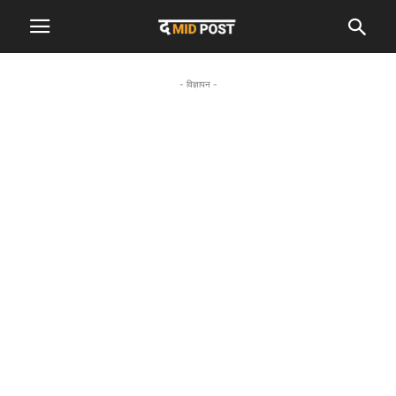
- विज्ञापन -