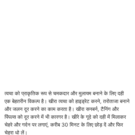
त्वचा को प्राकृतिक रूप से चमकदार और मुलायम बनाने के लिए दही
एक बेहतरीन विकल्प है। खीरा त्वचा को हाइड्रेट करने, तरोताजा बनाने
और जलन दूर करने का काम करता है। खीरा सनबर्न, टैनिंग और
पिंपल्स को दूर करने में भी कारगर है। खीरे के गूदे को दही में मिलाकर
चेहरे और गर्दन पर लगाएं, करीब 30 मिनट के लिए छोड़ दें और फिर
चेहरा धो लें।