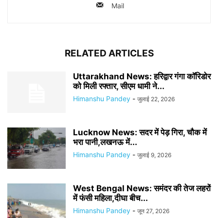
Mail
RELATED ARTICLES
Uttarakhand News: हरिद्वार गंगा कॉरिडोर
को मिली रफ्तार, सीएम धामी ने...
Himanshu Pandey
-
जुलाई 22, 2026
Lucknow News: सदर में पेड़ गिरा, चौक में
भरा पानी,लखनऊ में...
Himanshu Pandey
-
जुलाई 9, 2026
West Bengal News: समंदर की तेज लहरों
में फंसी महिला,दीघा बीच...
Himanshu Pandey
-
जून 27, 2026