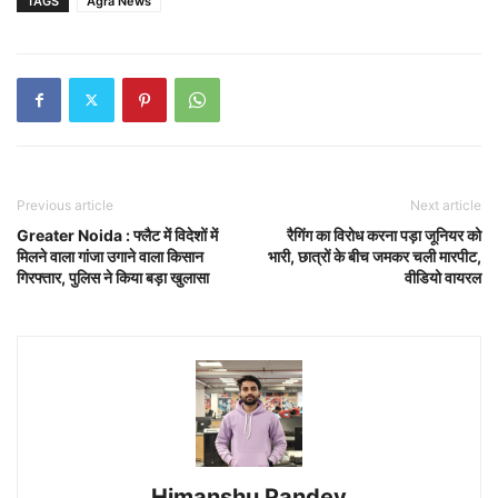
TAGS
Agra News
Previous article
Next article
Greater Noida : फ्लैट में विदेशों में
रैगिंग का विरोध करना पड़ा जूनियर को
मिलने वाला गांजा उगाने वाला किसान
भारी, छात्रों के बीच जमकर चली मारपीट,
गिरफ्तार, पुलिस ने किया बड़ा खुलासा
वीडियो वायरल
Himanshu Pandey