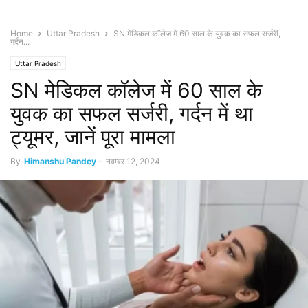
Home
Uttar Pradesh
SN मेडिकल कॉलेज में 60 साल के युवक का सफल सर्जरी,
गर्दन...
Uttar Pradesh
SN मेडिकल कॉलेज में 60 साल के
युवक का सफल सर्जरी, गर्दन में था
ट्यूमर, जानें पूरा मामला
By
Himanshu Pandey
-
नवम्बर 12, 2024