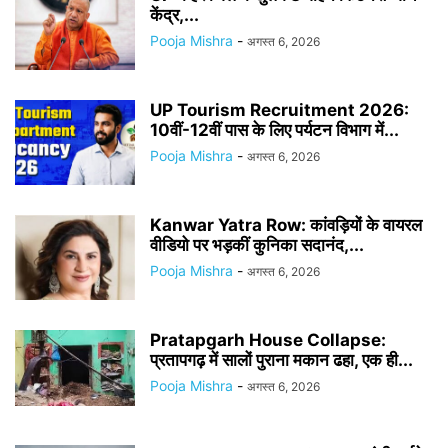
केंद्र,...
Pooja Mishra
-
अगस्त 6, 2026
UP Tourism Recruitment 2026:
10वीं-12वीं पास के लिए पर्यटन विभाग में...
Pooja Mishra
-
अगस्त 6, 2026
Kanwar Yatra Row: कांवड़ियों के वायरल
वीडियो पर भड़कीं कुनिका सदानंद,...
Pooja Mishra
-
अगस्त 6, 2026
Pratapgarh House Collapse:
प्रतापगढ़ में सालों पुराना मकान ढहा, एक ही...
Pooja Mishra
-
अगस्त 6, 2026