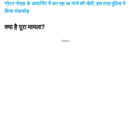
ग्रेटर नोएडा के अपार्टमेंट में कर रहा था गांजे की खेती, इस तरह पुलिस ने
किया भंडाफोड़
क्या है पूरा मामला?
- विज्ञापन -