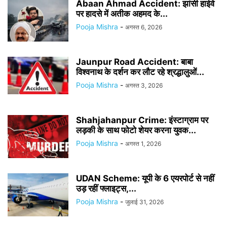
Abaan Ahmad Accident: झांसी हाईवे
पर हादसे में अतीक अहमद के...
Pooja Mishra
-
अगस्त 6, 2026
Jaunpur Road Accident: बाबा
विश्वनाथ के दर्शन कर लौट रहे श्रद्धालुओं...
Pooja Mishra
-
अगस्त 3, 2026
Shahjahanpur Crime: इंस्टाग्राम पर
लड़की के साथ फोटो शेयर करना युवक...
Pooja Mishra
-
अगस्त 1, 2026
UDAN Scheme: यूपी के 6 एयरपोर्ट से नहीं
उड़ रहीं फ्लाइट्स,...
Pooja Mishra
-
जुलाई 31, 2026