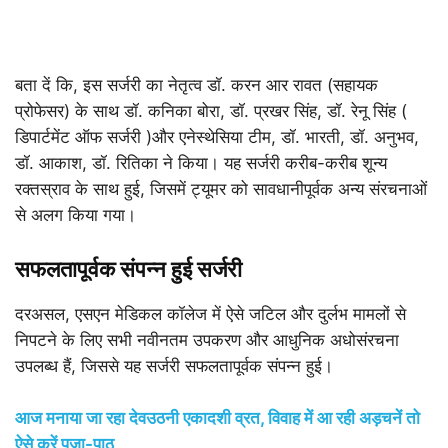
बता दें कि, इस सर्जरी का नेतृत्व डॉ. करन आर रावत (सहायक
प्रोफेसर) के साथ डॉ. कनिका बोरा, डॉ. प्रखर सिंह, डॉ. रेनू सिंह (
डिपार्टमेंट ऑफ सर्जरी )और एनेस्थेसिया टीम, डॉ. भारती, डॉ. अनुभव,
डॉ. आकाश, डॉ. रितिका ने किया। यह सर्जरी करीब-करीब शून्य
रक्तस्राव के साथ हुई, जिसमें ट्यूमर को सावधानीपूर्वक अन्य संरचनाओं
से अलग किया गया।
सफलतापूर्वक संपन्न हुई सर्जरी
दरअसल, एसएन मेडिकल कॉलेज में ऐसे जटिल और दुर्लभ मामलों से
निपटने के लिए सभी नवीनतम उपकरण और आधुनिक अधोसंरचना
उपलब्ध हैं, जिससे यह सर्जरी सफलतापूर्वक संपन्न हुई।
आज मनाया जा रहा देवउठनी एकादशी व्रत, विवाह में आ रही अड़चनें तो
ऐसे करें पूजा-पाठ