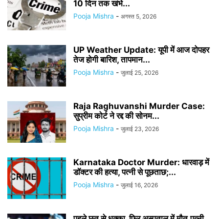
10 दिन तक खंभे...
Pooja Mishra
-
अगस्त 5, 2026
UP Weather Update: यूपी में आज दोपहर
तेज होगी बारिश, तापमान...
Pooja Mishra
-
जुलाई 25, 2026
Raja Raghuvanshi Murder Case:
सुप्रीम कोर्ट ने रद्द की सोनम...
Pooja Mishra
-
जुलाई 23, 2026
Karnataka Doctor Murder: धारवाड़ में
डॉक्टर की हत्या, पत्नी से पूछताछ;...
Pooja Mishra
-
जुलाई 16, 2026
पहले छत से धक्का, फिर अस्पताल में मौत,पत्नी