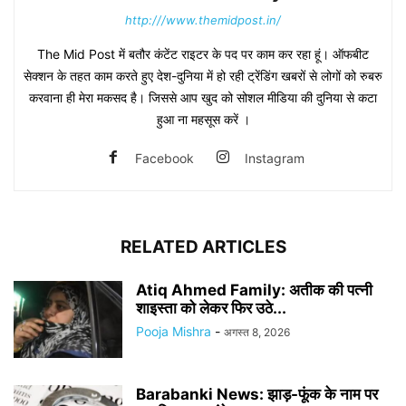
http:///www.themidpost.in/
The Mid Post में बतौर कंटेंट राइटर के पद पर काम कर रहा हूं। ऑफबीट
सेक्शन के तहत काम करते हुए देश-दुनिया में हो रही ट्रेंडिंग खबरों से लोगों को रुबरु
करवाना ही मेरा मकसद है। जिससे आप खुद को सोशल मीडिया की दुनिया से कटा
हुआ ना महसूस करें ।
Facebook
Instagram
RELATED ARTICLES
Atiq Ahmed Family: अतीक की पत्नी
शाइस्ता को लेकर फिर उठे...
Pooja Mishra
-
अगस्त 8, 2026
Barabanki News: झाड़-फूंक के नाम पर