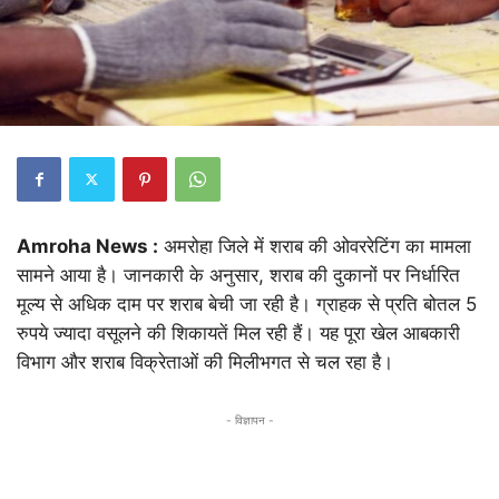
Amroha News :
अमरोहा जिले में शराब की ओवररेटिंग का मामला
सामने आया है। जानकारी के अनुसार, शराब की दुकानों पर निर्धारित
मूल्य से अधिक दाम पर शराब बेची जा रही है। ग्राहक से प्रति बोतल 5
रुपये ज्यादा वसूलने की शिकायतें मिल रही हैं। यह पूरा खेल आबकारी
विभाग और शराब विक्रेताओं की मिलीभगत से चल रहा है।
- विज्ञापन -