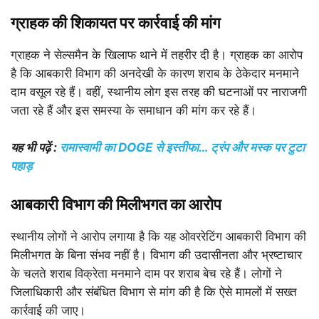
ग्राहक की शिकायत पर कार्रवाई की मांग
ग्राहक ने सेल्समैन के खिलाफ थाने में तहरीर दी है। ग्राहक का आरोप
है कि आबकारी विभाग की अनदेखी के कारण शराब के ठेकेदार मनमाने
दाम वसूल रहे हैं। वहीं, स्थानीय लोग इस तरह की घटनाओं पर नाराजगी
जता रहे हैं और इस समस्या के समाधान की मांग कर रहे हैं।
यह भी पढ़ें :
रामास्वामी का DOGE से इस्तीफा… ट्रंप और मस्क पर टुटा
पहाड़
आबकारी विभाग की मिलीभगत का आरोप
स्थानीय लोगों ने आरोप लगाया है कि यह ओवररेटिंग आबकारी विभाग की
मिलीभगत के बिना संभव नहीं है। विभाग की उदासीनता और भ्रष्टाचार
के चलते शराब विक्रेता मनमाने दाम पर शराब बेच रहे हैं। लोगों ने
जिलाधिकारी और संबंधित विभाग से मांग की है कि ऐसे मामलों में सख्त
कार्रवाई की जाए।