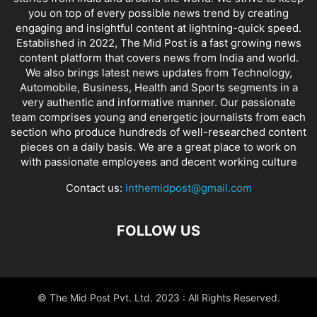
you on top of every possible news trend by creating
engaging and insightful content at lightning-quick speed.
Established in 2022, The Mid Post is a fast growing news
content platform that covers news from India and world.
We also brings latest news updates from Technology,
Automobile, Business, Health and Sports segments in a
very authentic and informative manner. Our passionate
team comprises young and energetic journalists from each
section who produce hundreds of well-researched content
pieces on a daily basis. We are a great place to work on
with passionate employees and decent working culture
Contact us:
inthemidpost@gmail.com
FOLLOW US
© The Mid Post Pvt. Ltd. 2023 : All Rights Reserved.