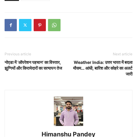
Previous article
Next article
नोएडा में ‘ऑपरेशन पहचान’ का विस्तार,
Weather India: उत्तर भारत में बदला
झुग्गियों और किरायेदारों का सत्यापन तेज
मौसम… आंधी, बारिश और कोहरे का अलर्ट
जारी
Himanshu Pandey