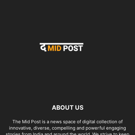
ABOUT US
The Mid Post is a news space of digital collection of
innovative, diverse, compelling and powerful engaging
stories from India and around the world. We strive to keep