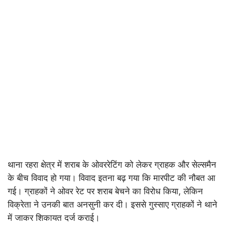
थाना रहरा क्षेत्र में शराब के ओवररेटिंग को लेकर ग्राहक और सेल्समैन
के बीच विवाद हो गया। विवाद इतना बढ़ गया कि मारपीट की नौबत आ
गई। ग्राहकों ने ओवर रेट पर शराब बेचने का विरोध किया, लेकिन
विक्रेता ने उनकी बात अनसुनी कर दी। इससे गुस्साए ग्राहकों ने थाने
में जाकर शिकायत दर्ज कराई।