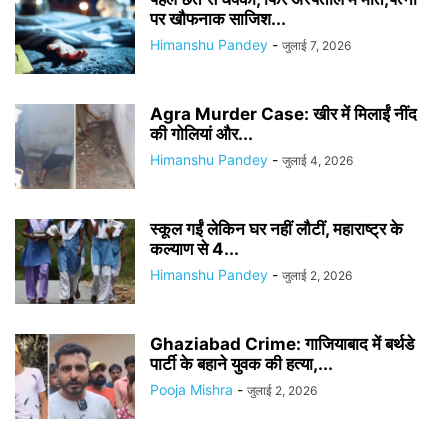
पर खौफनाक साजिश...
Himanshu Pandey
-
जुलाई 7, 2026
Agra Murder Case: खीर में मिलाईं नींद
की गोलियां और...
Himanshu Pandey
-
जुलाई 4, 2026
स्कूल गईं लेकिन घर नहीं लौटीं, महाराष्ट्र के
कल्याण से 4...
Himanshu Pandey
-
जुलाई 2, 2026
Ghaziabad Crime: गाजियाबाद में बर्थडे
पार्टी के बहाने युवक की हत्या,...
Pooja Mishra
-
जुलाई 2, 2026