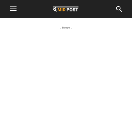
- विज्ञापन -