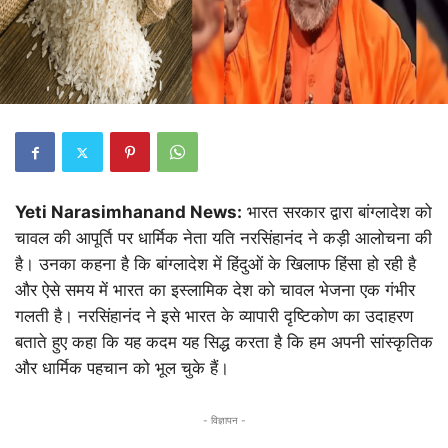
Yeti Narasimhanand News:
भारत सरकार द्वारा बांग्लादेश को
चावल की आपूर्ति पर धार्मिक नेता यति नरसिंहानंद ने कड़ी आलोचना की
है। उनका कहना है कि बांग्लादेश में हिंदुओं के खिलाफ हिंसा हो रही है
और ऐसे समय में भारत का इस्लामिक देश को चावल भेजना एक गंभीर
गलती है। नरसिंहानंद ने इसे भारत के व्यापारी दृष्टिकोण का उदाहरण
बताते हुए कहा कि यह कदम यह सिद्ध करता है कि हम अपनी सांस्कृतिक
और धार्मिक पहचान को भूल चुके हैं।
- विज्ञापन -