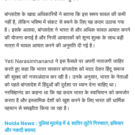
बांग्लादेश के खाद्य अधिकारियों ने बताया कि इस समय चावल की कमी
नहीं है, लेकिन भविष्य में संकट से बचने के लिए यह कदम उठाया गया
है। इसके अलावा, बांग्लादेश ने भारत से और अधिक चावल आयात करने
की योजना बनाई है और निजी आयातकों को शून्य शुल्क के साथ बड़ी
मात्रा में चावल आयात करने की अनुमति दी गई है।
Yeti Narasimhanand ने इस फैसले पर अपनी नाराजगी जाहिर
करते हुए कहा कि भारत सरकार बांग्लादेश को मदद देकर हिंदू समाज
की सुरक्षा को नजरअंदाज कर रही है। उनके अनुसार, भारत के नेताओं
को पहले बांग्लादेश में हिंदुओं की दुर्दशा पर ध्यान देना चाहिए था।
नरसिंहानंद का कहना था कि यह कदम भारत के स्वाभिमान को कमजोर
करता है और इस्लामिक देशों को खुश करने के लिए भारत की धार्मिक
पहचान से समझौता किया जा रहा है।
Noida News : पुलिस मुठभेड़ में 4 शातिर लुटेरे गिरफ्तार, हथियार
और नकदी बरामद