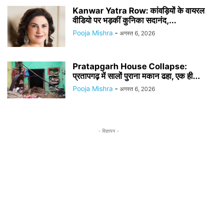
Kanwar Yatra Row: कांवड़ियों के वायरल
वीडियो पर भड़कीं कुनिका सदानंद,...
Pooja Mishra
-
अगस्त 6, 2026
Pratapgarh House Collapse:
प्रतापगढ़ में सालों पुराना मकान ढहा, एक ही...
Pooja Mishra
-
अगस्त 6, 2026
- विज्ञापन -