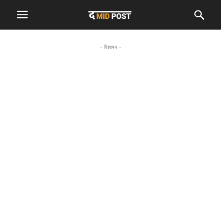
- विज्ञापन -