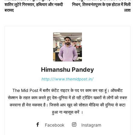
शातिर लुटेरे गिरफ्तार, हथियार और नकदी
निधन, तिरुवनंतपुरम के एक होटल में मिली
बरामद
लाश
Himanshu Pandey
http:///www.themidpost.in/
The Mid Post में बतौर कंटेंट राइटर के पद पर काम कर रहा हूं। ऑफबीट
सेक्शन के तहत काम करते हुए देश-दुनिया में हो रही ट्रेंडिंग खबरों से लोगों को रुबरु
करवाना ही मेरा मकसद है। जिससे आप खुद को सोशल मीडिया की दुनिया से कटा
हुआ ना महसूस करें ।
Facebook
Instagram