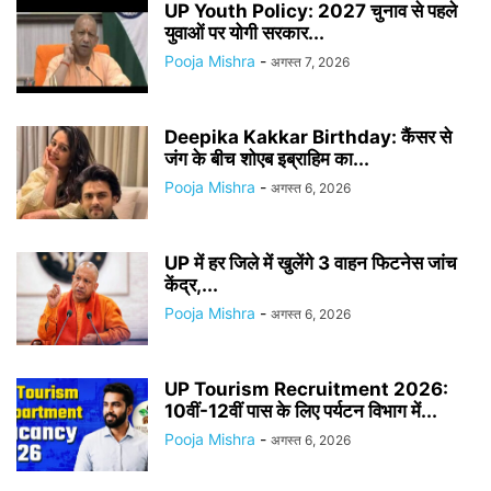
UP Youth Policy: 2027 चुनाव से पहले
युवाओं पर योगी सरकार...
Pooja Mishra
-
अगस्त 7, 2026
Deepika Kakkar Birthday: कैंसर से
जंग के बीच शोएब इब्राहिम का...
Pooja Mishra
-
अगस्त 6, 2026
UP में हर जिले में खुलेंगे 3 वाहन फिटनेस जांच
केंद्र,...
Pooja Mishra
-
अगस्त 6, 2026
UP Tourism Recruitment 2026:
10वीं-12वीं पास के लिए पर्यटन विभाग में...
Pooja Mishra
-
अगस्त 6, 2026