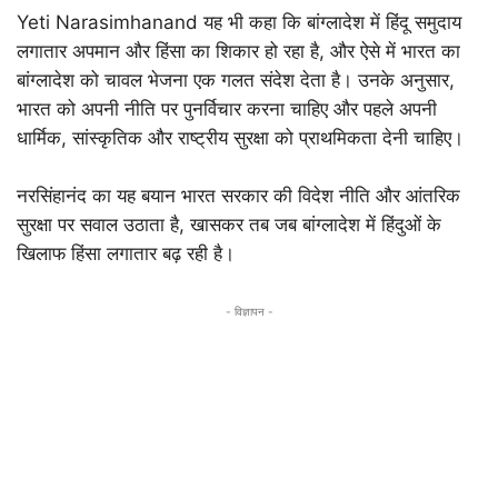
Yeti Narasimhanand यह भी कहा कि बांग्लादेश में हिंदू समुदाय
लगातार अपमान और हिंसा का शिकार हो रहा है, और ऐसे में भारत का
बांग्लादेश को चावल भेजना एक गलत संदेश देता है। उनके अनुसार,
भारत को अपनी नीति पर पुनर्विचार करना चाहिए और पहले अपनी
धार्मिक, सांस्कृतिक और राष्ट्रीय सुरक्षा को प्राथमिकता देनी चाहिए।
नरसिंहानंद का यह बयान भारत सरकार की विदेश नीति और आंतरिक
सुरक्षा पर सवाल उठाता है, खासकर तब जब बांग्लादेश में हिंदुओं के
खिलाफ हिंसा लगातार बढ़ रही है।
- विज्ञापन -