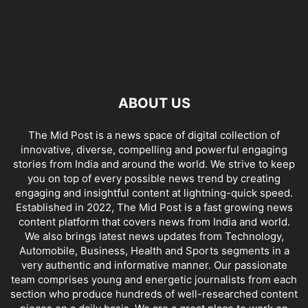
ABOUT US
The Mid Post is a news space of digital collection of
innovative, diverse, compelling and powerful engaging
stories from India and around the world. We strive to keep
you on top of every possible news trend by creating
engaging and insightful content at lightning-quick speed.
Established in 2022, The Mid Post is a fast growing news
content platform that covers news from India and world.
We also brings latest news updates from Technology,
Automobile, Business, Health and Sports segments in a
very authentic and informative manner. Our passionate
team comprises young and energetic journalists from each
section who produce hundreds of well-researched content