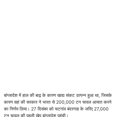
बांग्लादेश में हाल की बाढ़ के कारण खाद्य संकट उत्पन्न हुआ था, जिसके
कारण वहां की सरकार ने भारत से 200,000 टन चावल आयात करने
का निर्णय लिया। 27 दिसंबर को चटगांव बंदरगाह के जरिए 27,000
टन चावल की पहली खेप बांग्लादेश पहुंची।