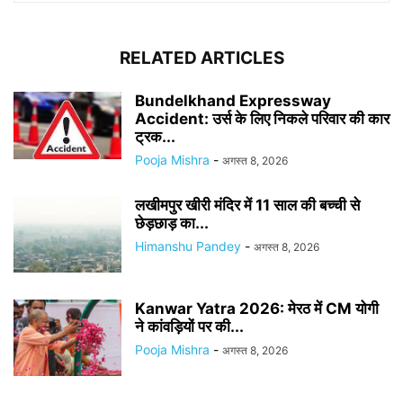
RELATED ARTICLES
Bundelkhand Expressway
Accident: उर्स के लिए निकले परिवार की कार
ट्रक...
Pooja Mishra
-
अगस्त 8, 2026
लखीमपुर खीरी मंदिर में 11 साल की बच्ची से
छेड़छाड़ का...
Himanshu Pandey
-
अगस्त 8, 2026
Kanwar Yatra 2026: मेरठ में CM योगी
ने कांवड़ियों पर की...
Pooja Mishra
-
अगस्त 8, 2026