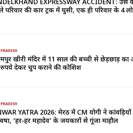
DELKHAND EXPRESSWAY ACCIDENT: उर्स के
े परिवार की कार ट्रक में घुसी, एक ही परिवार के 4 लो
 PRADESH
पुर खीरी मंदिर में 11 साल की बच्ची से छेड़छाड़ का
रुपये देकर चुप कराने की कोशिश
 PRADESH
AR YATRA 2026: मेरठ में CM योगी ने कांवड़ियों
प वर्षा, ‘हर-हर महादेव’ के जयकारों से गूंजा माहौल