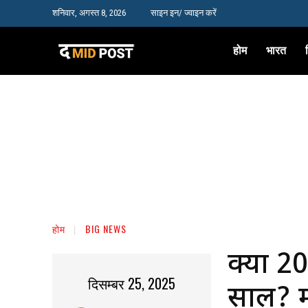
शनिवार, अगस्त 8, 2026
साइन इन/ ज्वाइन करें
होम
भारत
होम
BIG NEWS
क्या 2
दिसम्बर 25, 2025
साल? म