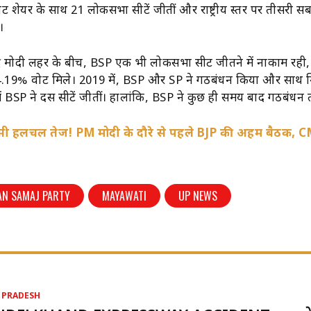
 शेयर के साथ 21 लोकसभा सीटें जीतीं और राष्ट्रीय स्तर पर तीसरी सब
।
ंद्र मोदी लहर के बीच, BSP एक भी लोकसभा सीट जीतने में नाकाम रही
ी 4.19% वोट मिले। 2019 में, BSP और SP ने गठबंधन किया और साथ
ें BSP ने दस सीटें जीतीं। हालांकि, BSP ने कुछ ही समय बाद गठबंधन त
ी हलचल तेज! PM मोदी के दौरे से पहले BJP की अहम बैठक, CM
AN SAMAJ PARTY
MAYAWATI
UP NEWS
 PRADESH