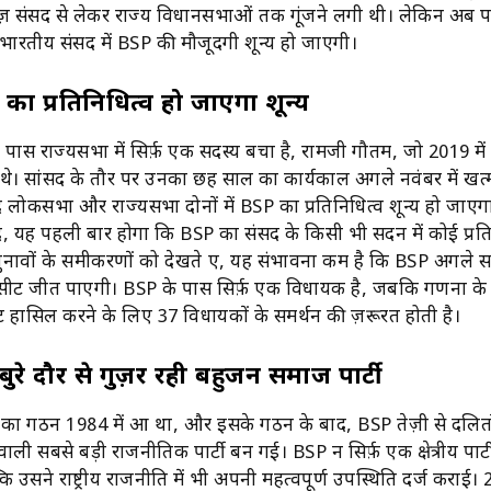
ज़ संसद से लेकर राज्य विधानसभाओं तक गूंजने लगी थी। लेकिन अब 
, भारतीय संसद में BSP की मौजूदगी शून्य हो जाएगी।
 का प्रतिनिधित्व हो जाएगा शून्य
ास राज्यसभा में सिर्फ़ एक सदस्य बचा है, रामजी गौतम, जो 2019 में
ए थे। सांसद के तौर पर उनका छह साल का कार्यकाल अगले नवंबर में खत्
लोकसभा और राज्यसभा दोनों में BSP का प्रतिनिधित्व शून्य हो जाएग
 यह पहली बार होगा कि BSP का संसद के किसी भी सदन में कोई प्रति
ुनावों के समीकरणों को देखते हुए, यह संभावना कम है कि BSP अगले 
ी सीट जीत पाएगी। BSP के पास सिर्फ़ एक विधायक है, जबकि गणना के
हासिल करने के लिए 37 विधायकों के समर्थन की ज़रूरत होती है।
रे दौर से गुज़र रही बहुजन समाज पार्टी
ी का गठन 1984 में हुआ था, और इसके गठन के बाद, BSP तेज़ी से दलित
वाली सबसे बड़ी राजनीतिक पार्टी बन गई। BSP न सिर्फ़ एक क्षेत्रीय पार्ट
कि उसने राष्ट्रीय राजनीति में भी अपनी महत्वपूर्ण उपस्थिति दर्ज कराई। 