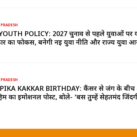
 PRADESH
YOUTH POLICY: 2027 चुनाव से पहले युवाओं पर 
र का फोकस, बनेगी नई युवा नीति और राज्य युवा आ
 PRADESH
PIKA KAKKAR BIRTHDAY: कैंसर से जंग के बीच
ाहिम का इमोशनल पोस्ट, बोले- ‘बस तुम्हें सेहतमंद जिंदग