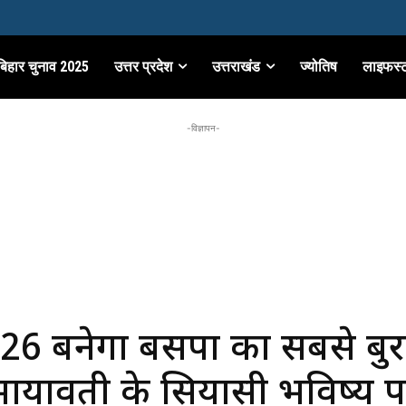
बिहार चुनाव 2025
उत्तर प्रदेश
उत्तराखंड
ज्योतिष
लाइफस्
-विज्ञापन-
026 बनेगा बसपा का सबसे बुर
ायावती के सियासी भविष्य 