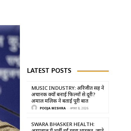
LATEST POSTS
MUSIC INDUSTRY: अरिजीत सिंह ने
अचानक क्यों बनाई फिल्मों से दूरी?
अमाल मलिक ने बताई पूरी बात
POOJA MISHRA
-
अगस्त 8, 2026
SWARA BHASKER HEALTH: