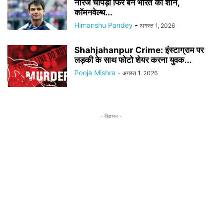
नीरज चोपड़ा फिर बने भारत की शान,
कॉमनवेल्थ...
Himanshu Pandey
-
अगस्त 1, 2026
Shahjahanpur Crime: इंस्टाग्राम पर
लड़की के साथ फोटो शेयर करना युवक...
Pooja Mishra
-
अगस्त 1, 2026
- विज्ञापन -