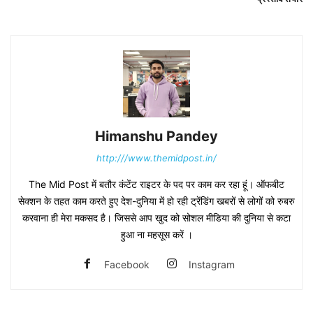
Himanshu Pandey
http:///www.themidpost.in/
The Mid Post में बतौर कंटेंट राइटर के पद पर काम कर रहा हूं। ऑफबीट
सेक्शन के तहत काम करते हुए देश-दुनिया में हो रही ट्रेंडिंग खबरों से लोगों को रुबरु
करवाना ही मेरा मकसद है। जिससे आप खुद को सोशल मीडिया की दुनिया से कटा
हुआ ना महसूस करें ।
Facebook
Instagram