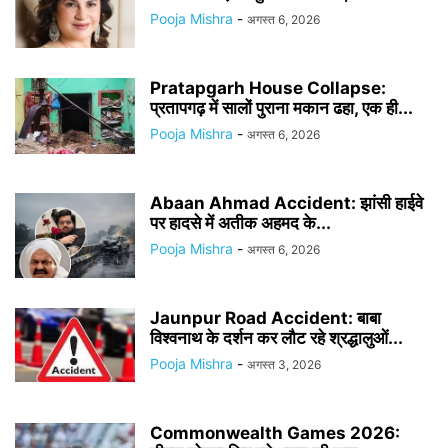
Pooja Mishra
-
अगस्त 6, 2026
Pratapgarh House Collapse:
प्रतापगढ़ में सालों पुराना मकान ढहा, एक ही...
Pooja Mishra
-
अगस्त 6, 2026
Abaan Ahmad Accident: झांसी हाईवे
पर हादसे में अतीक अहमद के...
Pooja Mishra
-
अगस्त 6, 2026
Jaunpur Road Accident: बाबा
विश्वनाथ के दर्शन कर लौट रहे श्रद्धालुओं...
Pooja Mishra
-
अगस्त 3, 2026
Commonwealth Games 2026: