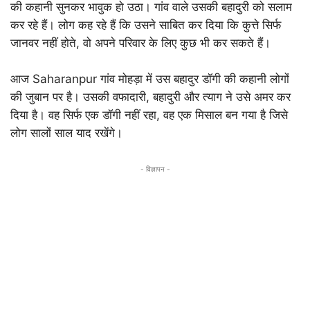
की कहानी सुनकर भावुक हो उठा। गांव वाले उसकी बहादुरी को सलाम
कर रहे हैं। लोग कह रहे हैं कि उसने साबित कर दिया कि कुत्ते सिर्फ
जानवर नहीं होते, वो अपने परिवार के लिए कुछ भी कर सकते हैं।
आज Saharanpur गांव मोहड़ा में उस बहादुर डॉगी की कहानी लोगों
की जुबान पर है। उसकी वफादारी, बहादुरी और त्याग ने उसे अमर कर
दिया है। वह सिर्फ एक डॉगी नहीं रहा, वह एक मिसाल बन गया है जिसे
लोग सालों साल याद रखेंगे।
- विज्ञापन -