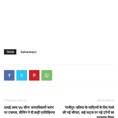
TAGS
Saharanpur
Previous article
Next article
दलाई लामा Vs चीन! उत्तराधिकारी चयन
गाजीपुर-बलिया के यात्रियों के लिए रेलवे
पर टकराव, बीजिंग ने दी कड़ी प्रतिक्रिया
की नई सौगात, कई रूट्स पर नई ट्रेनों का
प्रस्ताव तैयार