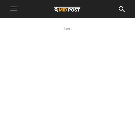
- विज्ञापन -