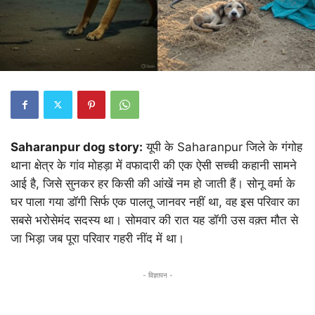
Saharanpur dog story:
यूपी के Saharanpur जिले के गंगोह
थाना क्षेत्र के गांव मोहड़ा में वफादारी की एक ऐसी सच्ची कहानी सामने
आई है, जिसे सुनकर हर किसी की आंखें नम हो जाती हैं। सोनू वर्मा के
घर पाला गया डॉगी सिर्फ एक पालतू जानवर नहीं था, वह इस परिवार का
सबसे भरोसेमंद सदस्य था। सोमवार की रात यह डॉगी उस वक़्त मौत से
जा भिड़ा जब पूरा परिवार गहरी नींद में था।
- विज्ञापन -