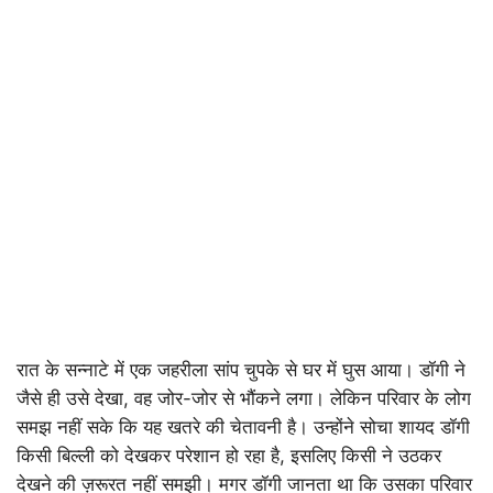
रात के सन्नाटे में एक जहरीला सांप चुपके से घर में घुस आया। डॉगी ने
जैसे ही उसे देखा, वह जोर-जोर से भौंकने लगा। लेकिन परिवार के लोग
समझ नहीं सके कि यह खतरे की चेतावनी है। उन्होंने सोचा शायद डॉगी
किसी बिल्ली को देखकर परेशान हो रहा है, इसलिए किसी ने उठकर
देखने की ज़रूरत नहीं समझी। मगर डॉगी जानता था कि उसका परिवार