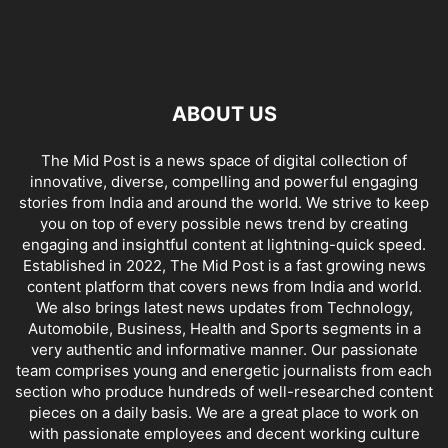
ABOUT US
The Mid Post is a news space of digital collection of
innovative, diverse, compelling and powerful engaging
stories from India and around the world. We strive to keep
you on top of every possible news trend by creating
engaging and insightful content at lightning-quick speed.
Established in 2022, The Mid Post is a fast growing news
content platform that covers news from India and world.
We also brings latest news updates from Technology,
Automobile, Business, Health and Sports segments in a
very authentic and informative manner. Our passionate
team comprises young and energetic journalists from each
section who produce hundreds of well-researched content
pieces on a daily basis. We are a great place to work on
with passionate employees and decent working culture