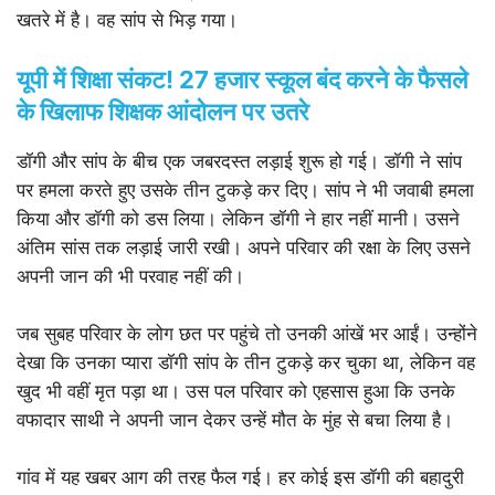
खतरे में है। वह सांप से भिड़ गया।
यूपी में शिक्षा संकट! 27 हजार स्कूल बंद करने के फैसले
के खिलाफ शिक्षक आंदोलन पर उतरे
डॉगी और सांप के बीच एक जबरदस्त लड़ाई शुरू हो गई। डॉगी ने सांप
पर हमला करते हुए उसके तीन टुकड़े कर दिए। सांप ने भी जवाबी हमला
किया और डॉगी को डस लिया। लेकिन डॉगी ने हार नहीं मानी। उसने
अंतिम सांस तक लड़ाई जारी रखी। अपने परिवार की रक्षा के लिए उसने
अपनी जान की भी परवाह नहीं की।
जब सुबह परिवार के लोग छत पर पहुंचे तो उनकी आंखें भर आईं। उन्होंने
देखा कि उनका प्यारा डॉगी सांप के तीन टुकड़े कर चुका था, लेकिन वह
खुद भी वहीं मृत पड़ा था। उस पल परिवार को एहसास हुआ कि उनके
वफादार साथी ने अपनी जान देकर उन्हें मौत के मुंह से बचा लिया है।
गांव में यह खबर आग की तरह फैल गई। हर कोई इस डॉगी की बहादुरी