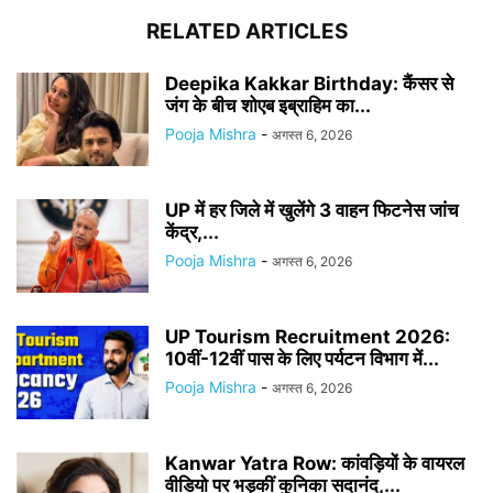
RELATED ARTICLES
Deepika Kakkar Birthday: कैंसर से
जंग के बीच शोएब इब्राहिम का...
Pooja Mishra
-
अगस्त 6, 2026
UP में हर जिले में खुलेंगे 3 वाहन फिटनेस जांच
केंद्र,...
Pooja Mishra
-
अगस्त 6, 2026
UP Tourism Recruitment 2026:
10वीं-12वीं पास के लिए पर्यटन विभाग में...
Pooja Mishra
-
अगस्त 6, 2026
Kanwar Yatra Row: कांवड़ियों के वायरल
वीडियो पर भड़कीं कुनिका सदानंद,...