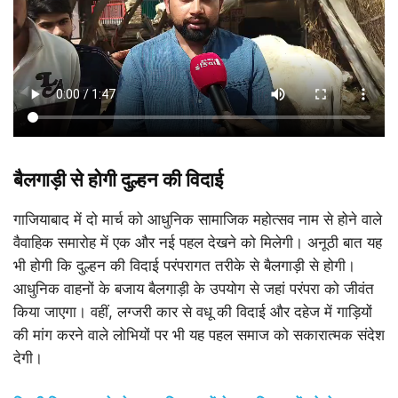
बैलगाड़ी से होगी दुल्हन की विदाई
गाजियाबाद में दो मार्च को आधुनिक सामाजिक महोत्सव नाम से होने वाले
वैवाहिक समारोह में एक और नई पहल देखने को मिलेगी। अनूठी बात यह
भी होगी कि दुल्हन की विदाई परंपरागत तरीके से बैलगाड़ी से होगी।
आधुनिक वाहनों के बजाय बैलगाड़ी के उपयोग से जहां परंपरा को जीवंत
किया जाएगा। वहीं, लग्जरी कार से वधू की विदाई और दहेज में गाड़ियों
की मांग करने वाले लोभियों पर भी यह पहल समाज को सकारात्मक संदेश
देगी।