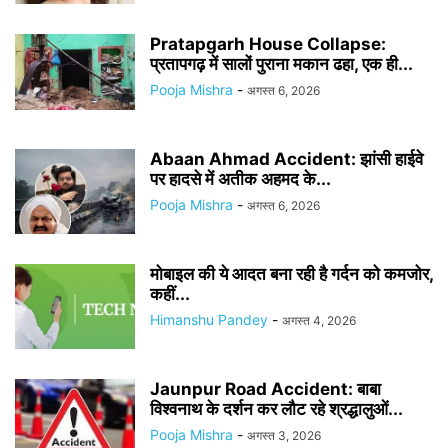
Pratapgarh House Collapse:
प्रतापगढ़ में सालों पुराना मकान ढहा, एक ही...
Pooja Mishra
-
अगस्त 6, 2026
Abaan Ahmad Accident: झांसी हाईवे
पर हादसे में अतीक अहमद के...
Pooja Mishra
-
अगस्त 6, 2026
मोबाइल की ये आदत बना रही है गर्दन को कमजोर,
कहीं...
Himanshu Pandey
-
अगस्त 4, 2026
Jaunpur Road Accident: बाबा
विश्वनाथ के दर्शन कर लौट रहे श्रद्धालुओं...
Pooja Mishra
-
अगस्त 3, 2026