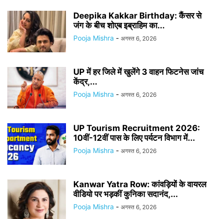
Deepika Kakkar Birthday: कैंसर से
जंग के बीच शोएब इब्राहिम का...
Pooja Mishra
-
अगस्त 6, 2026
UP में हर जिले में खुलेंगे 3 वाहन फिटनेस जांच
केंद्र,...
Pooja Mishra
-
अगस्त 6, 2026
UP Tourism Recruitment 2026:
10वीं-12वीं पास के लिए पर्यटन विभाग में...
Pooja Mishra
-
अगस्त 6, 2026
Kanwar Yatra Row: कांवड़ियों के वायरल
वीडियो पर भड़कीं कुनिका सदानंद,...
Pooja Mishra
-
अगस्त 6, 2026