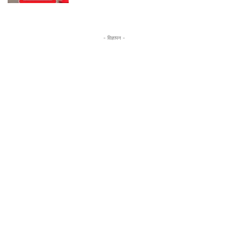
- विज्ञापन -