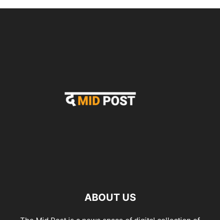
ABOUT US