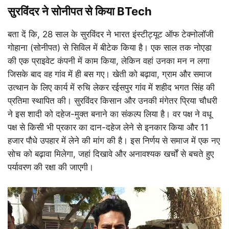
सुरविंदर ने सोनीपत से किया BTech
बता दें कि, 28 साल के सुरविंदर ने भारत इंस्टीट्यूट ऑफ टेक्नोलॉजी
गोहाना (सोनीपत) से सिविल में बीटेक किया है। एक साल तक नोएडा
की एक प्राइवेट कंपनी में काम किया, लेकिन वहां उनका मन न लगा
जिसके बाद वह गांव में ही बस गए। खेती को बढ़ावा, ग्राम और समाज
उत्थान के लिए कार्य में रुचि लेकर रईसपुर गांव में शहीद भगत सिंह की
प्रतिमा स्थापित की। सुरविंदर किसान और उनकी मंगेतर प्रिया चौधरी
ने इस शादी को दहेज-मुक्त बनाने का संकल्प लिया है। वर पक्ष ने वधू
पक्ष से किसी भी प्रकार का दान-दहेज लेने से इनकार किया और 11
हजार पौधे उपहार में लेने की मांग की है। इस निर्णय से समाज में एक नए
सोच को बढ़ावा मिलेगा, जहां दिखावे और अनावश्यक खर्चों से बचते हुए
पर्यावरण की रक्षा की जाएगी।