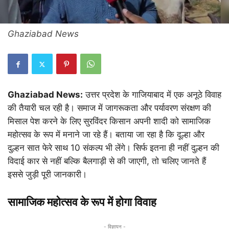
Ghaziabad News
Ghaziabad News:
उत्तर प्रदेश के गाजियाबाद में एक अनूठे विवाह
की तैयारी चल रही है। समाज में जागरूकता और पर्यावरण संरक्षण की
मिसाल पेश करने के लिए सुरविंदर किसान अपनी शादी को सामाजिक
महोत्सव के रूप में मनाने जा रहे हैं। बताया जा रहा है कि दूल्हा और
दुल्हन सात फेरे साथ 10 संकल्प भी लेंगे। सिर्फ इतना ही नहीं दुल्हन की
विदाई कार से नहीं बल्कि बैलगाड़ी से की जाएगी, तो चलिए जानते हैं
इससे जुड़ी पूरी जानकारी।
सामाजिक महोत्सव के रूप में होगा विवाह
- विज्ञापन -