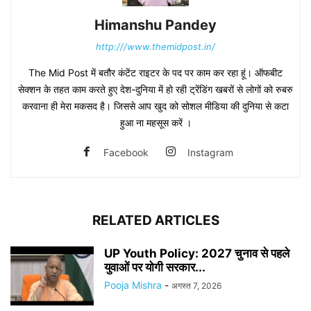
Himanshu Pandey
http:///www.themidpost.in/
The Mid Post में बतौर कंटेंट राइटर के पद पर काम कर रहा हूं। ऑफबीट
सेक्शन के तहत काम करते हुए देश-दुनिया में हो रही ट्रेंडिंग खबरों से लोगों को रुबरु
करवाना ही मेरा मकसद है। जिससे आप खुद को सोशल मीडिया की दुनिया से कटा
हुआ ना महसूस करें ।
Facebook
Instagram
RELATED ARTICLES
UP Youth Policy: 2027 चुनाव से पहले
युवाओं पर योगी सरकार...
Pooja Mishra
-
अगस्त 7, 2026