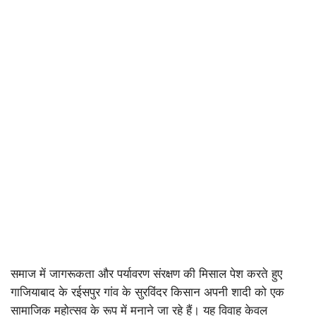
समाज में जागरूकता और पर्यावरण संरक्षण की मिसाल पेश करते हुए
गाजियाबाद के रईसपुर गांव के सुरविंदर किसान अपनी शादी को एक
सामाजिक महोत्सव के रूप में मनाने जा रहे हैं। यह विवाह केवल