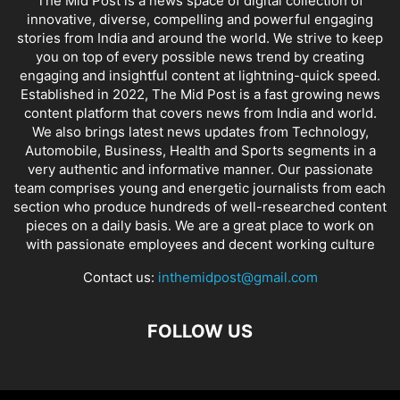
The Mid Post is a news space of digital collection of
innovative, diverse, compelling and powerful engaging
stories from India and around the world. We strive to keep
you on top of every possible news trend by creating
engaging and insightful content at lightning-quick speed.
Established in 2022, The Mid Post is a fast growing news
content platform that covers news from India and world.
We also brings latest news updates from Technology,
Automobile, Business, Health and Sports segments in a
very authentic and informative manner. Our passionate
team comprises young and energetic journalists from each
section who produce hundreds of well-researched content
pieces on a daily basis. We are a great place to work on
with passionate employees and decent working culture
Contact us:
inthemidpost@gmail.com
FOLLOW US