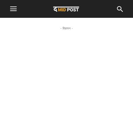
- विज्ञापन -