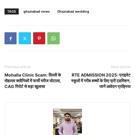
TAGS
ghaziabad news
Ghaziabad wedding
Previous article
Next article
Mohalla Clinic Scam: दिल्ली के
RTE ADMISSION 2025: प्राइवेट
मोहल्ला क्लीनिकों में फर्जी मरीज घोटाला,
स्कूलों में गरीब बच्चों के लिए फ्री एडमिशन,
CAG रिपोर्ट से बड़ा खुलासा
जानें आवेदन प्रक्रिया