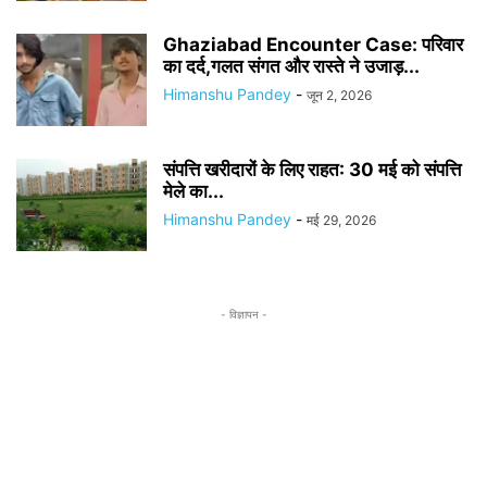
Ghaziabad Encounter Case: परिवार
का दर्द,गलत संगत और रास्ते ने उजाड़...
Himanshu Pandey
-
जून 2, 2026
संपत्ति खरीदारों के लिए राहत: 30 मई को संपत्ति
मेले का...
Himanshu Pandey
-
मई 29, 2026
- विज्ञापन -