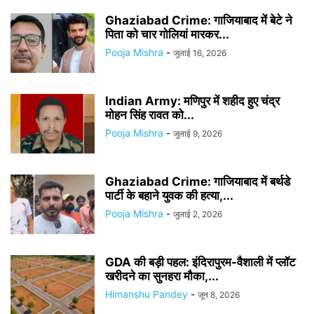
Ghaziabad Crime: गाजियाबाद में बेटे ने
पिता को चार गोलियां मारकर...
Pooja Mishra
-
जुलाई 16, 2026
Indian Army: मणिपुर में शहीद हुए चंद्र
मोहन सिंह रावत को...
Pooja Mishra
-
जुलाई 9, 2026
Ghaziabad Crime: गाजियाबाद में बर्थडे
पार्टी के बहाने युवक की हत्या,...
Pooja Mishra
-
जुलाई 2, 2026
GDA की बड़ी पहल: इंदिरापुरम-वैशाली में प्लॉट
खरीदने का सुनहरा मौका,...
Himanshu Pandey
-
जून 8, 2026