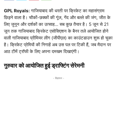
GPL Royals:
गाजियाबाद की धरती पर क्रिकेट का महासंग्राम
छिड़ने वाला है। चौकों-छक्कों की गूंज, गेंद और बल्ले की जंग, जीत के
लिए जुनून और दर्शकों का उत्साह… सब कुछ तैयार है। 5 जून से 21
जून तक गाजियाबाद क्रिकेट एसोसिएशन के बैनर तले आयोजित होने
वाली गाजियाबाद प्रीमियर लीग (जीपीएल) का काउंटडाउन शुरू हो चुका
है। क्रिकेट प्रेमियों की निगाहें अब उस पल पर टिकी हैं, जब मैदान पर
आठ टीमें ट्रॉफी के लिए अपना दमखम दिखाएंगी।
गुरुवार को आयोजित हुई ड्राफ्टिंग सेरेमनी
- विज्ञापन -