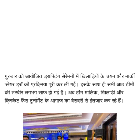
गुरुवार को आयोजित ड्राफ्टिंग सेरेमनी में खिलाड़ियों के चयन और मार्की
प्लेयर ड्रॉ की प्रक्रिया पूरी कर ली गई। इसके साथ ही सभी आठ टीमों
की तस्वीर लगभग साफ हो गई है। अब टीम मालिक, खिलाड़ी और
क्रिकेट फैंस टूर्नामेंट के आगाज का बेसब्री से इंतजार कर रहे हैं।