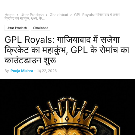
Home
Uttar Pradesh
Ghaziabad
GPL Royals: गाजियाबाद में सजेगा
क्रिकेट का महाकुंभ, GPL के...
Uttar Pradesh
Ghaziabad
GPL Royals: गाजियाबाद में सजेगा
क्रिकेट का महाकुंभ, GPL के रोमांच का
काउंटडाउन शुरू
By
Pooja Mishra
-
मई 22, 2026