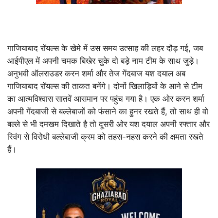
गाजियाबाद रॉयल्स के खेमे में उस समय उत्साह की लहर दौड़ गई, जब
आईपीएल में अपनी चमक बिखेर चुके दो बड़े नाम टीम के साथ जुड़े।
अनुभवी ऑलराउडर करन शर्मा और तेज गेंदबाज यश दयाल अब
गाजियाबाद रॉयल्स की ताकत बनेंगे। दोनों खिलाड़ियों के आने से टीम
का आत्मविश्वास सातवें आसमान पर पहुंच गया है। एक ओर करन शर्मा
अपनी गेंदबाजी से बल्लेबाजों को फंसाने का हुनर रखते हैं, तो साथ ही वो
बल्ले से भी दमखम दिखाते है तो दूसरी ओर यश दयाल अपनी रफ्तार और
स्विंग से विरोधी बल्लेबाजी क्रम को तहस-नहस करने की क्षमता रखते
हैं।