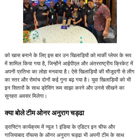
को खास बनाने के लिए इस बार उन खिलाड़ियों को मार्की प्लेयर के रूप
में शामिल किया गया है, जिन्होंने आईपीएल और अंतरराष्ट्रीय क्रिकेट में
अपनी प्रतिभा का लोहा मनवाया है। ऐसे खिलाड़ियों की मौजूदगी से लीग
का स्तर और रोमांच दोनों कई गुना बढ़ गया है। युवा खिलाड़ियों को भी
इन सितारों के साथ ड्रेसिंग रूम साझा करने और उनसे सीखने का
सुनहरा अवसर मिलेगा।
क्या बोले टीम ओनर अनुराग चड्ढा
ड्राफ्टिंग कार्यक्रम में न्यूज 1 इंडिया के एडिटर इन चीफ और
गाजियाबाद रॉयल्स के ऑनर अनुराग चड्ढा भी अपनी टीम के साथ