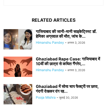
RELATED ARTICLES
गाजियाबाद की जानी-मानी साइकेट्रिस्ट डॉ.
हेमिका अग्रवाल की मौत, जांच के...
Himanshu Pandey
-
अगस्त 3, 2026
Ghaziabad Rape Case: गाजियाबाद में
10वीं की छात्रा से कथित गैंगरेप,...
Himanshu Pandey
-
अगस्त 3, 2026
Ghaziabad में सोया चाप फैक्ट्री पर छापा,
गंदगी देखकर दंग रह...
Pooja Mishra
-
जुलाई 30, 2026