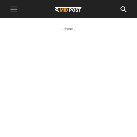
- विज्ञापन -