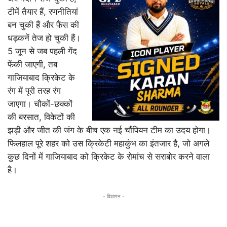
टीमें तैयार हैं, रणनीतियां
बन चुकी हैं और फैंस की
धड़कनें तेज हो चुकी हैं।
5 जून से जब पहली गेंद
फेंकी जाएगी, तब
गाजियाबाद क्रिकेट के
रंग में पूरी तरह रंग
जाएगा। चौकों-छक्कों
की बरसात, विकेटों की
झड़ी और जीत की जंग के बीच एक नई चौंपियन टीम का उदय होगा।
फिलहाल पूरे शहर को उस क्रिकेटी महाकुंभ का इंतजार है, जो अगले
कुछ दिनों में गाजियाबाद को क्रिकेट के रोमांच से सराबोर करने वाला
है।
- विज्ञापन -