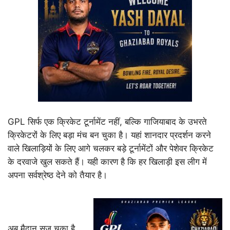
GPL सिर्फ एक क्रिकेट टूर्नामेंट नहीं, बल्कि गाजियाबाद के उभरते
क्रिकेटरों के लिए बड़ा मंच बन चुका है। यहां शानदार प्रदर्शन करने
वाले खिलाड़ियों के लिए आगे चलकर बड़े टूर्नामेंटों और पेशेवर क्रिकेट
के दरवाजे खुल सकते हैं। यही कारण है कि हर खिलाड़ी इस लीग में
अपना सर्वश्रेष्ठ देने को तैयार है।
अब मैदान सज चुका है,