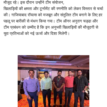
मौजूद रहे। इस दौरान उन्होंने टीम संयोजन,
खिलाड़ियों की क्षमता और टूर्नामेंट की रणनीति को लेकर विस्तार से चर्चा
की। गाजियाबाद रॉयल्स को मजबूत और संतुलित टीम बनाने के लिए हर
पहलू पर बारीकी से मंथन किया गया। टीम ऑनर अनुराग चड्ढा और
टीम प्रबंधन को उम्मीद है कि इन अनुभवी खिलाड़ियों की मौजूदगी से
युवा प्रतिभाओं को नई ऊर्जा और दिशा मिलेगी।