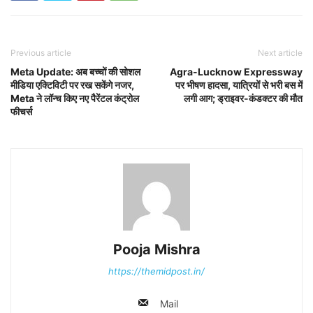
Previous article
Next article
Meta Update: अब बच्चों की सोशल
Agra-Lucknow Expressway
मीडिया एक्टिविटी पर रख सकेंगे नजर,
पर भीषण हादसा, यात्रियों से भरी बस में
Meta ने लॉन्च किए नए पैरेंटल कंट्रोल
लगी आग; ड्राइवर-कंडक्टर की मौत
फीचर्स
Pooja Mishra
https://themidpost.in/
Mail