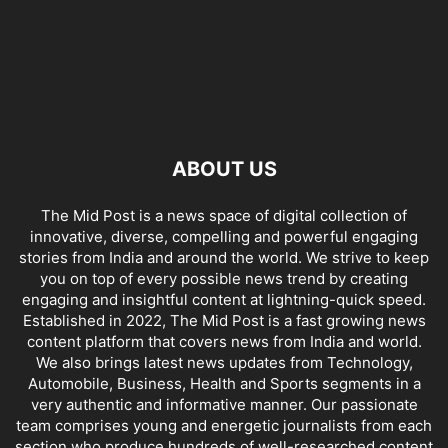
ABOUT US
The Mid Post is a news space of digital collection of
innovative, diverse, compelling and powerful engaging
stories from India and around the world. We strive to keep
you on top of every possible news trend by creating
engaging and insightful content at lightning-quick speed.
Established in 2022, The Mid Post is a fast growing news
content platform that covers news from India and world.
We also brings latest news updates from Technology,
Automobile, Business, Health and Sports segments in a
very authentic and informative manner. Our passionate
team comprises young and energetic journalists from each
section who produce hundreds of well-researched content