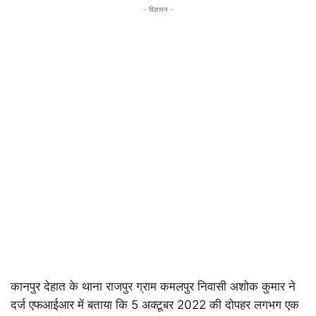
- विज्ञापन -
कानपुर देहात के थाना राजपुर ग्राम कमलपुर निवासी अशोक कुमार ने
दर्ज एफआईआर में बताया कि 5 अक्टूबर 2022 की दोपहर लगभग एक