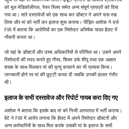
को मूल मेडिकोलीगल, रेफर स्लिप समेत अन्य संपूर्ण प्रपत्रों को दिया
गया था। सारे दस्तावेजों को एक साथ कर डॉक्टर ने अपने पास रख
लिया और मां को भर्ती कर इलाज शुरू कराया। पीड़ित अशोक ने दर्ज
FIR में बताया कि आरोपियों का एक रिश्तेदार अभिषेक यादव हैलट में
नौकरी करता था।
जो वहां के डॉक्टरों और उच्च अधिकारियों से परिचित था। उसने अपने
रिश्तेदारों की मदद करते हुए गौरव, शिवम उर्फ शीपू तथा एक अज्ञात
शख्स के साथ मिलकर मां की मृत्यु करवाने का भी प्रयास किया।
जानकारी होने पर मां की छुट्टी करवा दी जबकि उनकी हालत गंभीर
थी।
इलाज के सभी दस्तावेज और रिपोर्ट गायब करा दिए गए
अशोक ने बताया कि इसके बाद मां को निजी अस्पताल में भर्ती कराया।
बेटे ने FIR में आरोप लगाया कि हैलट में अपने रिश्तेदार डॉक्टरों और
अन्य कर्मचारियों के साथ मिल करके उसकी मां के इलाज के सभी