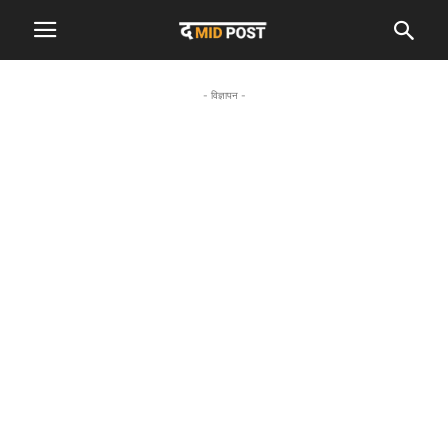
- विज्ञापन -