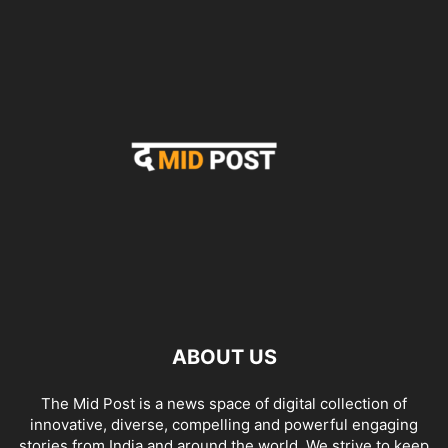
ABOUT US
The Mid Post is a news space of digital collection of
innovative, diverse, compelling and powerful engaging
stories from India and around the world. We strive to keep