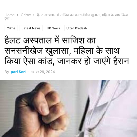
Home
Crime
हैलट अस्पताल में साजिश का सनसनीखेज खुलासा, महिला के साथ किया
ऐसा...
Crime
Latest News
UP News
Uttar Pradesh
हैलट अस्पताल में साजिश का
सनसनीखेज खुलासा, महिला के साथ
किया ऐसा कांड, जानकर हो जाएंगे हैरान
By
pari Soni
-
नवम्बर 29, 2024