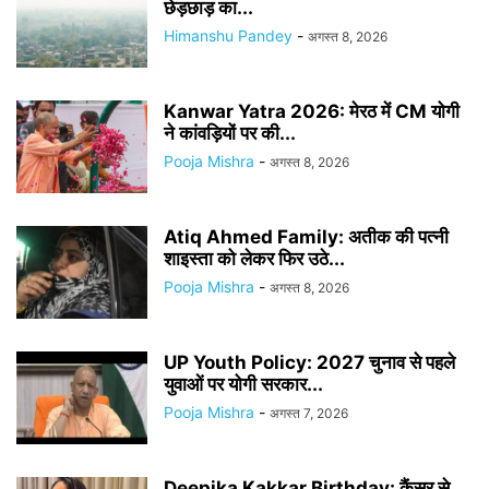
छेड़छाड़ का...
Himanshu Pandey
-
अगस्त 8, 2026
Kanwar Yatra 2026: मेरठ में CM योगी
ने कांवड़ियों पर की...
Pooja Mishra
-
अगस्त 8, 2026
Atiq Ahmed Family: अतीक की पत्नी
शाइस्ता को लेकर फिर उठे...
Pooja Mishra
-
अगस्त 8, 2026
UP Youth Policy: 2027 चुनाव से पहले
युवाओं पर योगी सरकार...
Pooja Mishra
-
अगस्त 7, 2026
Deepika Kakkar Birthday: कैंसर से