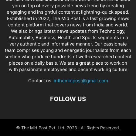
you on top of every possible news trend by creating
engaging and insightful content at lightning-quick speed.
Established in 2022, The Mid Post is a fast growing news
content platform that covers news from India and world.
We also brings latest news updates from Technology,
Automobile, Business, Health and Sports segments in a
very authentic and informative manner. Our passionate
team comprises young and energetic journalists from each
section who produce hundreds of well-researched content
pieces on a daily basis. We are a great place to work on
with passionate employees and decent working culture
Contact us:
inthemidpost@gmail.com
FOLLOW US
© The Mid Post Pvt. Ltd. 2023 : All Rights Reserved.