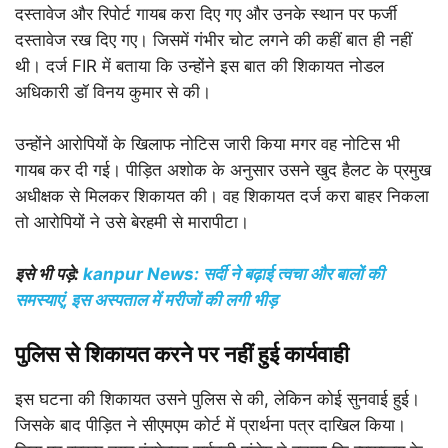
दस्तावेज और रिपोर्ट गायब करा दिए गए और उनके स्थान पर फर्जी
दस्तावेज रख दिए गए। जिसमें गंभीर चोट लगने की कहीं बात ही नहीं
थी। दर्ज FIR में बताया कि उन्होंने इस बात की शिकायत नोडल
अधिकारी डॉ विनय कुमार से की।
उन्होंने आरोपियों के खिलाफ नोटिस जारी किया मगर वह नोटिस भी
गायब कर दी गई। पीड़ित अशोक के अनुसार उसने खुद हैलट के प्रमुख
अधीक्षक से मिलकर शिकायत की। वह शिकायत दर्ज करा बाहर निकला
तो आरोपियों ने उसे बेरहमी से मारापीटा।
इसे भी पड़े:
kanpur News: सर्दी ने बढ़ाई त्वचा और बालों की
समस्याएं, इस अस्पताल में मरीजों की लगी भीड़
पुलिस से शिकायत करने पर नहीं हुई कार्यवाही
इस घटना की शिकायत उसने पुलिस से की, लेकिन कोई सुनवाई हुई।
जिसके बाद पीड़ित ने सीएमएम कोर्ट में प्रार्थना पत्र दाखिल किया।