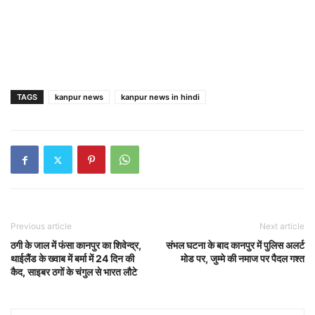
TAGS
kanpur news
kanpur news in hindi
Previous article
Next article
ठगी के जाल में फंसा कानपुर का शिवेन्द्र,
संभल घटना के बाद कानपुर में पुलिस अलर्ट
थाईलैंड के ख्वाब में बर्मा में 24 दिन की
मोड पर, जुम्मे की नमाज पर पैदल गश्त
कैद, साइबर ठगों के चंगुल से भारत लौटे