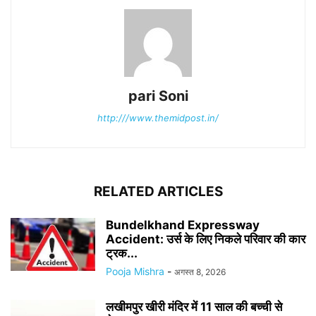
pari Soni
http:///www.themidpost.in/
RELATED ARTICLES
Bundelkhand Expressway
Accident: उर्स के लिए निकले परिवार की कार
ट्रक...
Pooja Mishra
-
अगस्त 8, 2026
लखीमपुर खीरी मंदिर में 11 साल की बच्ची से