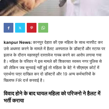
kanpur News:
कानपुर देहात की एक महिला के साथ मारपीट कर
उसे अधमरा करने के मामले में हैलट अस्पताल के डॉक्टरों और स्टाफ पर
इलाज के दौरान महत्वपूर्ण दस्तावेज गायब करने का आरोप लगाया गया
है। महिला के परिवार ने इस मामले की शिकायत स्वरूप नगर पुलिस से
की लेकिन जब सुनवाई नहीं हुई तो महिला के बेटे ने सीएमएम कोर्ट में
प्रार्थना पत्र दाखिल कर दो डॉक्टरों और 19 अन्य कर्मचारियों के
खिलाफ FIR दर्ज करवाई है।
विवाद होने के बाद घायल महिला को परिजनो ने हैलट में
भर्ती
कराया