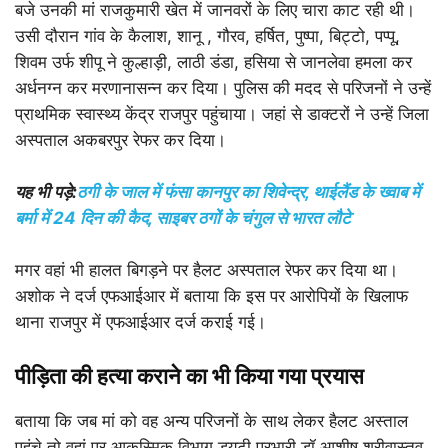
बजे उनकी मां राजकुमारी खेत में जानवरों के लिए चारा काट रही थी।
उसी दौरान गांव के कैलाश, शानू , गौरव, हर्षित, पुष्पा, बिट्टो, पप्पू,
शिवम उर्फ शीपू ने कुल्हाड़ी, लाठी डंडा, हसिया से जानलेवा हमला कर
अर्धनग्न कर मरणानासन्न कर दिया। पुलिस की मदद से परिजनों ने उन्हें
प्राथमिक स्वास्थ्य केंद्र राजपुर पहुंचाया। जहां से डाक्टरों ने उन्हें जिला
अस्पताल अकबरपुर रेफर कर दिया।
यह भी पड़े:
ठगी के जाल में फंसा कानपुर का शिवेन्द्र, थाईलैंड के ख्वाब में
बर्मा में 24 दिन की कैद, साइबर ठगों के चंगुल से भारत लौटे
मगर वहां भी हालत बिगड़ने पर हैलट अस्पताल रेफर कर दिया था।
अशोक ने दर्ज एफआईआर में बताया कि इस पर आरोपियों के खिलाफ
थाना राजपुर में एफआईआर दर्ज कराई गई।
पीड़िता की हत्या कराने का भी किया गया प्रयास
बताया कि जब मां को वह अन्य परिजनों के साथ लेकर हैलट अस्ताल
पहुंचे तो वहां पर आकस्मिक विभाग ड्यूटी प्रभारी डॉ आशीष श्रीवास्तव