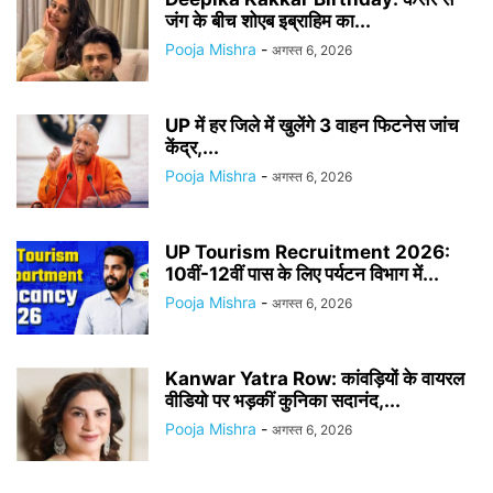
जंग के बीच शोएब इब्राहिम का...
Pooja Mishra
-
अगस्त 6, 2026
UP में हर जिले में खुलेंगे 3 वाहन फिटनेस जांच
केंद्र,...
Pooja Mishra
-
अगस्त 6, 2026
UP Tourism Recruitment 2026:
10वीं-12वीं पास के लिए पर्यटन विभाग में...
Pooja Mishra
-
अगस्त 6, 2026
Kanwar Yatra Row: कांवड़ियों के वायरल
वीडियो पर भड़कीं कुनिका सदानंद,...
Pooja Mishra
-
अगस्त 6, 2026