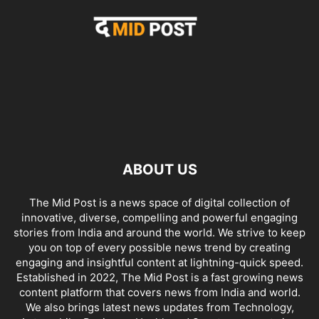
ABOUT US
The Mid Post is a news space of digital collection of
innovative, diverse, compelling and powerful engaging
stories from India and around the world. We strive to keep
you on top of every possible news trend by creating
engaging and insightful content at lightning-quick speed.
Established in 2022, The Mid Post is a fast growing news
content platform that covers news from India and world.
We also brings latest news updates from Technology,