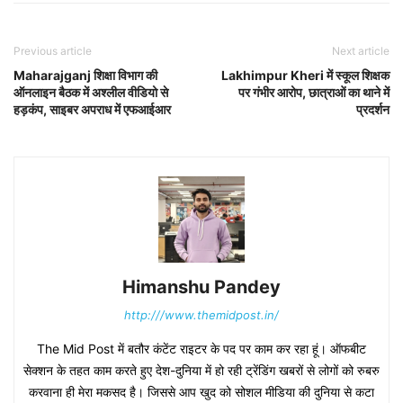
Previous article
Next article
Maharajganj शिक्षा विभाग की
Lakhimpur Kheri में स्कूल शिक्षक
ऑनलाइन बैठक में अश्लील वीडियो से
पर गंभीर आरोप, छात्राओं का थाने में
हड़कंप, साइबर अपराध में एफआईआर
प्रदर्शन
Himanshu Pandey
http:///www.themidpost.in/
The Mid Post में बतौर कंटेंट राइटर के पद पर काम कर रहा हूं। ऑफबीट
सेक्शन के तहत काम करते हुए देश-दुनिया में हो रही ट्रेंडिंग खबरों से लोगों को रुबरु
करवाना ही मेरा मकसद है। जिससे आप खुद को सोशल मीडिया की दुनिया से कटा