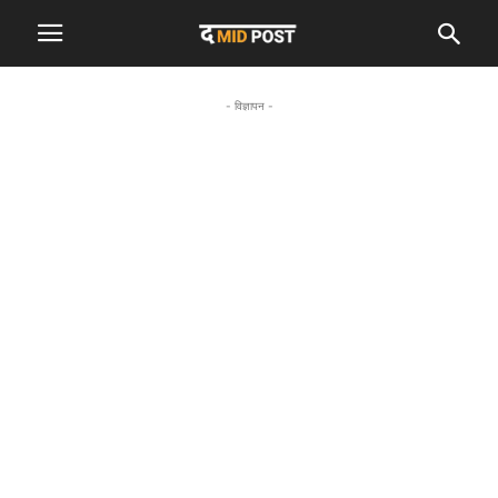
- विज्ञापन -