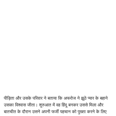
पीड़िता और उसके परिवार ने बताया कि अफरोज ने झूठे प्यार के बहाने
उसका विश्वास जीता। शुरुआत में वह हिंदू बनकर उससे मिला और
बातचीत के दौरान उसने अपनी फर्जी पहचान को पुख्ता करने के लिए