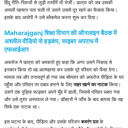
हिंदू रीति-रिवाजों से जुड़ी तस्वीरें भी भेजीं। छात्रा को जब उसकी
असली पहचान पता चली तो उसने उससे दूर रहने का फैसला किया।
इसके बाद आरोपी ने उसे ब्लैकमेल करना शुरू कर दिया।
Maharajganj शिक्षा विभाग की ऑनलाइन बैठक में
अश्लील वीडियो से हड़कंप, साइबर अपराध में
एफआईआर
अफरोज ने छात्रा को धमकाते हुए कहा कि अगर उसने निकाह से
इनकार किया तो वह आत्महत्या कर उसके पूरे परिवार को फँसा देगा।
मामला तब और तनावपूर्ण हो गया जब सोमवार को अफरोज पीड़िता के घर
पहुँचा और परिवार पर दबाव बनाने के लिए
जहर खाने का नाटक
किया।
उसने एक पुड़िया फाड़कर अपने मुँह में डाली, जिससे परिवार घबरा गया
और उसे तुरंत अस्पताल ले गया। डॉक्टरों ने जाँच के बाद बताया कि यह
सिर्फ एक नाटक था।
इस घटना के बाद, पीड़िता और उसके परिजन
बजरंग दल
के