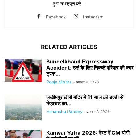
हुआ ना महसूस करें ।
Facebook
Instagram
RELATED ARTICLES
Bundelkhand Expressway
Accident: उर्स के लिए निकले परिवार की कार
ट्रक...
Pooja Mishra
-
अगस्त 8, 2026
लखीमपुर खीरी मंदिर में 11 साल की बच्ची से
छेड़छाड़ का...
Himanshu Pandey
-
अगस्त 8, 2026
Kanwar Yatra 2026: मेरठ में CM योगी