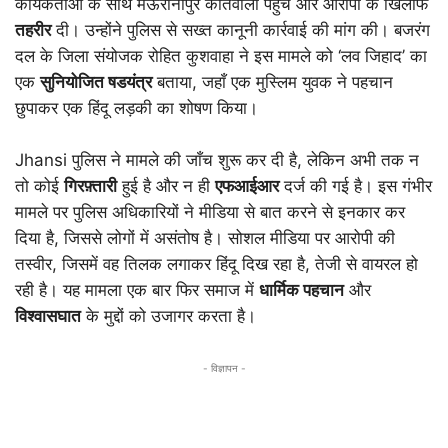
कार्यकर्ताओं के साथ मऊरानीपुर कोतवाली पहुँचे और आरोपी के खिलाफ
तहरीर
दी। उन्होंने पुलिस से सख्त कानूनी कार्रवाई की मांग की। बजरंग
दल के जिला संयोजक रोहित कुशवाहा ने इस मामले को ‘लव जिहाद’ का
एक
सुनियोजित षडयंत्र
बताया, जहाँ एक मुस्लिम युवक ने पहचान
छुपाकर एक हिंदू लड़की का शोषण किया।
Jhansi पुलिस ने मामले की जाँच शुरू कर दी है, लेकिन अभी तक न
तो कोई
गिरफ़्तारी
हुई है और न ही
एफआईआर
दर्ज की गई है। इस गंभीर
मामले पर पुलिस अधिकारियों ने मीडिया से बात करने से इनकार कर
दिया है, जिससे लोगों में असंतोष है। सोशल मीडिया पर आरोपी की
तस्वीर, जिसमें वह तिलक लगाकर हिंदू दिख रहा है, तेजी से वायरल हो
रही है। यह मामला एक बार फिर समाज में
धार्मिक पहचान
और
विश्वासघात
के मुद्दों को उजागर करता है।
- विज्ञापन -