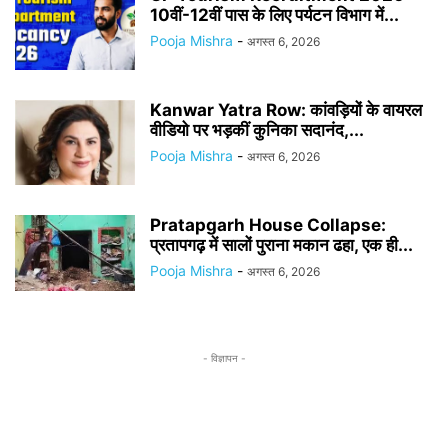
10वीं-12वीं पास के लिए पर्यटन विभाग में...
Pooja Mishra
-
अगस्त 6, 2026
Kanwar Yatra Row: कांवड़ियों के वायरल
वीडियो पर भड़कीं कुनिका सदानंद,...
Pooja Mishra
-
अगस्त 6, 2026
Pratapgarh House Collapse:
प्रतापगढ़ में सालों पुराना मकान ढहा, एक ही...
Pooja Mishra
-
अगस्त 6, 2026
- विज्ञापन -