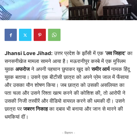
Jhansi Love Jihad:
उत्तर प्रदेश के झाँसी में एक
‘लव जिहाद’
का
सनसनीखेज मामला सामने आया है। मऊरानीपुर कस्बे में एक मुस्लिम
युवक
अफरोज
ने अपनी पहचान छुपाकर खुद को
समीर आर्य
नामक हिंदू
युवक बताया। उसने एक बीटीसी छात्रा को अपने प्रेम जाल में फँसाया
और उसका यौन शोषण किया। जब छात्रा को उसकी असलियत का
पता चला और उसने रिश्ता खत्म करने की कोशिश की, तो आरोपी ने
उसकी निजी तस्वीरें और वीडियो वायरल करने की धमकी दी। उसने
छात्रा पर
जबरन निकाह
का दबाव भी बनाया और जान से मारने की
धमकियां दीं।
- विज्ञापन -