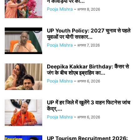
ने कांवड़ियों पर की...
Pooja Mishra
-
अगस्त 8, 2026
UP Youth Policy: 2027 चुनाव से पहले
युवाओं पर योगी सरकार...
Pooja Mishra
-
अगस्त 7, 2026
Deepika Kakkar Birthday: कैंसर से
जंग के बीच शोएब इब्राहिम का...
Pooja Mishra
-
अगस्त 6, 2026
UP में हर जिले में खुलेंगे 3 वाहन फिटनेस जांच
केंद्र,...
Pooja Mishra
-
अगस्त 6, 2026
UP Tourism Recruitment 2026: