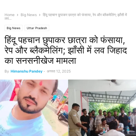
Home
Big News
हिंदू पहचान छुपाकर छात्रा को फंसाया, रेप और ब्लैकमेलिंग; झाँसी में
लव...
Big News
Uttar Pradesh
हिंदू पहचान छुपाकर छात्रा को फंसाया,
रेप और ब्लैकमेलिंग; झाँसी में लव जिहाद
का सनसनीखेज मामला
By
Himanshu Pandey
-
अगस्त 12, 2025