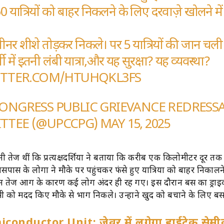
0 यात्रियों को बाहर निकलने के लिए दरवाज़े खोलने में
्लीनर शीशे तोड़कर निकले। पर 5 यात्रियों की जान चली
ी में इतनी लंबी यात्रा,और यह सुरक्षा? यह व्यवस्था?
ITTER.COM/HTUHQKL3FS
ONGRESS PUBLIC GRIEVANCE REDRESS
TTEE (@UPCCPG)
MAY 15, 2025
 तेज थीं कि प्रत्यक्षदर्शियों ने बताया कि करीब एक किलोमीटर दूर 
सपास के लोगों ने मौके पर पहुंचकर फंसे हुए यात्रियों को बाहर निकालन
न तेज आग के कारण कई लोग अंदर ही रह गए। इस दौरान बस का ड्रा
ी को मदद किए मौके से भाग निकले। उन्होंने खुद को बचाने के लिए बस
conductor Unit: जेवर में लगेगा हाईटेक सेमीक