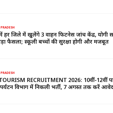
 PRADESH
ें हर जिले में खुलेंगे 3 वाहन फिटनेस जांच केंद्र, योगी
ड़ा फैसला; स्कूली बच्चों की सुरक्षा होगी और मजबूत
 PRADESH
TOURISM RECRUITMENT 2026: 10वीं-12वीं पा
पर्यटन विभाग में निकली भर्ती, 7 अगस्त तक करें आवे