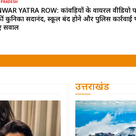
 PRADESH
WAR YATRA ROW: कांवड़ियों के वायरल वीडियो 
ीं कुनिका सदानंद, स्कूल बंद होने और पुलिस कार्रवाई 
ए सवाल
उत्तराखंड