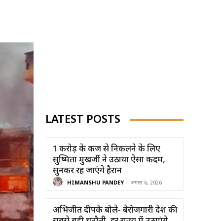
LATEST POSTS
1 करोड़ के कर्ज से निकलने के लिए
सुष्मिता मुखर्जी ने उठाया ऐसा कदम,
सुनकर रह जाएंगे हैरान
HIMANSHU PANDEY
-
अगस्त 6, 2026
अभिजीत दीपके बोले- बेरोजगारी देश की