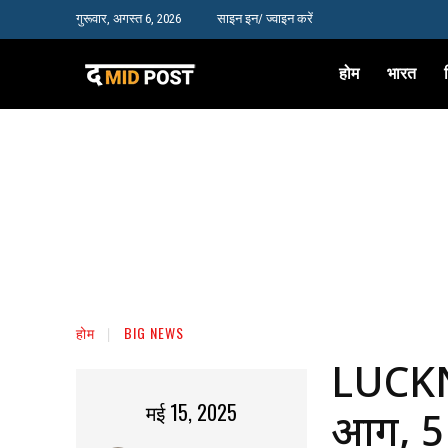
गुरूवार, अगस्त 6, 2026
साइन इन/ ज्वाइन करें
होम
भारत
होम
BIG NEWS
LUCKN
मई 15, 2025
आग, 5 