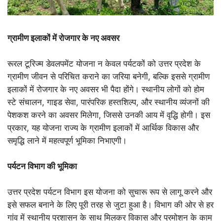
ग्रामीण इलाकों में रोजगार के नए अवसर
रूरल टूरिज्म डेवलपमेंट योजना न केवल पर्यटकों को उत्तर प्रदेश के
ग्रामीण जीवन से परिचित कराने का जरिया बनेगी, बल्कि इससे ग्रामीण
इलाकों में रोजगार के नए अवसर भी पैदा होंगे। स्थानीय लोगों को होम
स्टे संचालन, गाइड सेवा, पारंपरिक हस्तशिल्प, और स्थानीय व्यंजनों की
पेशकश करने का अवसर मिलेगा, जिससे उनकी आय में वृद्धि होगी। इस
प्रकार, यह योजना राज्य के ग्रामीण इलाकों में आर्थिक विकास और
समृद्धि लाने में महत्वपूर्ण भूमिका निभाएगी।
पर्यटन विभाग की भूमिका
उत्तर प्रदेश पर्यटन विभाग इस योजना को सुचारू रूप से लागू करने और
इसे सफल बनाने के लिए पूरी तरह से जुटा हुआ है। विभाग की ओर से हर
गांव में स्थानीय प्रशासन के साथ मिलकर विकास और प्रमोशन के काम