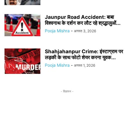
Jaunpur Road Accident: बाबा
विश्वनाथ के दर्शन कर लौट रहे श्रद्धालुओं...
Pooja Mishra
-
अगस्त 3, 2026
Shahjahanpur Crime: इंस्टाग्राम पर
लड़की के साथ फोटो शेयर करना युवक...
Pooja Mishra
-
अगस्त 1, 2026
- विज्ञापन -