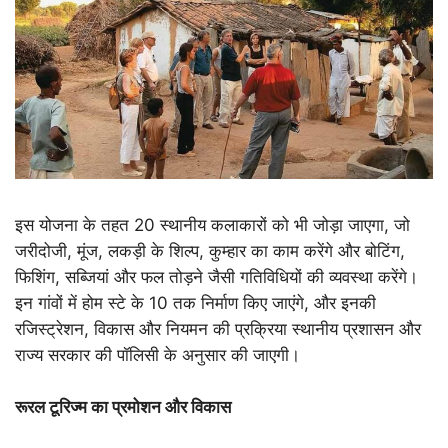
इस योजना के तहत 20 स्थानीय कलाकारों को भी जोड़ा जाएगा, जो
जरीदोजी, मूंज, लकड़ी के शिल्प, कुम्हार का काम करेंगे और बोटिंग,
फिशिंग, सब्जियां और फल तोड़ने जैसी गतिविधियों की व्यवस्था करेंगे।
इन गांवों में होम स्टे के 10 तक निर्माण किए जाएंगे, और इनकी
रजिस्ट्रेशन, विकास और नियमन की प्रक्रिया स्थानीय प्रशासन और
राज्य सरकार की पॉलिसी के अनुसार की जाएगी।
रूरल टूरिज्म का प्रमोशन और विकास