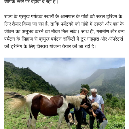
व्यापक स्तर पर बढ़ावा दे रही है।
राज्य के प्रमुख पर्यटक स्थलों के आसपास के गांवों को रूरल टूरिज्म के
लिए तैयार किया जा रहा है, ताकि पर्यटकों को गांवों में ठहरने और वहां के
जीवन का अनुभव करने का मौका मिल सके। साथ ही, ग्रामीण और वन्य
पर्यटन के लिहाज से प्रमुख पर्यटन सर्किटों में टूर गाइड्स और ऑपरेटर्स
की ट्रेनिंग के लिए विस्तृत योजना तैयार की जा रही है।