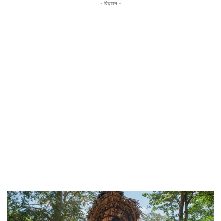
- विज्ञापन -