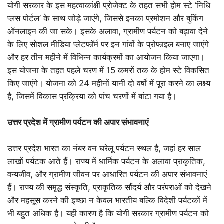
योगी सरकार के इस महत्वाकांक्षी प्रोजेक्ट के तहत सभी होम स्टे ‘निधि
प्लस पोर्टल’ के साथ जोड़े जाएंगे, जिससे इनका प्रमोशन और बुकिंग
ऑनलाइन की जा सके। इसके अलावा, ग्रामीण पर्यटन को बढ़ावा देने
के लिए सोशल मीडिया प्लेटफॉर्म पर इन गांवों के प्रोफाइल बनाए जाएंगे
और हर तीन महीने में विभिन्न कार्यक्रमों का आयोजन किया जाएगा।
इस योजना के तहत पहले चरण में 15 कमरों तक के होम स्टे विकसित
किए जाएंगे। योजना को 24 महीनों यानी दो वर्षों में पूरा करने का लक्ष्य
है, जिसमें विकास प्रक्रिया को पांच चरणों में बांटा गया है।
उत्तर प्रदेश में ग्रामीण पर्यटन की अपार संभावनाएं
उत्तर प्रदेश भारत का नंबर वन घरेलू पर्यटन स्थल है, जहां हर साल
लाखों पर्यटक आते हैं। राज्य में धार्मिक पर्यटन के अलावा प्राकृतिक,
वन्यजीव, और ग्रामीण जीवन पर आधारित पर्यटन की अपार संभावनाएं
हैं। राज्य की समृद्ध संस्कृति, प्राकृतिक सौंदर्य और परंपराओं को देखने
और महसूस करने की इच्छा न केवल भारतीय बल्कि विदेशी पर्यटकों में
भी बहुत अधिक है। यही कारण है कि योगी सरकार ग्रामीण पर्यटन को