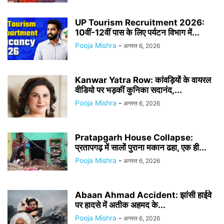
UP Tourism Recruitment 2026:
10वीं-12वीं पास के लिए पर्यटन विभाग में...
Pooja Mishra
-
अगस्त 6, 2026
Kanwar Yatra Row: कांवड़ियों के वायरल
वीडियो पर भड़कीं कुनिका सदानंद,...
Pooja Mishra
-
अगस्त 6, 2026
Pratapgarh House Collapse:
प्रतापगढ़ में सालों पुराना मकान ढहा, एक ही...
Pooja Mishra
-
अगस्त 6, 2026
Abaan Ahmad Accident: झांसी हाईवे
पर हादसे में अतीक अहमद के...
Pooja Mishra
-
अगस्त 6, 2026