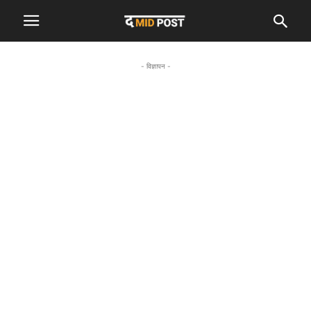
- विज्ञापन -