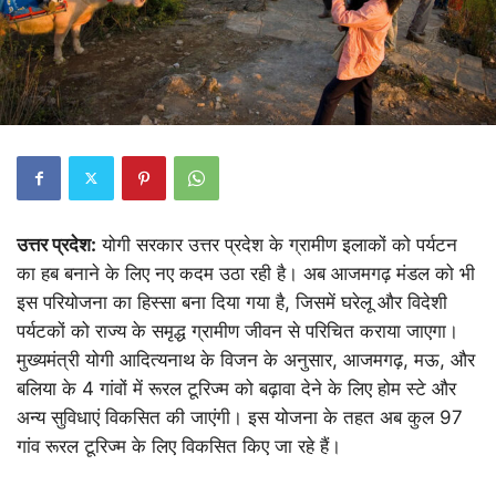
उत्तर प्रदेश:
योगी सरकार उत्तर प्रदेश के ग्रामीण इलाकों को पर्यटन
का हब बनाने के लिए नए कदम उठा रही है। अब आजमगढ़ मंडल को भी
इस परियोजना का हिस्सा बना दिया गया है, जिसमें घरेलू और विदेशी
पर्यटकों को राज्य के समृद्ध ग्रामीण जीवन से परिचित कराया जाएगा।
मुख्यमंत्री योगी आदित्यनाथ के विजन के अनुसार, आजमगढ़, मऊ, और
बलिया के 4 गांवों में रूरल टूरिज्म को बढ़ावा देने के लिए होम स्टे और
अन्य सुविधाएं विकसित की जाएंगी। इस योजना के तहत अब कुल 97
गांव रूरल टूरिज्म के लिए विकसित किए जा रहे हैं।