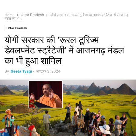
Home
Uttar Pradesh
योगी सरकार की ‘रूरल टूरिज्म डेवलपमेंट स्ट्रैटेजी’ में आजमगढ़
मंडल का भी...
Uttar Pradesh
योगी सरकार की ‘रूरल टूरिज्म
डेवलपमेंट स्ट्रैटेजी’ में आजमगढ़ मंडल
का भी हुआ शामिल
By
Geeta Tyagi
-
अक्टूबर 3, 2024