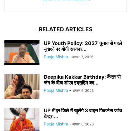
RELATED ARTICLES
UP Youth Policy: 2027 चुनाव से पहले
युवाओं पर योगी सरकार...
Pooja Mishra
-
अगस्त 7, 2026
Deepika Kakkar Birthday: कैंसर से
जंग के बीच शोएब इब्राहिम का...
Pooja Mishra
-
अगस्त 6, 2026
UP में हर जिले में खुलेंगे 3 वाहन फिटनेस जांच
केंद्र,...
Pooja Mishra
-
अगस्त 6, 2026