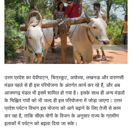
उत्तर प्रदेश का देवीपाटन, चित्रकूट, अयोध्या, लखनऊ और वाराणसी
मंडल पहले से ही इस परियोजना के अंतर्गत कार्य कर रहे हैं, और अब
आजमगढ़ मंडल भी इसमें शामिल हो गया है। इसके साथ ही अन्य मंडलों
के चिह्नित गांवों को भी जल्द ही इस परियोजना में जोड़ा जाएगा। उत्तर
प्रदेश पर्यटन विभाग इस योजना को आगे बढ़ाने के लिए तेजी से काम
कर रहा है, ताकि सीएम योगी के विजन के अनुसार राज्य के ग्रामीण
इलाकों में पर्यटन को बढ़ावा दिया जा सके।