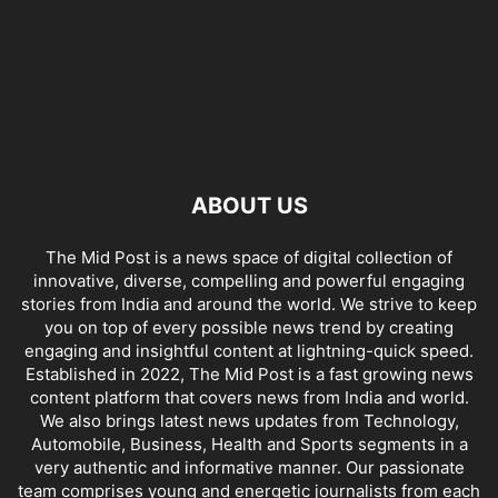
ABOUT US
The Mid Post is a news space of digital collection of
innovative, diverse, compelling and powerful engaging
stories from India and around the world. We strive to keep
you on top of every possible news trend by creating
engaging and insightful content at lightning-quick speed.
Established in 2022, The Mid Post is a fast growing news
content platform that covers news from India and world.
We also brings latest news updates from Technology,
Automobile, Business, Health and Sports segments in a
very authentic and informative manner. Our passionate
team comprises young and energetic journalists from each