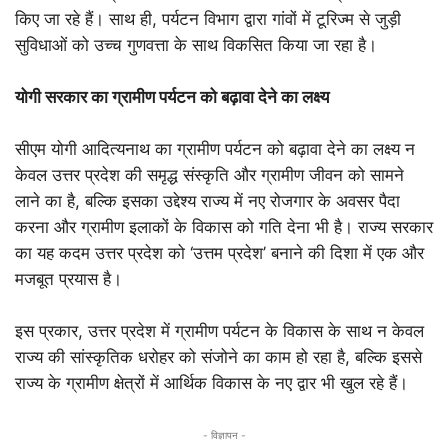
किए जा रहे हैं। साथ ही, पर्यटन विभाग द्वारा गांवों में टूरिज्म से जुड़ी
सुविधाओं को उच्च गुणवत्ता के साथ विकसित किया जा रहा है।
योगी सरकार का ग्रामीण पर्यटन को बढ़ावा देने का लक्ष्य
सीएम योगी आदित्यनाथ का ग्रामीण पर्यटन को बढ़ावा देने का लक्ष्य न
केवल उत्तर प्रदेश की समृद्ध संस्कृति और ग्रामीण जीवन को सामने
लाने का है, बल्कि इसका उद्देश्य राज्य में नए रोजगार के अवसर पैदा
करना और ग्रामीण इलाकों के विकास को गति देना भी है। राज्य सरकार
का यह कदम उत्तर प्रदेश को ‘उत्तम प्रदेश’ बनाने की दिशा में एक और
मजबूत प्रयास है।
इस प्रकार, उत्तर प्रदेश में ग्रामीण पर्यटन के विकास के साथ न केवल
राज्य की सांस्कृतिक धरोहर को संजोने का काम हो रहा है, बल्कि इससे
राज्य के ग्रामीण क्षेत्रों में आर्थिक विकास के नए द्वार भी खुल रहे हैं।
- विज्ञापन -