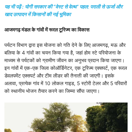
यह भी पढ़ें : योगी सरकार की “वेस्ट से वेल्थ” पहल: पराली से ऊर्जा और
खाद उत्पादन में किसानों की नई भूमिका
आजमगढ़ मंडल के गांवों में रूरल टूरिज्म का विकास
पर्यटन विभाग द्वारा इस योजना को गति देने के लिए आजमगढ़, मऊ और
बलिया के 4 गांवों का चयन किया गया है, जहां होम स्टे परियोजना के
माध्यम से पर्यटकों को ग्रामीण जीवन का अनुभव प्रदान किया जाएगा।
इन गांवों में एक-एक जिला कोऑर्डिनेटर, एक टूरिज्म एक्सपर्ट, एक रूरल
डेवलपमेंट एक्सपर्ट और टीम लीडर की तैनाती की जाएगी। इसके
अलावा, प्रत्येक गांव में 10 लोकल गाइड, 5 स्टोरी टेलर और 5 परिवारों
को स्थानीय भोजन तैयार करने का जिम्मा सौंपा जाएगा।