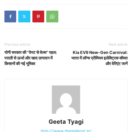
Previous article
Next article
योगी सरकार की “वेस्ट से वेल्थ” पहल:
Kia EV9 New-Gen Carnival:
पराली से ऊर्जा और खाद उत्पादन में
भारत में लॉन्च प्रीमियम इलेक्ट्रिक कीमत
किसानों की नई भूमिका
और वेरिएंट जानें
Geeta Tyagi
http:///www.themidpost.in/