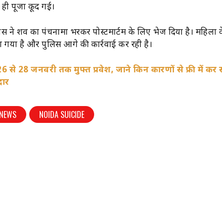
 ही पूजा कूद गई।
स ने शव का पंचनामा भरकर पोस्टमार्टम के लिए भेज दिया है। महिला 
 गया है और पुलिस आगे की कार्रवाई कर रही है।
26 से 28 जनवरी तक मुफ्त प्रवेश, जाने किन कारणों से फ्री में कर स
दार
 NEWS
NOIDA SUICIDE