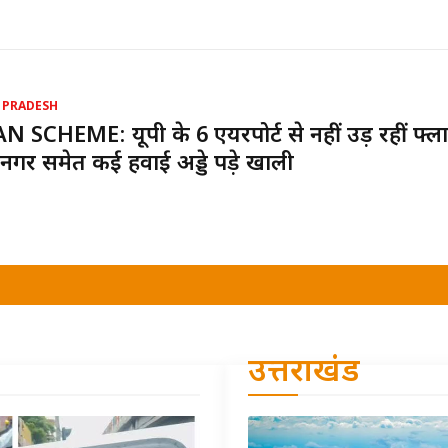
 PRADESH
 SCHEME: यूपी के 6 एयरपोर्ट से नहीं उड़ रहीं फ्ला
नगर समेत कई हवाई अड्डे पड़े खाली
उत्तराखंड