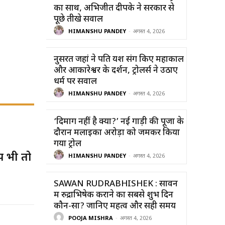
का साथ, अभिजीत दीपके ने सरकार से
पूछे तीखे सवाल
HIMANSHU PANDEY
-
अगस्त 4, 2026
नुसरत जहां ने पति यश संग किए महाकाल
और ओंकारेश्वर के दर्शन, ट्रोलर्स ने उठाए
धर्म पर सवाल
HIMANSHU PANDEY
-
अगस्त 4, 2026
‘दिमाग नहीं है क्या?’ नई गाड़ी की पूजा के
दौरान मलाइका अरोड़ा को जमकर किया
गया ट्रोल
प भी तो
HIMANSHU PANDEY
-
अगस्त 4, 2026
SAWAN RUDRABHISHEK : सावन
में रुद्राभिषेक कराने का सबसे शुभ दिन
कौन-सा? जानिए महत्व और सही समय
POOJA MISHRA
-
अगस्त 4, 2026