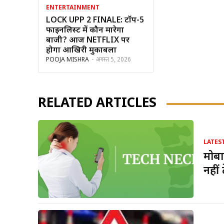
ENTERTAINMENT
LOCK UPP 2 FINALE: टॉप-5
फाइनलिस्ट में कौन मारेगा
बाजी? आज NETFLIX पर
होगा आखिरी मुकाबला
POOJA MISHRA
-
अगस्त 5, 2026
RELATED ARTICLES
LATES
मोबा
नहीं