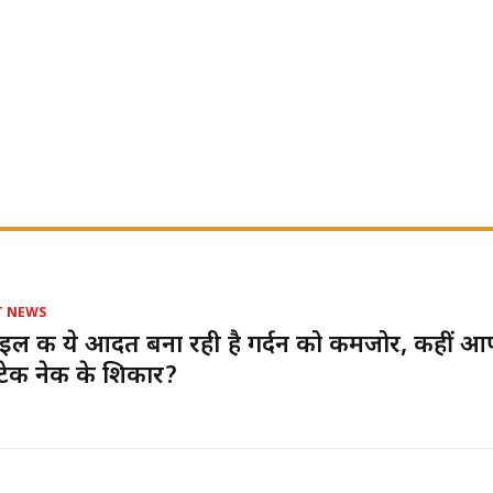
T NEWS
इल की ये आदत बना रही है गर्दन को कमजोर, कहीं आ
 टेक नेक के शिकार?