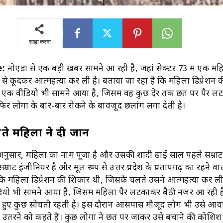
साझा करना
e:
नोएडा से एक बड़ी खबर सामने आ रही है, जहां सेक्टर 73 में एक मह
ग से कूदकर आत्महत्या कर ली है। बताया जा रहा है कि महिला डिप्रेशन
ा एक वीडियो भी सामने आया है, जिसमें वह कुछ देर तक छत पर पैर 
फिर लोगों के बार-बार रोकने के बावजूद छलांग लगा देती है।
चलते महिला ने दी जान
े अनुसार, महिला का नाम पूजा है और उसकी शादी ढाई साल पहले सम्राट
 सम्राट इंजीनियर है और मूल रूप से उत्तर प्रदेश के प्रतापगढ़ का रहने वा
कि महिला डिप्रेशन की शिकार थी, जिसके चलते उसने आत्महत्या कर ल
यो भी सामने आया है, जिसमें महिला पैर लटकाकर बैठी नजर आ रही ह
ते हुए कुछ सोचती रहती है। इस दौरान आसपास मौजूद लोग भी उसे आव
ीचे उतरने को कहते हैं। कुछ लोगों ने छत पर जाकर उसे बचाने की कोशिश