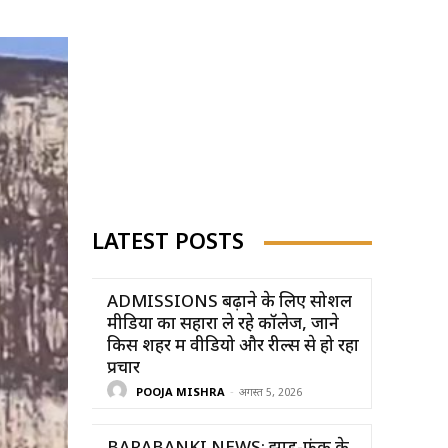
LATEST POSTS
ADMISSIONS बढ़ाने के लिए सोशल
मीडिया का सहारा ले रहे कॉलेज, जाने
किस शहर में वीडियो और रील्स से हो रहा
प्रचार
POOJA MISHRA
-
अगस्त 5, 2026