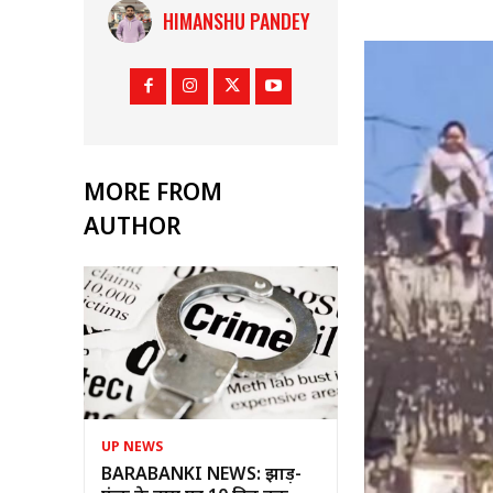
HIMANSHU PANDEY
MORE FROM
AUTHOR
UP NEWS
BARABANKI NEWS: झाड़-