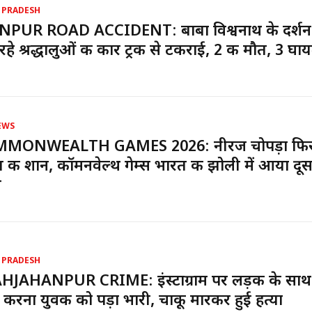
 PRADESH
NPUR ROAD ACCIDENT: बाबा विश्वनाथ के दर्श
रहे श्रद्धालुओं की कार ट्रक से टकराई, 2 की मौत, 3 घा
EWS
MONWEALTH GAMES 2026: नीरज चोपड़ा फिर
 की शान, कॉमनवेल्थ गेम्स भारत की झोली में आया दूस
ल
 PRADESH
HJAHANPUR CRIME: इंस्टाग्राम पर लड़की के साथ
 करना युवक को पड़ा भारी, चाकू मारकर हुई हत्या