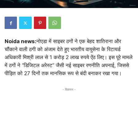
Noida news:
नोएडा में साइबर ठगों ने एक बेहद शातिराना और
चौंकाने वाली ठगी को अंजाम देते हुए भारतीय वायुसेना के रिटायर्ड
अधिकारी मिश्री लाल से 1 करोड़ 2 लाख रुपये ऐंठ लिए। इस पूरे मामले
में ठगों ने “डिजिटल अरेस्ट” जैसी नई साइबर रणनीति अपनाई, जिससे
पीड़ित को 27 दिनों तक मानसिक रूप से बंदी बनाकर रखा गया।
- विज्ञापन -