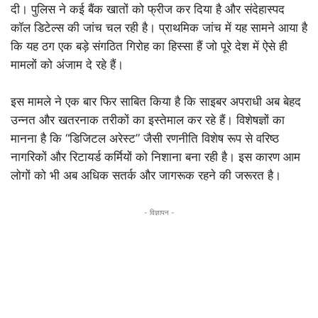
दी। पुलिस ने कई बैंक खातों को फ्रीज कर दिया है और संदेहास्पद
कॉल डिटेल्स की जांच चल रही है। प्राथमिक जांच में यह सामने आया है
कि यह ठग एक बड़े संगठित गिरोह का हिस्सा हैं जो पूरे देश में ऐसे ही
मामलों को अंजाम दे रहे हैं।
इस मामले ने एक बार फिर साबित किया है कि साइबर अपराधी अब बेहद
उन्नत और खतरनाक तरीकों का इस्तेमाल कर रहे हैं। विशेषज्ञों का
मानना है कि “डिजिटल अरेस्ट” जैसी रणनीति विशेष रूप से वरिष्ठ
नागरिकों और रिटायर्ड कर्मियों को निशाना बना रही है। इस कारण आम
लोगों को भी अब अधिक सतर्क और जागरूक रहने की जरूरत है।
- विज्ञापन -