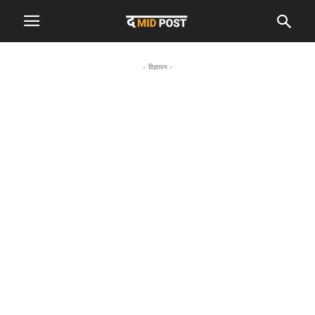
- विज्ञापन -