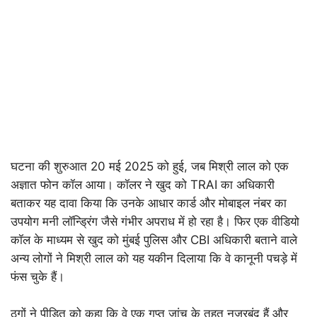
घटना की शुरुआत 20 मई 2025 को हुई, जब मिश्री लाल को एक
अज्ञात फोन कॉल आया। कॉलर ने खुद को TRAI का अधिकारी
बताकर यह दावा किया कि उनके आधार कार्ड और मोबाइल नंबर का
उपयोग मनी लॉन्ड्रिंग जैसे गंभीर अपराध में हो रहा है। फिर एक वीडियो
कॉल के माध्यम से खुद को मुंबई पुलिस और CBI अधिकारी बताने वाले
अन्य लोगों ने मिश्री लाल को यह यकीन दिलाया कि वे कानूनी पचड़े में
फंस चुके हैं।
ठगों ने पीड़ित को कहा कि वे एक गुप्त जांच के तहत नजरबंद हैं और