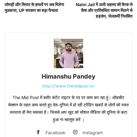
लोमड़ी और सियार के हमलों पर अब मिलेगा
Naini Jail में अली अहमद की बैरक से
मुआवजा, UP सरकार का बड़ा फैसला
कैश और प्रतिबंधित सामान मिलने से
हड़कंप, जेलकर्मी निलंबित
Himanshu Pandey
http:///www.themidpost.in/
The Mid Post में बतौर कंटेंट राइटर के पद पर काम कर रहा हूं। ऑफबीट
सेक्शन के तहत काम करते हुए देश-दुनिया में हो रही ट्रेंडिंग खबरों से लोगों को रुबरु
करवाना ही मेरा मकसद है। जिससे आप खुद को सोशल मीडिया की दुनिया से कटा
हुआ ना महसूस करें ।
Facebook
Instagram