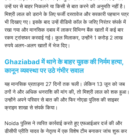
उन्हें घर से बाहर निकलने या किसी से बात करने की अनुमति नहीं है।
मिश्री लाल को डराने के लिए फर्जी दस्तावेज और सरकारी पहचान पत्र
भी दिखाए गए। इसके बाद उन्हें वीडियो कॉल के जरिए निरंतर संपर्क में
रखा गया और मानसिक दबाव में लाकर विभिन्न बैंक खातों में कई बार
रकम ट्रांसफर करवाई गई। कुल मिलाकर, उन्होंने 1 करोड़ 2 लाख
रुपये अलग-अलग खातों में भेज दिए।
Ghaziabad में थाने के बाहर युवक की निर्मम हत्या,
कानून व्यवस्था पर उठे गंभीर सवाल
यह मानसिक प्रताड़ना 27 दिनों तक चली। लेकिन 13 जून को जब
ठगों ने और अधिक धनराशि की मांग की, तो मिश्री लाल को शक हुआ।
उन्होंने अपने परिवार से बात की और फिर नोएडा पुलिस की साइबर
क्राइम शाखा से संपर्क किया।
Noida पुलिस ने त्वरित कार्रवाई करते हुए एफआईआर दर्ज की और
डीसीपी प्रीति यादव के नेतृत्व में एक विशेष टीम बनाकर जांच शुरू कर