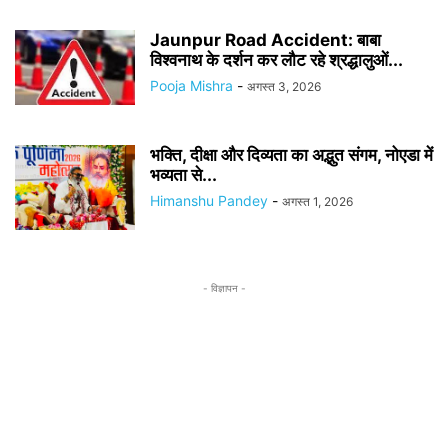
Jaunpur Road Accident: बाबा
विश्वनाथ के दर्शन कर लौट रहे श्रद्धालुओं...
Pooja Mishra
-
अगस्त 3, 2026
भक्ति, दीक्षा और दिव्यता का अद्भुत संगम, नोएडा में
भव्यता से...
Himanshu Pandey
-
अगस्त 1, 2026
- विज्ञापन -