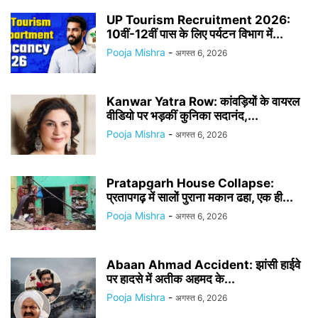
UP Tourism Recruitment 2026:
10वीं-12वीं पास के लिए पर्यटन विभाग में...
Pooja Mishra
-
अगस्त 6, 2026
Kanwar Yatra Row: कांवड़ियों के वायरल
वीडियो पर भड़कीं कुनिका सदानंद,...
Pooja Mishra
-
अगस्त 6, 2026
Pratapgarh House Collapse:
प्रतापगढ़ में सालों पुराना मकान ढहा, एक ही...
Pooja Mishra
-
अगस्त 6, 2026
Abaan Ahmad Accident: झांसी हाईवे
पर हादसे में अतीक अहमद के...
Pooja Mishra
-
अगस्त 6, 2026