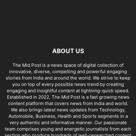
ABOUT US
The Mid Post is a news space of digital collection of
innovative, diverse, compelling and powerful engaging
stories from India and around the world. We strive to keep
you on top of every possible news trend by creating
engaging and insightful content at lightning-quick speed.
Established in 2022, The Mid Post is a fast growing news
content platform that covers news from India and world.
We also brings latest news updates from Technology,
Automobile, Business, Health and Sports segments in a
very authentic and informative manner. Our passionate
team comprises young and energetic journalists from each
section who produce hundreds of well-researched content