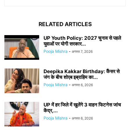
RELATED ARTICLES
UP Youth Policy: 2027 चुनाव से पहले
युवाओं पर योगी सरकार...
Pooja Mishra
-
अगस्त 7, 2026
Deepika Kakkar Birthday: कैंसर से
जंग के बीच शोएब इब्राहिम का...
Pooja Mishra
-
अगस्त 6, 2026
UP में हर जिले में खुलेंगे 3 वाहन फिटनेस जांच
केंद्र,...
Pooja Mishra
-
अगस्त 6, 2026