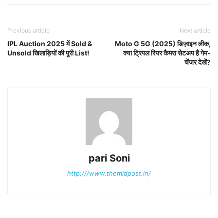
Previous article
Next article
IPL Auction 2025 में Sold &
Moto G 5G (2025) डिज़ाइन लीक,
Unsold खिलाड़ियों की पूरी List!
क्या ट्रिपल रियर कैमरा सेटअप है गेम-
चेंजर देखें?
pari Soni
http:///www.themidpost.in/