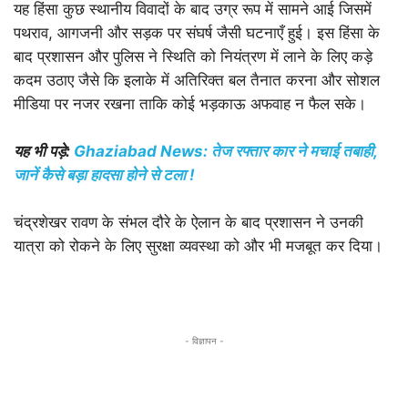
यह हिंसा कुछ स्थानीय विवादों के बाद उग्र रूप में सामने आई जिसमें
पथराव, आगजनी और सड़क पर संघर्ष जैसी घटनाएँ हुई। इस हिंसा के
बाद प्रशासन और पुलिस ने स्थिति को नियंत्रण में लाने के लिए कड़े
कदम उठाए जैसे कि इलाके में अतिरिक्त बल तैनात करना और सोशल
मीडिया पर नजर रखना ताकि कोई भड़काऊ अफवाह न फैल सके।
यह भी पड़े:
Ghaziabad News: तेज रफ्तार कार ने मचाई तबाही,
जानें कैसे बड़ा हादसा होने से टला !
चंद्रशेखर रावण के संभल दौरे के ऐलान के बाद प्रशासन ने उनकी
यात्रा को रोकने के लिए सुरक्षा व्यवस्था को और भी मजबूत कर दिया।
- विज्ञापन -