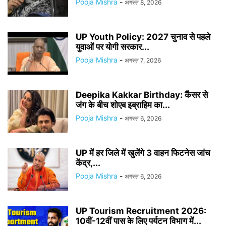
Pooja Mishra
-
अगस्त 8, 2026
UP Youth Policy: 2027 चुनाव से पहले
युवाओं पर योगी सरकार...
Pooja Mishra
-
अगस्त 7, 2026
Deepika Kakkar Birthday: कैंसर से
जंग के बीच शोएब इब्राहिम का...
Pooja Mishra
-
अगस्त 6, 2026
UP में हर जिले में खुलेंगे 3 वाहन फिटनेस जांच
केंद्र,...
Pooja Mishra
-
अगस्त 6, 2026
UP Tourism Recruitment 2026:
10वीं-12वीं पास के लिए पर्यटन विभाग में...