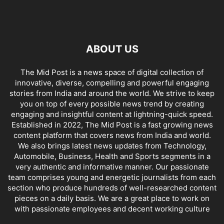
ABOUT US
The Mid Post is a news space of digital collection of
innovative, diverse, compelling and powerful engaging
stories from India and around the world. We strive to keep
you on top of every possible news trend by creating
engaging and insightful content at lightning-quick speed.
Established in 2022, The Mid Post is a fast growing news
content platform that covers news from India and world.
We also brings latest news updates from Technology,
Automobile, Business, Health and Sports segments in a
very authentic and informative manner. Our passionate
team comprises young and energetic journalists from each
section who produce hundreds of well-researched content
pieces on a daily basis. We are a great place to work on
with passionate employees and decent working culture