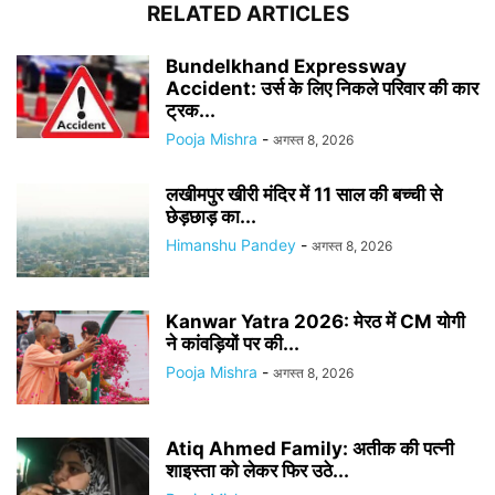
RELATED ARTICLES
Bundelkhand Expressway
Accident: उर्स के लिए निकले परिवार की कार
ट्रक...
Pooja Mishra
-
अगस्त 8, 2026
लखीमपुर खीरी मंदिर में 11 साल की बच्ची से
छेड़छाड़ का...
Himanshu Pandey
-
अगस्त 8, 2026
Kanwar Yatra 2026: मेरठ में CM योगी
ने कांवड़ियों पर की...
Pooja Mishra
-
अगस्त 8, 2026
Atiq Ahmed Family: अतीक की पत्नी
शाइस्ता को लेकर फिर उठे...