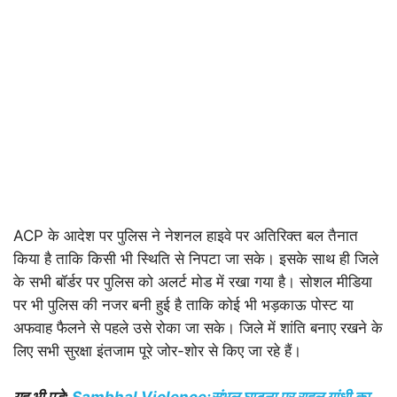
ACP के आदेश पर पुलिस ने नेशनल हाइवे पर अतिरिक्त बल तैनात
किया है ताकि किसी भी स्थिति से निपटा जा सके। इसके साथ ही जिले
के सभी बॉर्डर पर पुलिस को अलर्ट मोड में रखा गया है। सोशल मीडिया
पर भी पुलिस की नजर बनी हुई है ताकि कोई भी भड़काऊ पोस्ट या
अफवाह फैलने से पहले उसे रोका जा सके। जिले में शांति बनाए रखने के
लिए सभी सुरक्षा इंतजाम पूरे जोर-शोर से किए जा रहे हैं।