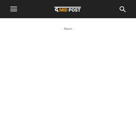
- विज्ञापन -