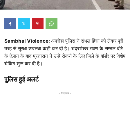
Sambhal Violence:
अमरोहा पुलिस ने संभल हिंसा को लेकर पूरी
तरह से सुरक्षा व्यवस्था कड़ी कर दी है। चंद्रशेखर रावण के सम्भल दौरे
के ऐलान के बाद प्रशासन ने उन्हें रोकने के लिए जिले के बॉर्डर पर विशेष
चेकिंग शुरू कर दी है।
पुलिस हुई अलर्ट
- विज्ञापन -