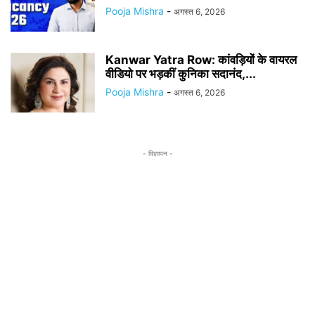
Pooja Mishra
-
अगस्त 6, 2026
Kanwar Yatra Row: कांवड़ियों के वायरल
वीडियो पर भड़कीं कुनिका सदानंद,...
Pooja Mishra
-
अगस्त 6, 2026
- विज्ञापन -