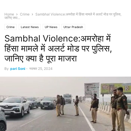
Home
Crime
Sambhal Violence:अमरोहा में हिंसा मामले में अलर्ट मोड पर पुलिस,
जानिए क्या...
Crime
Latest News
UP News
Uttar Pradesh
Sambhal Violence:अमरोहा में
हिंसा मामले में अलर्ट मोड पर पुलिस,
जानिए क्या है पूरा माजरा
By
pari Soni
-
नवम्बर 25, 2024