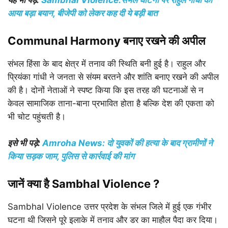
यह भी पड़े:
Sambhal Violence:संभल घाटना पर राहुल गांधी का
आया बड़ा बयान, बीजेपी को लेकर कह दी ये बड़ी बात
Communal Harmony बनाए रखने की अपील
संभल हिंसा के बाद क्षेत्र में तनाव की स्थिति बनी हुई है। राहुल और
प्रियंका गांधी ने जनता से संयम बरतने और शांति बनाए रखने की अपील
की है। दोनों नेताओं ने स्पष्ट किया कि इस तरह की घटनाओं से न
केवल सामाजिक ताना-बाना प्रभावित होता है बल्कि देश की एकता को
भी चोट पहुंचती है।
इसे भी पड़े:
Amroha News: दो युवकों की हत्या के बाद ग्रामीणों ने
किया सड़क जाम, पुलिस से कार्रवाई की मांग
जानें क्या है Sambhal Violence ?
Sambhal Violence उत्तर प्रदेश के संभल जिले में हुई एक गंभीर
घटना थी जिसने पूरे इलाके में तनाव और डर का माहौल पैदा कर दिया।