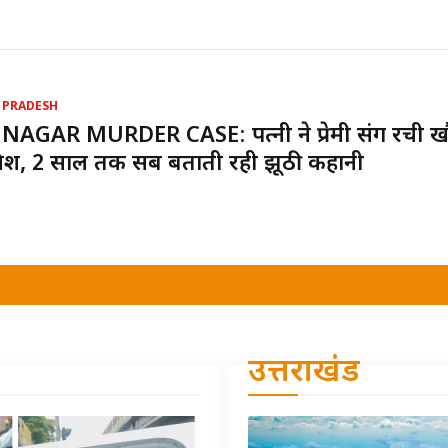
 PRADESH
NAGAR MURDER CASE: पत्नी ने प्रेमी संग रची 
िश, 2 साल तक सब बताती रही झूठी कहानी
उत्तराखंड