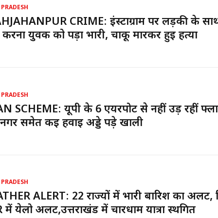
 PRADESH
HJAHANPUR CRIME: इंस्टाग्राम पर लड़की के सा
 करना युवक को पड़ा भारी, चाकू मारकर हुई हत्या
 PRADESH
 SCHEME: यूपी के 6 एयरपोर्ट से नहीं उड़ रहीं फ्ला
नगर समेत कई हवाई अड्डे पड़े खाली
 PRADESH
HER ALERT: 22 राज्यों में भारी बारिश का अलर्ट, द
में येलो अलर्ट,उत्तराखंड में चारधाम यात्रा स्थगित