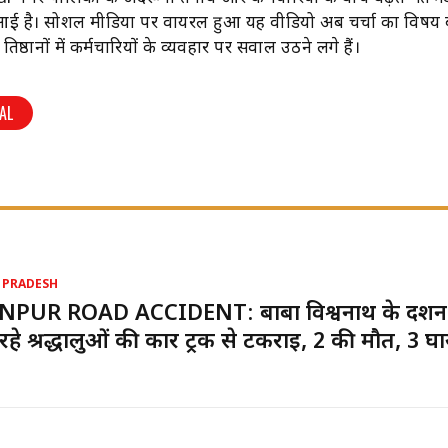
ई है। सोशल मीडिया पर वायरल हुआ यह वीडियो अब चर्चा का विषय
रतिष्ठानों में कर्मचारियों के व्यवहार पर सवाल उठने लगे हैं।
AL
 PRADESH
NPUR ROAD ACCIDENT: बाबा विश्वनाथ के दर्श
रहे श्रद्धालुओं की कार ट्रक से टकराई, 2 की मौत, 3 