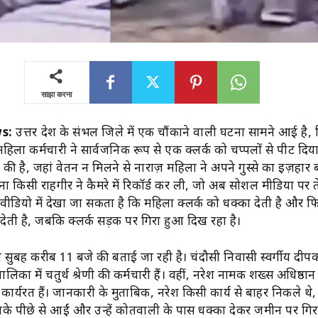
साझा करना
s:
उत्तर प्रदेश के संभल जिले में एक चौंकाने वाली घटना सामने आई है, 
िला कर्मचारी ने सार्वजनिक रूप से एक क्लर्क को चप्पलों से पीट दिय
 की है, जहां वेतन न मिलने से नाराज़ महिला ने अपने गुस्से का इज़हार
ना किसी राहगीर ने कैमरे में रिकॉर्ड कर ली, जो अब सोशल मीडिया पर त
 वीडियो में देखा जा सकता है कि महिला क्लर्क को धक्का देती है और फि
 देती है, जबकि क्लर्क सड़क पर गिरा हुआ दिख रहा है।
सुबह करीब 11 बजे की बताई जा रही है। चंदौसी निवासी स्वर्गीय दीप
लिका में चतुर्थ श्रेणी की कर्मचारी हैं। वहीं, नरेश नामक शख्स अधिष्ठ
 कार्यरत हैं। जानकारी के मुताबिक, नरेश किसी कार्य से बाहर निकले थे
 पीछे से आईं और उन्हें कोतवाली के पास धक्का देकर जमीन पर गिर