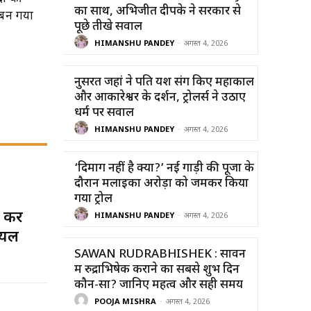
का साथ, अभिजीत दीपके ने सरकार से
 बन गया
पूछे तीखे सवाल
HIMANSHU PANDEY
-
अगस्त 4, 2026
नुसरत जहां ने पति यश संग किए महाकाल
और ओंकारेश्वर के दर्शन, ट्रोलर्स ने उठाए
धर्म पर सवाल
HIMANSHU PANDEY
-
अगस्त 4, 2026
‘दिमाग नहीं है क्या?’ नई गाड़ी की पूजा के
दौरान मलाइका अरोड़ा को जमकर किया
गया ट्रोल
न कर
HIMANSHU PANDEY
-
अगस्त 4, 2026
घायल
SAWAN RUDRABHISHEK : सावन
में रुद्राभिषेक कराने का सबसे शुभ दिन
कौन-सा? जानिए महत्व और सही समय
POOJA MISHRA
-
अगस्त 4, 2026