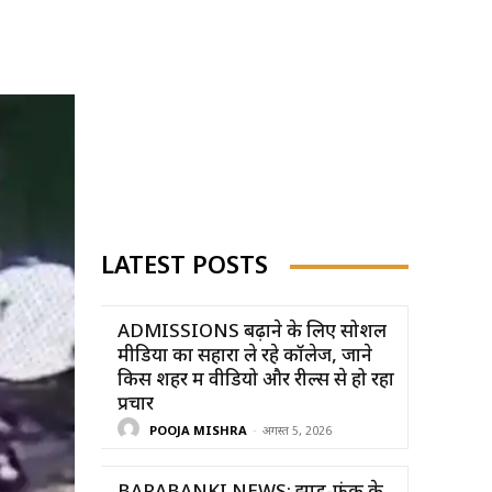
LATEST POSTS
ADMISSIONS बढ़ाने के लिए सोशल
मीडिया का सहारा ले रहे कॉलेज, जाने
किस शहर में वीडियो और रील्स से हो रहा
प्रचार
POOJA MISHRA
-
अगस्त 5, 2026