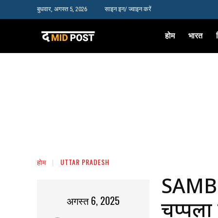
बुधवार, अगस्त 5, 2026
साइन इन/ ज्वाइन करें
होम
भारत
होम
UTTAR PRADESH
SAMBHA
अगस्त 6, 2025
चप्पलों