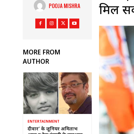
POOJA MISHRA
मिल सकत
MORE FROM
AUTHOR
ENTERTAINMENT
दीवार’ के जूनियर अमिताभ