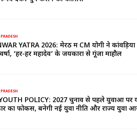
 PRADESH
AR YATRA 2026: मेरठ में CM योगी ने कांवड़ियों
प वर्षा, ‘हर-हर महादेव’ के जयकारों से गूंजा माहौल
 PRADESH
YOUTH POLICY: 2027 चुनाव से पहले युवाओं पर 
र का फोकस, बनेगी नई युवा नीति और राज्य युवा आ