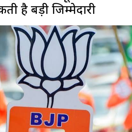
ी है बड़ी जिम्मेदारी