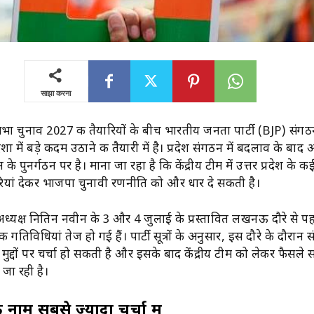
साझा करना
ा चुनाव 2027 की तैयारियों के बीच भारतीय जनता पार्टी (BJP) संग
 में बड़े कदम उठाने की तैयारी में है। प्रदेश संगठन में बदलाव के बाद अ
न के पुनर्गठन पर है। माना जा रहा है कि केंद्रीय टीम में उत्तर प्रदेश के 
ियां देकर भाजपा चुनावी रणनीति को और धार दे सकती है।
ीय अध्यक्ष नितिन नवीन के 3 और 4 जुलाई के प्रस्तावित लखनऊ दौरे से 
गतिविधियां तेज हो गई हैं। पार्टी सूत्रों के अनुसार, इस दौरे के दौरान 
्ण मुद्दों पर चर्चा हो सकती है और इसके बाद केंद्रीय टीम को लेकर फैसले
जा रही है।
 नाम सबसे ज्यादा चर्चा में