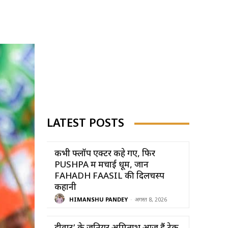
LATEST POSTS
कभी फ्लॉप एक्टर कहे गए, फिर
PUSHPA में मचाई धूम, जानें
FAHADH FAASIL की दिलचस्प
कहानी
HIMANSHU PANDEY
-
अगस्त 8, 2026