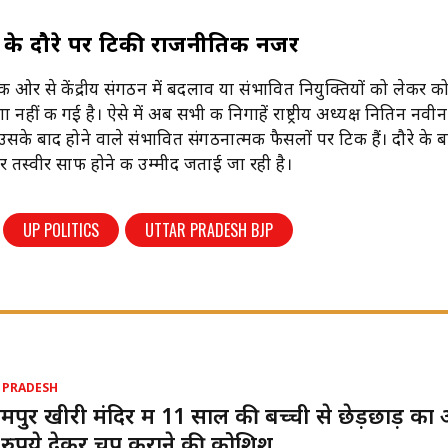
के दौरे पर टिकी राजनीतिक नजरें
ओर से केंद्रीय संगठन में बदलाव या संभावित नियुक्तियों को लेकर क
ीं की गई है। ऐसे में अब सभी की निगाहें राष्ट्रीय अध्यक्ष नितिन नवीन
े बाद होने वाले संभावित संगठनात्मक फैसलों पर टिकी हैं। दौरे के 
र तस्वीर साफ होने की उम्मीद जताई जा रही है।
UP POLITICS
UTTAR PRADESH BJP
 PRADESH
पुर खीरी मंदिर में 11 साल की बच्ची से छेड़छाड़ का
रुपये देकर चुप कराने की कोशिश