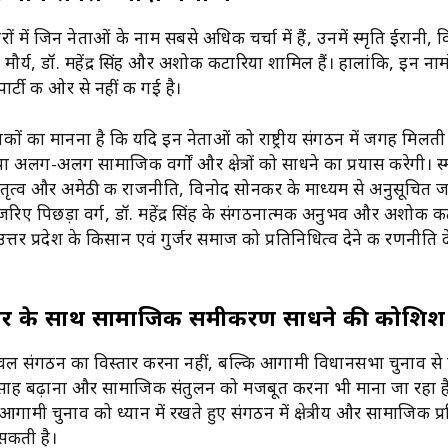
 में जिन नेताओं के नाम सबसे अधिक चर्चा में हैं, उनमें स्मृति ईरानी, 
र्य, डॉ. महेंद्र सिंह और अशोक कटारिया शामिल हैं। हालांकि, इन नामो
ार्टी की ओर से नहीं की गई है।
ों का मानना है कि यदि इन नेताओं को राष्ट्रीय संगठन में जगह मिलती 
अलग-अलग सामाजिक वर्गों और क्षेत्रों को साधने का प्रयास करेगी। स्
तृत्व और अमेठी की राजनीति, विनोद सोनकर के माध्यम से अनुसूचित जा
जरिए पिछड़ा वर्ग, डॉ. महेंद्र सिंह के संगठनात्मक अनुभव और अशोक क
 उत्तर प्रदेश के किसान एवं गुर्जर समाज को प्रतिनिधित्व देने की रणनीति
तार के साथ सामाजिक समीकरण साधने की कोशिश
्य केवल संगठन का विस्तार करना नहीं, बल्कि आगामी विधानसभा चुनाव से
 उत्साह बढ़ाना और सामाजिक संतुलन को मजबूत करना भी माना जा रहा ह
गामी चुनाव को ध्यान में रखते हुए संगठन में क्षेत्रीय और सामाजिक प्र
 सकती है।