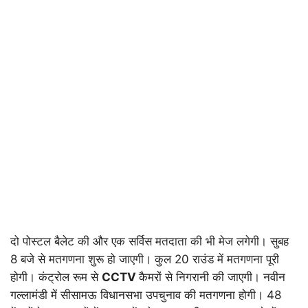
दो पोस्टल बैलेट की और एक सर्विस मतदाता की भी मेज लगेगी। सुबह
8 बजे से मतगणना शुरू हो जाएगी। कुल 20 राउंड में मतगणना पूरी
होगी। कंट्रोल रूम से
CCTV
कैमरों से निगरानी की जाएगी। नवीन
गल्लामंडी में सीसामऊ विधानसभा उपचुनाव की मतगणना होगी। 48