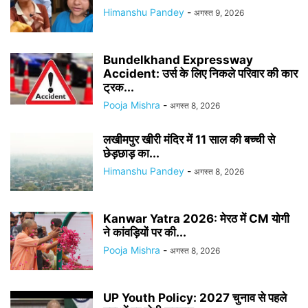
Himanshu Pandey
-
अगस्त 9, 2026
Bundelkhand Expressway
Accident: उर्स के लिए निकले परिवार की कार
ट्रक...
Pooja Mishra
-
अगस्त 8, 2026
लखीमपुर खीरी मंदिर में 11 साल की बच्ची से
छेड़छाड़ का...
Himanshu Pandey
-
अगस्त 8, 2026
Kanwar Yatra 2026: मेरठ में CM योगी
ने कांवड़ियों पर की...
Pooja Mishra
-
अगस्त 8, 2026
UP Youth Policy: 2027 चुनाव से पहले