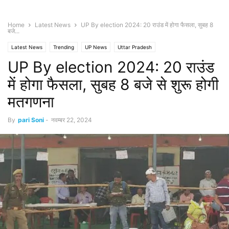
Home
Latest News
UP By election 2024: 20 राउंड में होगा फैसला, सुबह 8
बजे...
Latest News
Trending
UP News
Uttar Pradesh
UP By election 2024: 20 राउंड
में होगा फैसला, सुबह 8 बजे से शुरू होगी
मतगणना
By
pari Soni
-
नवम्बर 22, 2024