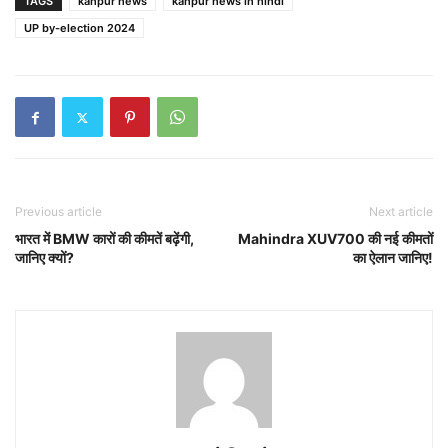
TAGS
kanpur news
kanpur news in hindi
UP by-election 2024
Previous article
Next article
भारत में BMW कारों की कीमतें बढ़ेंगी,
Mahindra XUV700 की नई कीमतों
जानिए क्यों?
का ऐलान जानिए!