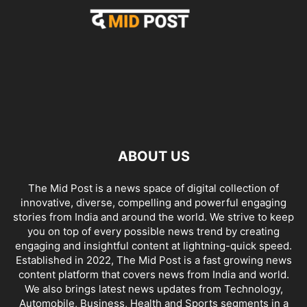
ABOUT US
The Mid Post is a news space of digital collection of
innovative, diverse, compelling and powerful engaging
stories from India and around the world. We strive to keep
you on top of every possible news trend by creating
engaging and insightful content at lightning-quick speed.
Established in 2022, The Mid Post is a fast growing news
content platform that covers news from India and world.
We also brings latest news updates from Technology,
Automobile, Business, Health and Sports segments in a