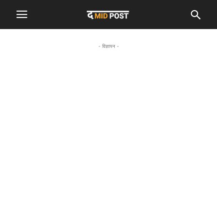
- विज्ञापन -