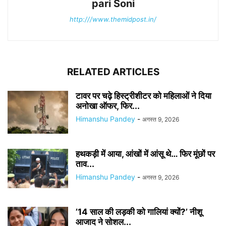
pari Soni
http:///www.themidpost.in/
RELATED ARTICLES
टावर पर चढ़े हिस्ट्रीशीटर को महिलाओं ने दिया
अनोखा ऑफर, फिर...
Himanshu Pandey
-
अगस्त 9, 2026
हथकड़ी में आया, आंखों में आंसू थे… फिर मूंछों पर
ताव...
Himanshu Pandey
-
अगस्त 9, 2026
’14 साल की लड़की को गालियां क्यों?’ नीशू
आजाद ने सोशल...