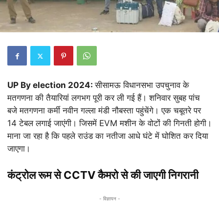
UP By election 2024:
सीसामऊ विधानसभा उपचुनाव के
मतगणना की तैयारियां लगभग पूरी कर ली गई हैं। शनिवार सुबह पांच
बजे मतगणना कर्मी नवीन गल्ला मंडी नौबस्ता पहुंचेंगे। एक चबूतरे पर
14 टेबल लगाई जाएंगी। जिसमें EVM मशीन के वोटों की गिनती होगी।
माना जा रहा है कि पहले राउंड का नतीजा आधे घंटे में घोशित कर दिया
जाएगा।
कंट्रोल रूम से CCTV कैमरो से की जाएगी निगरानी
- विज्ञापन -