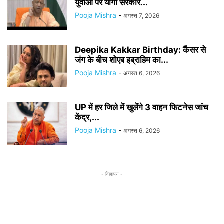
युवाओं पर योगी सरकार...
Pooja Mishra
-
अगस्त 7, 2026
Deepika Kakkar Birthday: कैंसर से
जंग के बीच शोएब इब्राहिम का...
Pooja Mishra
-
अगस्त 6, 2026
UP में हर जिले में खुलेंगे 3 वाहन फिटनेस जांच
केंद्र,...
Pooja Mishra
-
अगस्त 6, 2026
- विज्ञापन -