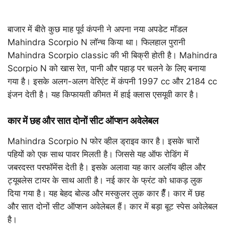
बाजार में बीते कुछ माह पूर्व कंपनी ने अपना नया अपडेट मॉडल
Mahindra Scorpio N लॉन्च किया था। फिलहाल पुरानी
Mahindra Scorpio classic की भी बिक्री होती है। Mahindra
Scorpio N को खास रेत, पानी और पहाड़ पर चलने के लिए बनाया
गया है। इसके अलग-अलग वेरिएंट में कंपनी 1997 cc और 2184 cc
इंजन देती है। यह किफायती कीमत में हाई क्लास एसयूवी कार है।
कार में छह और सात दोनों सीट ऑप्शन अवेलेबल
Mahindra Scorpio N फोर व्हील ड्राइव कार है। इसके चारों
पहियों को एक साथ पावर मिलती है। जिससे यह ऑफ रोडिंग में
जबरदस्त परफॉमेंस देती है। इसके अलावा यह कार अलॉय व्हील और
ट्यूबलेस टायर के साथ आती है। नई कार के फ्रंट को धाकड़ लुक
दिया गया है। यह बेहद बोल्ड और मस्कुलर लुक कार हैँ। कार में छह
और सात दोनों सीट ऑप्शन अवेलेबल हैं। कार में बड़ा बूट स्पेस अवेलेबल
है।