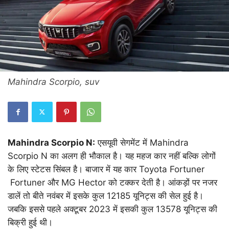
Mahindra Scorpio, suv
Mahindra Scorpio N:
एसयूवी सेगमेंट में Mahindra
Scorpio N का अलग ही भौकाल है। यह महज कार नहीं बल्कि लोगों
के लिए स्टेटस सिंबल है। बाजार में यह कार Toyota Fortuner
Fortuner और MG Hector को टक्कर देती है। आंकड़ों पर नजर
डालें तो बीते नवंबर में इसके कुल 12185 यूनिट्स की सेल हुई है।
जबकि इससे पहले अक्टूबर 2023 में इसकी कुल 13578 यूनिट्स की
बिक्री हुई थी।