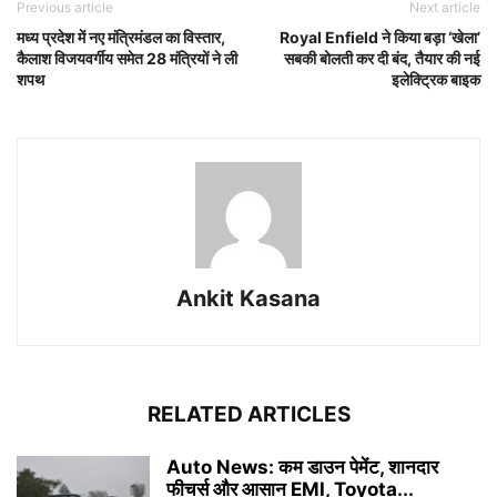
Previous article
Next article
मध्य प्रदेश में नए मंत्रिमंडल का विस्तार,
Royal Enfield ने किया बड़ा ‘खेला’
कैलाश विजयवर्गीय समेत 28 मंत्रियों ने ली
सबकी बोलती कर दी बंद, तैयार की नई
शपथ
इलेक्ट्रिक बाइक
Ankit Kasana
RELATED ARTICLES
Auto News: कम डाउन पेमेंट, शानदार
फीचर्स और आसान EMI, Toyota...