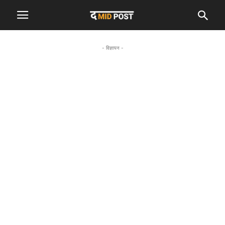
- विज्ञापन -