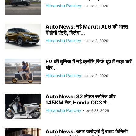
Himanshu Pandey
-
अगस्त 3, 2026
Auto News: नई Maruti XL6 की भारत
में होगी एंट्री, मिलेगा...
Himanshu Pandey
-
अगस्त 3, 2026
EV की दुनिया में नई क्रांति,सिर्फ धूप में खड़ा करें
और...
Himanshu Pandey
-
अगस्त 3, 2026
Auto News: 32 लीटर स्टोरेज और
145KM रेंज, Honda QC3 ने...
Himanshu Pandey
-
जुलाई 28, 2026
Auto News: अगर खरीदनी है बजट फैमिली