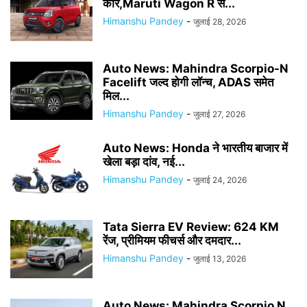
कार,Maruti Wagon R से...
Himanshu Pandey
-
जुलाई 28, 2026
Auto News: Mahindra Scorpio-N
Facelift जल्द होगी लॉन्च, ADAS समेत
मिल...
Himanshu Pandey
-
जुलाई 27, 2026
Auto News: Honda ने भारतीय बाजार में
खेला बड़ा दांव, नई...
Himanshu Pandey
-
जुलाई 24, 2026
Tata Sierra EV Review: 624 KM
रेंज, प्रीमियम फीचर्स और दमदार...
Himanshu Pandey
-
जुलाई 13, 2026
Auto News: Mahindra Scorpio N