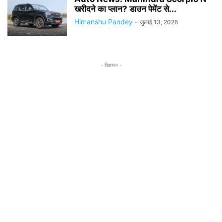
खरीदने का प्लान? डाउन पेमेंट से...
Himanshu Pandey
-
जुलाई 13, 2026
- विज्ञापन -