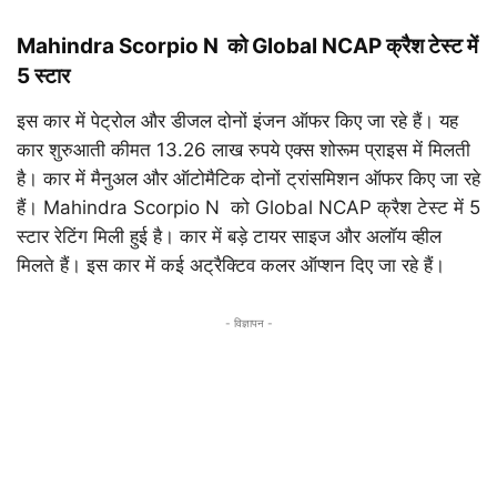
Mahindra Scorpio N को Global NCAP क्रैश टेस्ट में
5 स्टार
इस कार में पेट्रोल और डीजल दोनों इंजन ऑफर किए जा रहे हैं। यह
कार शुरुआती कीमत 13.26 लाख रुपये एक्स शोरूम प्राइस में मिलती
है। कार में मैनुअल और ऑटोमैटिक दोनों ट्रांसमिशन ऑफर किए जा रहे
हैं। Mahindra Scorpio N को Global NCAP क्रैश टेस्ट में 5
स्टार रेटिंग मिली हुई है। कार में बड़े टायर साइज और अलॉय व्हील
मिलते हैं। इस कार में कई अट्रैक्टिव कलर ऑप्शन दिए जा रहे हैं।
- विज्ञापन -