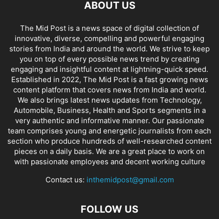
ABOUT US
The Mid Post is a news space of digital collection of
innovative, diverse, compelling and powerful engaging
stories from India and around the world. We strive to keep
you on top of every possible news trend by creating
engaging and insightful content at lightning-quick speed.
Established in 2022, The Mid Post is a fast growing news
content platform that covers news from India and world.
We also brings latest news updates from Technology,
Automobile, Business, Health and Sports segments in a
very authentic and informative manner. Our passionate
team comprises young and energetic journalists from each
section who produce hundreds of well-researched content
pieces on a daily basis. We are a great place to work on
with passionate employees and decent working culture
Contact us:
inthemidpost@gmail.com
FOLLOW US