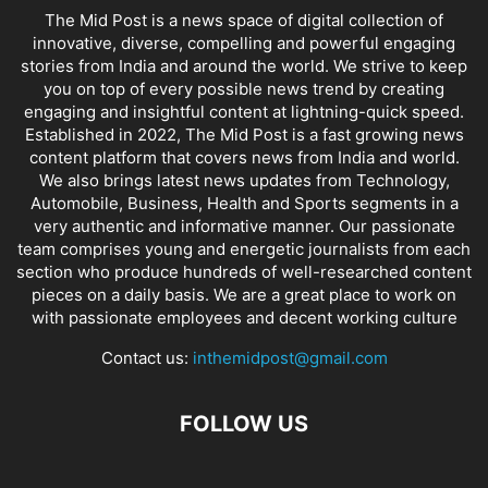
The Mid Post is a news space of digital collection of
innovative, diverse, compelling and powerful engaging
stories from India and around the world. We strive to keep
you on top of every possible news trend by creating
engaging and insightful content at lightning-quick speed.
Established in 2022, The Mid Post is a fast growing news
content platform that covers news from India and world.
We also brings latest news updates from Technology,
Automobile, Business, Health and Sports segments in a
very authentic and informative manner. Our passionate
team comprises young and energetic journalists from each
section who produce hundreds of well-researched content
pieces on a daily basis. We are a great place to work on
with passionate employees and decent working culture
Contact us:
inthemidpost@gmail.com
FOLLOW US