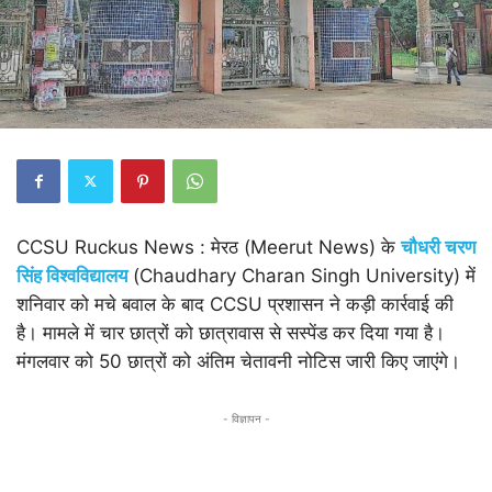
CCSU Ruckus News : मेरठ (Meerut News) के
चौधरी चरण
सिंह विश्वविद्यालय
(Chaudhary Charan Singh University) में
शनिवार को मचे बवाल के बाद CCSU प्रशासन ने कड़ी कार्रवाई की
है। मामले में चार छात्रों को छात्रावास से सस्पेंड कर दिया गया है।
मंगलवार को 50 छात्रों को अंतिम चेतावनी नोटिस जारी किए जाएंगे।
- विज्ञापन -