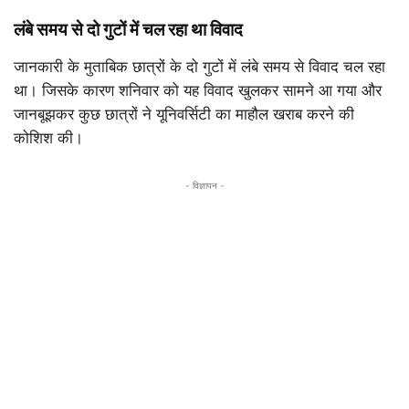
लंबे समय से दो गुटों में चल रहा था विवाद
जानकारी के मुताबिक छात्रों के दो गुटों में लंबे समय से विवाद चल रहा
था। जिसके कारण शनिवार को यह विवाद खुलकर सामने आ गया और
जानबूझकर कुछ छात्रों ने यूनिवर्सिटी का माहौल खराब करने की
कोशिश की।
- विज्ञापन -