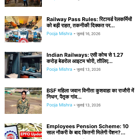
Railway Pass Rules: रिटायर्ड रेलकर्मियों
को बड़ी राहत, तकनीकी दिक्कत पर...
Pooja Mishra
-
जुलाई 16, 2026
Indian Railways: एसी कोच से 1.27
करोड़ बेडरोल आइटम चोरी, तौलिए...
Pooja Mishra
-
जुलाई 13, 2026
BSF महिला जवान विनीता कुशवाहा का राजौरी में
निधन, पैतृक गांव...
Pooja Mishra
-
जुलाई 13, 2026
Employees Pension Scheme: 10
साल नौकरी के बाद कितनी मिलेगी पेंशन?...