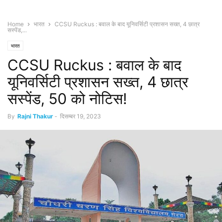
Home
भारत
CCSU Ruckus : बवाल के बाद यूनिवर्सिटी प्रशासन सख्त, 4 छात्र
सस्पेंड,...
भारत
CCSU Ruckus : बवाल के बाद
यूनिवर्सिटी प्रशासन सख्त, 4 छात्र
सस्पेंड, 50 को नोटिस!
By
Rajni Thakur
-
दिसम्बर 19, 2023