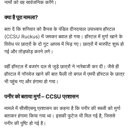
नामों को वह सार्वजनिक करेंगे।
क्या है पूरा मामला?
बता दें कि शनिवार को कैंपस के पंडिल दीनदयाल उपाध्याय हॉस्टल
(CCSU Ruckus) में जमकर बवाल हो गया। हॉस्टल में मुर्गा खाने के
विरोध पर छात्रों के दो गुट आपस में भिड़ गए। छात्रों में मारपीट शुरू हो
गई और तोड़फोड़ करने लगे।
वहीं हॉस्टल में बजरंग दल से जुड़े छात्रों ने नारेबाजी कर दी। जैसे ही
हॉस्टल में नॉनवेज खाने की बात फैली तो बगल में एमपी हॉस्टल के छात्र
भी पहुंच गए और हंगामा हो गया।
पनीर को बताया मुर्गा – CCSU प्रशासन
मामले में सीसीएसयू प्रशासन का कहना है कि पनीर की सब्जी को मुर्गा
बताकर हंगामा किया गया था। इसकी फुटेज भी मिल गई है, जिससे
पनीर की पुष्टि हो गई है।