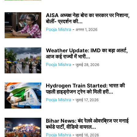
AISA अध्यक्ष नेहा बोरा का सरकार पर निशाना,
बोलीं- प्रदर्शन की...
Pooja Mishra
-
अगस्त 1, 2026
Weather Update: IMD का बड़ा अलर्ट,
आज कई राज्यों में भारी...
Pooja Mishra
-
जुलाई 28, 2026
Hydrogen Train Started: भारत की
पहली हाइड्रोजन ट्रेन को मिली हरी...
Pooja Mishra
-
जुलाई 17, 2026
Bihar News: बंद रेलवे ओवरब्रिज पर मनाई
बर्थडे पार्टी, वीडियो वायरल...
Pooja Mishra
-
जुलाई 16, 2026