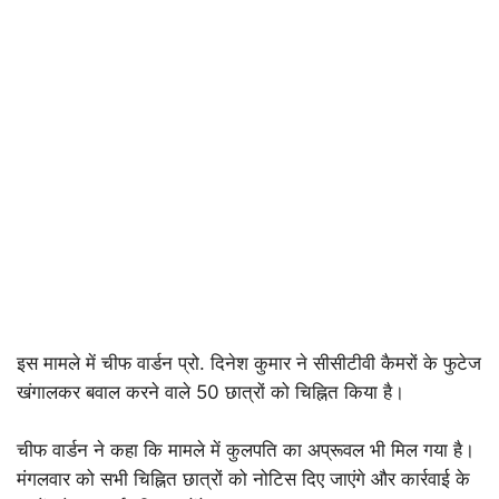
इस मामले में चीफ वार्डन प्रो. दिनेश कुमार ने सीसीटीवी कैमरों के फुटेज
खंगालकर बवाल करने वाले 50 छात्रों को चिह्नित किया है।
चीफ वार्डन ने कहा कि मामले में कुलपति का अप्रूवल भी मिल गया है।
मंगलवार को सभी चिह्नित छात्रों को नोटिस दिए जाएंगे और कार्रवाई के