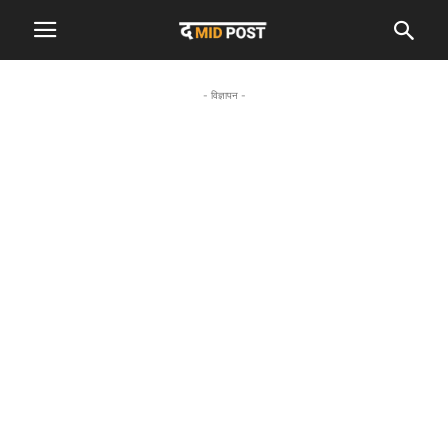
- विज्ञापन -