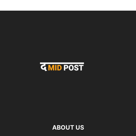
ABOUT US