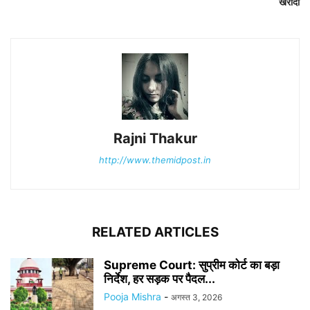
खरीदा
Rajni Thakur
http://www.themidpost.in
RELATED ARTICLES
Supreme Court: सुप्रीम कोर्ट का बड़ा
निर्देश, हर सड़क पर पैदल...
Pooja Mishra
-
अगस्त 3, 2026