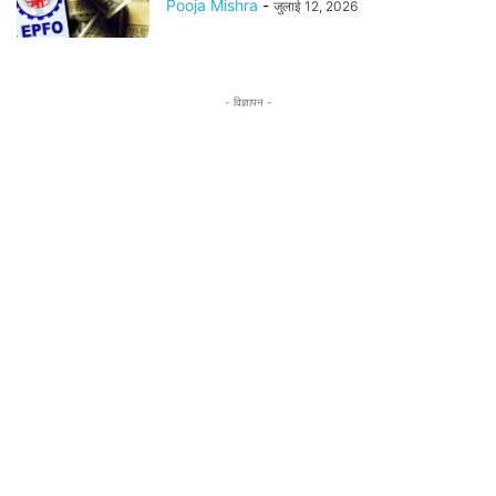
Pooja Mishra
-
जुलाई 12, 2026
- विज्ञापन -