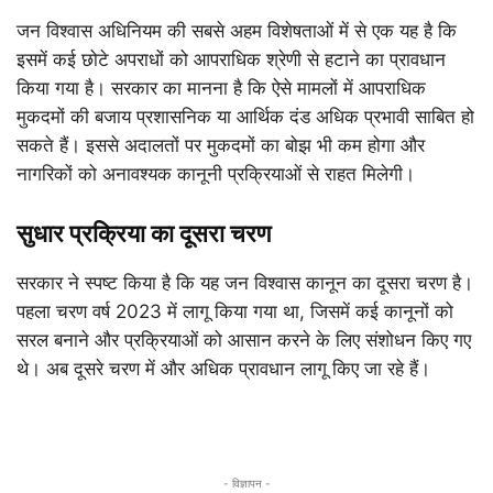
जन विश्वास अधिनियम की सबसे अहम विशेषताओं में से एक यह है कि
इसमें कई छोटे अपराधों को आपराधिक श्रेणी से हटाने का प्रावधान
किया गया है। सरकार का मानना है कि ऐसे मामलों में आपराधिक
मुकदमों की बजाय प्रशासनिक या आर्थिक दंड अधिक प्रभावी साबित हो
सकते हैं। इससे अदालतों पर मुकदमों का बोझ भी कम होगा और
नागरिकों को अनावश्यक कानूनी प्रक्रियाओं से राहत मिलेगी।
सुधार प्रक्रिया का दूसरा चरण
सरकार ने स्पष्ट किया है कि यह जन विश्वास कानून का दूसरा चरण है।
पहला चरण वर्ष 2023 में लागू किया गया था, जिसमें कई कानूनों को
सरल बनाने और प्रक्रियाओं को आसान करने के लिए संशोधन किए गए
थे। अब दूसरे चरण में और अधिक प्रावधान लागू किए जा रहे हैं।
- विज्ञापन -