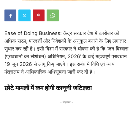
Ease of Doing Business: केंद्र सरकार देश में कारोबार को
अधिक सरल, पारदर्शी और निवेशकों के अनुकूल बनाने के लिए लगातार
सुधार कर रही है। इसी दिशा में सरकार ने घोषणा की है कि ‘जन विश्वास
(प्रावधानों का संशोधन) अधिनियम, 2026’ के कई महत्वपूर्ण प्रावधान
19 जून 2026 से लागू किए जाएंगे। इस संबंध में विधि एवं न्याय
मंत्रालय ने आधिकारिक अधिसूचना जारी कर दी है।
छोटे मामलों में कम होगी कानूनी जटिलता
- विज्ञापन -