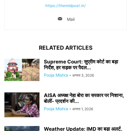
https://themidpost.in/
Mail
RELATED ARTICLES
Supreme Court: सुप्रीम कोर्ट का बड़ा
निर्देश, हर सड़क पर पैदल...
Pooja Mishra
-
अगस्त 3, 2026
AISA अध्यक्ष नेहा बोरा का सरकार पर निशाना,
बोलीं- प्रदर्शन की...
Pooja Mishra
-
अगस्त 1, 2026
Weather Update: IMD का बड़ा अलर्ट,