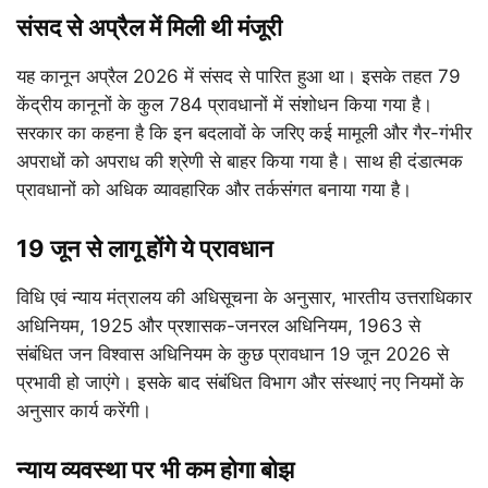
संसद से अप्रैल में मिली थी मंजूरी
यह कानून अप्रैल 2026 में संसद से पारित हुआ था। इसके तहत 79
केंद्रीय कानूनों के कुल 784 प्रावधानों में संशोधन किया गया है।
सरकार का कहना है कि इन बदलावों के जरिए कई मामूली और गैर-गंभीर
अपराधों को अपराध की श्रेणी से बाहर किया गया है। साथ ही दंडात्मक
प्रावधानों को अधिक व्यावहारिक और तर्कसंगत बनाया गया है।
19 जून से लागू होंगे ये प्रावधान
विधि एवं न्याय मंत्रालय की अधिसूचना के अनुसार, भारतीय उत्तराधिकार
अधिनियम, 1925 और प्रशासक-जनरल अधिनियम, 1963 से
संबंधित जन विश्वास अधिनियम के कुछ प्रावधान 19 जून 2026 से
प्रभावी हो जाएंगे। इसके बाद संबंधित विभाग और संस्थाएं नए नियमों के
अनुसार कार्य करेंगी।
न्याय व्यवस्था पर भी कम होगा बोझ