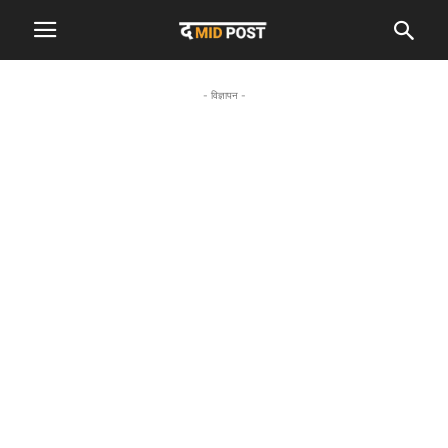
- विज्ञापन -