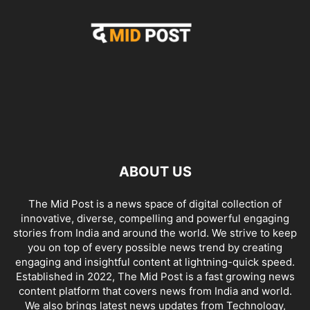
ABOUT US
The Mid Post is a news space of digital collection of
innovative, diverse, compelling and powerful engaging
stories from India and around the world. We strive to keep
you on top of every possible news trend by creating
engaging and insightful content at lightning-quick speed.
Established in 2022, The Mid Post is a fast growing news
content platform that covers news from India and world.
We also brings latest news updates from Technology,