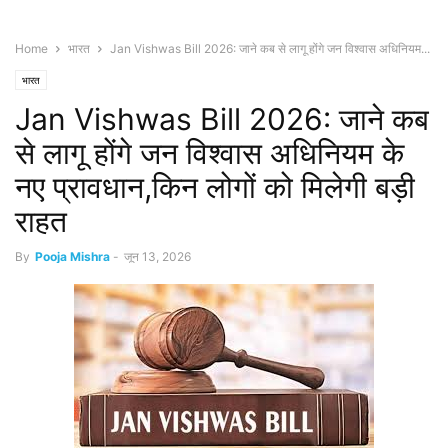
Home
भारत
Jan Vishwas Bill 2026: जाने कब से लागू होंगे जन विश्वास अधिनियम...
भारत
Jan Vishwas Bill 2026: जाने कब
से लागू होंगे जन विश्वास अधिनियम के
नए प्रावधान,किन लोगों को मिलेगी बड़ी
राहत
By
Pooja Mishra
-
जून 13, 2026