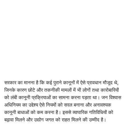
सरकार का मानना है कि कई पुराने कानूनों में ऐसे प्रावधान मौजूद थे,
जिनके कारण छोटे और तकनीकी मामलों में भी लोगों तथा कारोबारियों
को लंबी कानूनी प्रक्रियाओं का सामना करना पड़ता था। जन विश्वास
अधिनियम का उद्देश्य ऐसे नियमों को सरल बनाना और अनावश्यक
कानूनी बाधाओं को कम करना है। इससे व्यापारिक गतिविधियों को
बढ़ावा मिलने और उद्योग जगत को राहत मिलने की उम्मीद है।