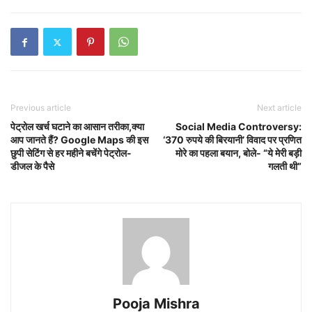
Previous article
Next article
पेट्रोल खर्च घटाने का आसान तरीका,क्या
Social Media Controversy:
आप जानते हैं? Google Maps की इस
‘370 रुपये की बिरयानी’ विवाद पर प्रणित
छुपी सेटिंग से हर महीने बचेंगे पेट्रोल-
मोरे का पहला बयान, बोले- “ये मेरी बड़ी
डीजल के पैसे
गलती थी”
Pooja Mishra