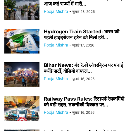
आज कई राज्यों में भारी...
Pooja Mishra
-
जुलाई 28, 2026
Hydrogen Train Started: भारत की
पहली हाइड्रोजन ट्रेन को मिली हरी...
Pooja Mishra
-
जुलाई 17, 2026
Bihar News: बंद रेलवे ओवरब्रिज पर मनाई
बर्थडे पार्टी, वीडियो वायरल...
Pooja Mishra
-
जुलाई 16, 2026
Railway Pass Rules: रिटायर्ड रेलकर्मियों
को बड़ी राहत, तकनीकी दिक्कत पर...
Pooja Mishra
-
जुलाई 16, 2026