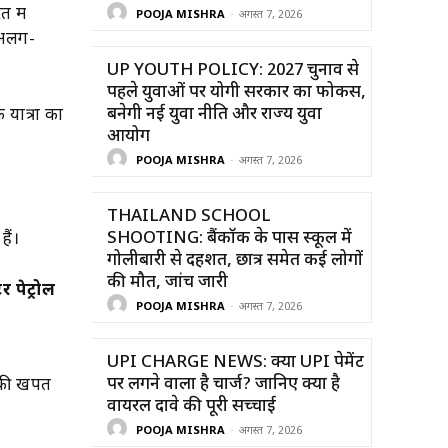
 में
POOJA MISHRA
-
अगस्त 7, 2026
 अलग-
UP YOUTH POLICY: 2027 चुनाव से
पहले युवाओं पर योगी सरकार का फोकस,
बनेगी नई युवा नीति और राज्य युवा
 यात्रा का
आयोग
POOJA MISHRA
-
अगस्त 7, 2026
THAILAND SCHOOL
SHOOTING: बैंकॉक के पास स्कूल में
ैं।
गोलीबारी से दहशत, छात्र समेत कई लोगों
की मौत, जांच जारी
 पेट्रोल
POOJA MISHRA
-
अगस्त 7, 2026
UPI CHARGE NEWS: क्या UPI पेमेंट
पर लगने वाला है चार्ज? जानिए क्या है
की खपत
वायरल दावे की पूरी सच्चाई
POOJA MISHRA
-
अगस्त 7, 2026