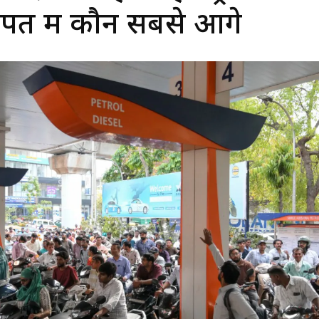
पत में कौन सबसे आगे