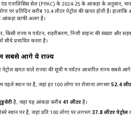
िंग एंड एनालिसिस सेल (PPAC) के 2024-25 के आंकड़ों के अनुसार, भारत
ों पर प्रतिदिन करीब 10.4 लीटर पेट्रोल की खपत होती है। हालांकि
यह आंकड़ा काफी अलग है।
सार, किसी राज्य में पर्यटन, शहरीकरण, निजी वाहनों की संख्या और सड़क
ो सीधे प्रभावित करता है।
में सबसे आगे ये राज्य
दा पेट्रोल खपत वाले राज्यों की सूची में पर्यटन आधारित राज्य सबसे आगे ह
में पहले स्थान पर है, जहां हर 100 लोगों पर रोजाना लगभग
52.4 लीटर
ुडुचेरी
है, जहां यह आंकड़ा करीब
41 लीटर
है।
सरे स्थान पर है, जहां प्रति 100 लोगों पर लगभग
37.8 लीटर पेट्रोल