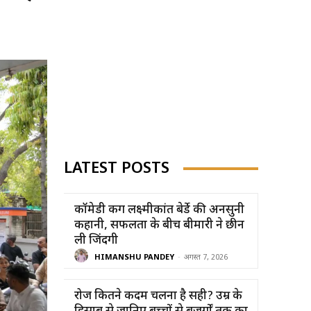
LATEST POSTS
कॉमेडी किंग लक्ष्मीकांत बेर्डे की अनसुनी
कहानी, सफलता के बीच बीमारी ने छीन
ली जिंदगी
HIMANSHU PANDEY
-
अगस्त 7, 2026
रोज कितने कदम चलना है सही? उम्र के