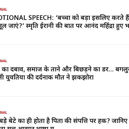
ONAL
IONAL SPEECH: ‘बच्चों को बड़ा इसलिए करते हैं 
 भूल जाएं?’ स्मृति ईरानी की बात पर आनंद महिंद्रा हुए 
ONAL
 का दबाव, समाज के ताने और बिछड़ने का डर… बेंगलुरु 
ली युवतियों की दर्दनाक मौत ने झकझोरा
ONAL
 बड़े बेटे का ही होता है पिता की संपत्ति पर हक? जानिए