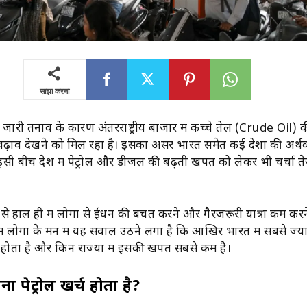
साझा करना
ं जारी तनाव के कारण अंतरराष्ट्रीय बाजार में कच्चे तेल (Crude Oil) 
चढ़ाव देखने को मिल रहा है। इसका असर भारत समेत कई देशों की अर्थव
इसी बीच देश में पेट्रोल और डीजल की बढ़ती खपत को लेकर भी चर्चा त
र से हाल ही में लोगों से ईंधन की बचत करने और गैरजरूरी यात्रा कम कर
ोगों के मन में यह सवाल उठने लगा है कि आखिर भारत में सबसे ज्याद
्च होता है और किन राज्यों में इसकी खपत सबसे कम है।
ा पेट्रोल खर्च होता है?