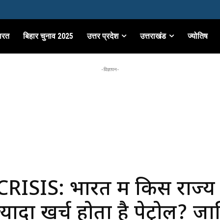
ारत
बिहार चुनाव 2025
उत्तर प्रदेश
उत्तराखंड
ज्योतिष
-विज्ञापन-
RISIS: भारत में किस राज्य म
यादा खर्च होता है पेट्रोल? ज