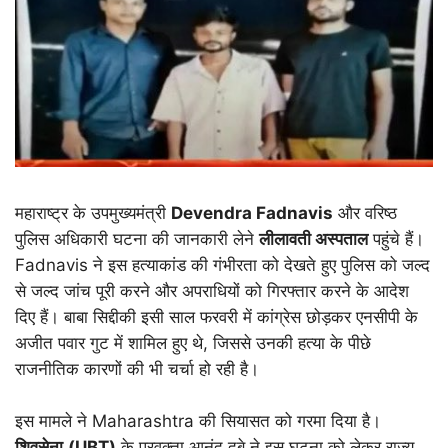
महाराष्ट्र के उपमुख्यमंत्री
Devendra Fadnavis
और वरिष्ठ
पुलिस अधिकारी घटना की जानकारी लेने
लीलावती अस्पताल
पहुंचे हैं।
Fadnavis ने इस हत्याकांड की गंभीरता को देखते हुए पुलिस को जल्द
से जल्द जांच पूरी करने और अपराधियों को गिरफ्तार करने के आदेश
दिए हैं। बाबा सिद्दीकी इसी साल फरवरी में कांग्रेस छोड़कर एनसीपी के
अजीत पवार गुट में शामिल हुए थे, जिससे उनकी हत्या के पीछे
राजनीतिक कारणों की भी चर्चा हो रही है।
इस मामले ने Maharashtra की सियासत को गरमा दिया है।
शिवसेना
(UBT)
के प्रवक्ता आनंद दुबे ने इस घटना को लेकर राज्य