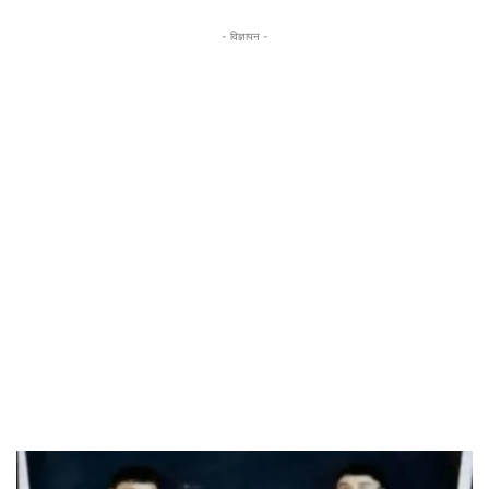
- विज्ञापन -