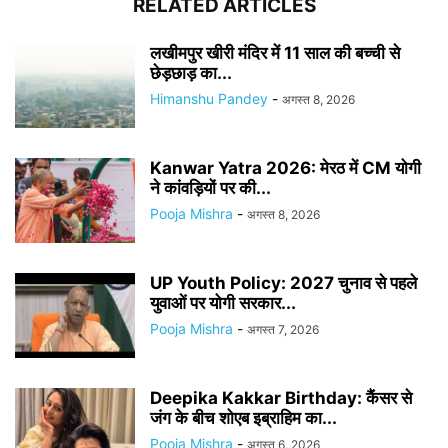
RELATED ARTICLES
लखीमपुर खीरी मंदिर में 11 साल की बच्ची से
छेड़छाड़ का...
Himanshu Pandey
-
अगस्त 8, 2026
Kanwar Yatra 2026: मेरठ में CM योगी
ने कांवड़ियों पर की...
Pooja Mishra
-
अगस्त 8, 2026
UP Youth Policy: 2027 चुनाव से पहले
युवाओं पर योगी सरकार...
Pooja Mishra
-
अगस्त 7, 2026
Deepika Kakkar Birthday: कैंसर से
जंग के बीच शोएब इब्राहिम का...
Pooja Mishra
-
अगस्त 6, 2026