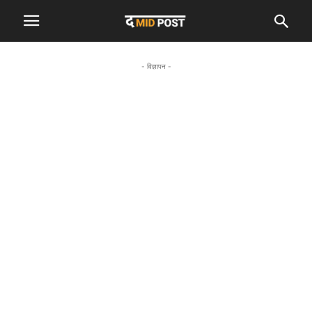
- विज्ञापन -