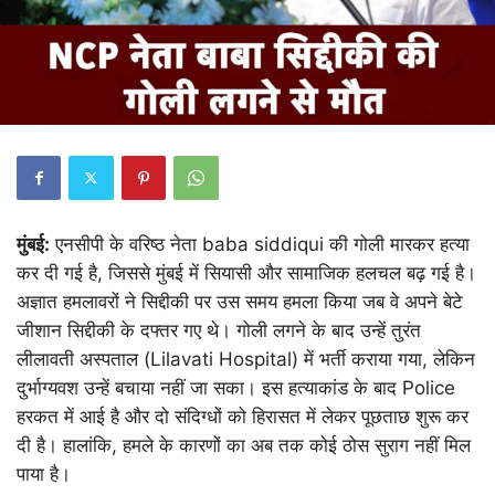
मुंबई:
एनसीपी के वरिष्ठ नेता baba siddiqui की गोली मारकर हत्या
कर दी गई है, जिससे मुंबई में सियासी और सामाजिक हलचल बढ़ गई है।
अज्ञात हमलावरों ने सिद्दीकी पर उस समय हमला किया जब वे अपने बेटे
जीशान सिद्दीकी के दफ्तर गए थे। गोली लगने के बाद उन्हें तुरंत
लीलावती अस्पताल (Lilavati Hospital) में भर्ती कराया गया, लेकिन
दुर्भाग्यवश उन्हें बचाया नहीं जा सका।
इस हत्याकांड के बाद Police
हरकत में आई है और दो संदिग्धों को हिरासत में लेकर पूछताछ शुरू कर
दी है। हालांकि, हमले के कारणों का अब तक कोई ठोस सुराग नहीं मिल
पाया है।