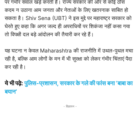
पर गंभीर सवाल खड़े करती हैं। राज्य सरकार की ओर से कोई ठोस
कदम न उठाना आम जनता और नेताओं के लिए खतरनाक साबित हो
सकता है। Shiv Sena (UBT) ने इस मुद्दे पर महाराष्ट्र सरकार को
घेरते हुए कहा कि अगर जल्द ही अपराधियों पर शिकंजा नहीं कसा गया
तो विपक्षी दल बड़े आंदोलन की तैयारी कर रहे हैं।
यह घटना न केवल Maharashtra की राजनीति में उथल-पुथल मचा
रही है, बल्कि आम लोगों के मन में भी सुरक्षा को लेकर गंभीर चिंताएं पैदा
कर रही है।
ये भी पढ़े:
पुलिस-प्रशासन, सरकार के गले की फांस बना ‘बाबा का
बयान’
- विज्ञापन -