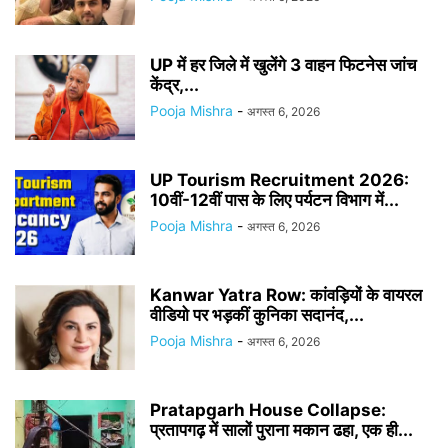
UP में हर जिले में खुलेंगे 3 वाहन फिटनेस जांच
केंद्र,...
Pooja Mishra
-
अगस्त 6, 2026
UP Tourism Recruitment 2026:
10वीं-12वीं पास के लिए पर्यटन विभाग में...
Pooja Mishra
-
अगस्त 6, 2026
Kanwar Yatra Row: कांवड़ियों के वायरल
वीडियो पर भड़कीं कुनिका सदानंद,...
Pooja Mishra
-
अगस्त 6, 2026
Pratapgarh House Collapse:
प्रतापगढ़ में सालों पुराना मकान ढहा, एक ही...