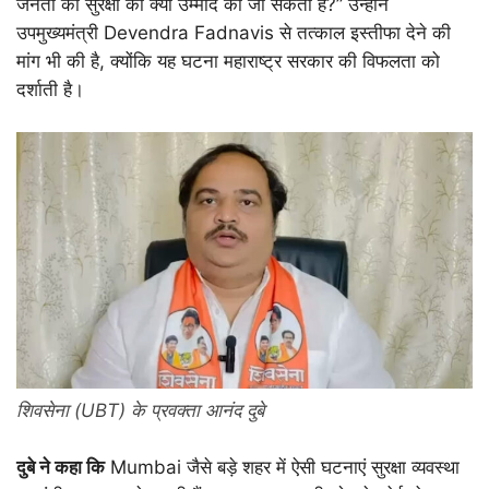
जनता की सुरक्षा की क्या उम्मीद की जा सकती है?” उन्होंने
उपमुख्यमंत्री Devendra Fadnavis से तत्काल इस्तीफा देने की
मांग भी की है, क्योंकि यह घटना महाराष्ट्र सरकार की विफलता को
दर्शाती है।
शिवसेना (UBT) के प्रवक्ता आनंद दुबे
दुबे ने कहा कि
Mumbai जैसे बड़े शहर में ऐसी घटनाएं सुरक्षा व्यवस्था