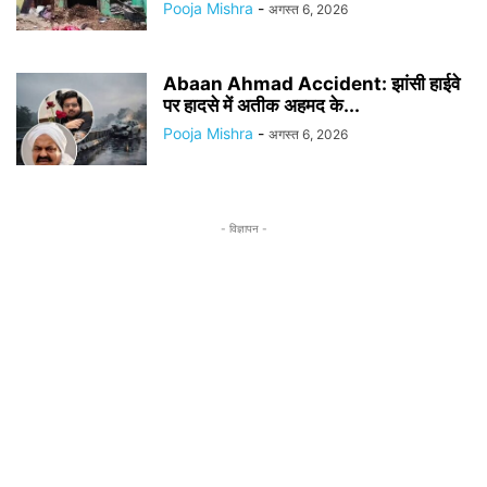
Pooja Mishra
-
अगस्त 6, 2026
Abaan Ahmad Accident: झांसी हाईवे
पर हादसे में अतीक अहमद के...
Pooja Mishra
-
अगस्त 6, 2026
- विज्ञापन -