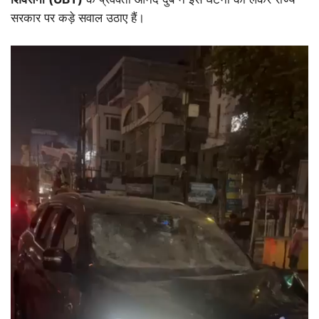
सरकार पर कड़े सवाल उठाए हैं।