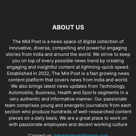
ABOUT US
The Mid Post is a news space of digital collection of
innovative, diverse, compelling and powerful engaging
stories from India and around the world. We strive to keep
you on top of every possible news trend by creating
engaging and insightful content at lightning-quick speed.
Established in 2022, The Mid Post is a fast growing news
content platform that covers news from India and world.
We also brings latest news updates from Technology,
Automobile, Business, Health and Sports segments in a
very authentic and informative manner. Our passionate
team comprises young and energetic journalists from each
section who produce hundreds of well-researched content
pieces on a daily basis. We are a great place to work on
with passionate employees and decent working culture
Contact us:
inthemidpost@gmail.com