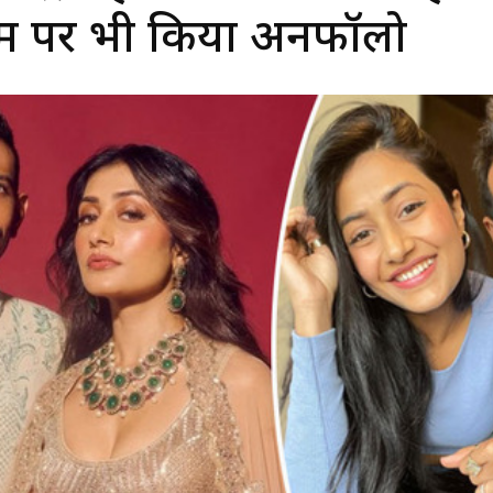
ग्राम पर भी किया अनफॉलो