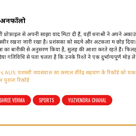
पर अनफॉलो
प्रोफ़ाइल से अपनी साझा यादें मिटा दी हैं, वहीं धनाश्री ने अपने अकाउ
वीरें रखना जारी रखा है। प्रशंसकों को सदमे और अटकलों में छोड़ दिया।
ात्रा का बारीकी से अनुसरण किया है, सुलह की आशा करते रहते हैं। फिलह
या गतिविधि से पता चलता है कि उनके रिश्ते ने एक दुर्भाग्यपूर्ण मोड़ ले
vs AUS: यशस्वी जयसवाल का कमाल वीरेंद्र सहवाग के रिकॉर्ड को चक
 पुराना रिकॉर्ड
SHREE VERMA
SPORTS
YUZVENDRA CHAHAL