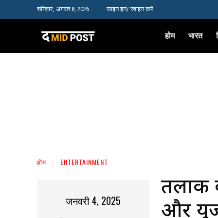
शनिवार, अगस्त 8, 2026
साइन इन/ ज्वाइन करें
होम
भारत
होम
ENTERTAINMENT
तलाक की
जनवरी 4, 2025
और युजव