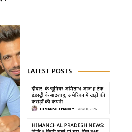
LATEST POSTS
दीवार’ के जूनियर अमिताभ आज हैं टेक
इंडस्ट्री के बादशाह, अमेरिका में खड़ी की
करोड़ों की कंपनी
HIMANSHU PANDEY
-
अगस्त 8, 2026
HIMANCHAL PRADESH NEWS: