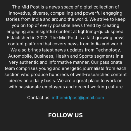
The Mid Post is a news space of digital collection of
innovative, diverse, compelling and powerful engaging
stories from India and around the world. We strive to keep
you on top of every possible news trend by creating
engaging and insightful content at lightning-quick speed.
Established in 2022, The Mid Post is a fast growing news
content platform that covers news from India and world.
We also brings latest news updates from Technology,
Automobile, Business, Health and Sports segments in a
very authentic and informative manner. Our passionate
team comprises young and energetic journalists from each
section who produce hundreds of well-researched content
pieces on a daily basis. We are a great place to work on
with passionate employees and decent working culture
Contact us:
inthemidpost@gmail.com
FOLLOW US