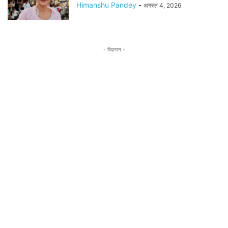
Himanshu Pandey
-
अगस्त 4, 2026
- विज्ञापन -