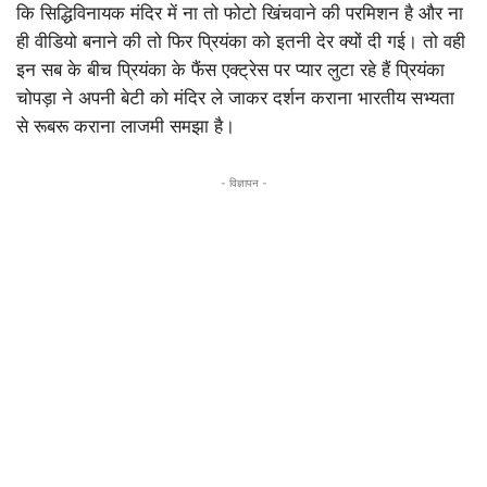
कि सिद्धिविनायक मंदिर में ना तो फोटो खिंचवाने की परमिशन है और ना
ही वीडियो बनाने की तो फिर प्रियंका को इतनी देर क्यों दी गई। तो वही
इन सब के बीच प्रियंका के फैंस एक्ट्रेस पर प्यार लुटा रहे हैं प्रियंका
चोपड़ा ने अपनी बेटी को मंदिर ले जाकर दर्शन कराना भारतीय सभ्यता
से रूबरू कराना लाजमी समझा है।
- विज्ञापन -