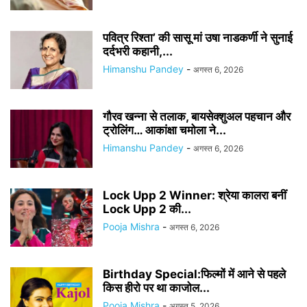
पवित्र रिश्ता’ की सासू मां उषा नाडकर्णी ने सुनाई
दर्दभरी कहानी,...
Himanshu Pandey
-
अगस्त 6, 2026
गौरव खन्ना से तलाक, बायसेक्शुअल पहचान और
ट्रोलिंग… आकांक्षा चमोला ने...
Himanshu Pandey
-
अगस्त 6, 2026
Lock Upp 2 Winner: श्रेया कालरा बनीं
Lock Upp 2 की...
Pooja Mishra
-
अगस्त 6, 2026
Birthday Special:फिल्मों में आने से पहले
किस हीरो पर था काजोल...
Pooja Mishra
-
अगस्त 5, 2026