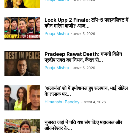
Lock Upp 2 Finale: टॉप-5 फाइनलिस्ट में
कौन मारेगा बाजी? आज...
Pooja Mishra
-
अगस्त 5, 2026
Pradeep Rawat Death: गजनी विलेन
प्रदीप रावत का निधन, कैंसर से...
Pooja Mishra
-
अगस्त 5, 2026
‘अलायंस’ शो में इमोशनल हुए सलमान, भाई सोहेल
के तलाक पर...
Himanshu Pandey
-
अगस्त 4, 2026
नुसरत जहां ने पति यश संग किए महाकाल और
ओंकारेश्वर के...