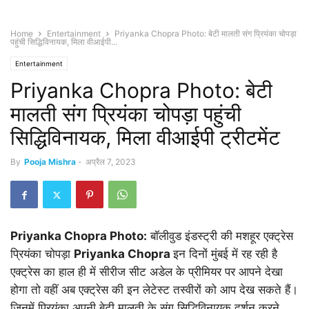
Home
Entertainment
Priyanka Chopra Photo: बेटी मालती संग प्रियंका चोपड़ा
पहुंची सिद्धिविनायक, मिला वीआईपी...
Entertainment
Priyanka Chopra Photo: बेटी
मालती संग प्रियंका चोपड़ा पहुंची
सिद्धिविनायक, मिला वीआईपी ट्रीटमेंट
By
Pooja Mishra
-
अप्रैल 7, 2023
Priyanka Chopra Photo:
बॉलीवुड इंडस्ट्री की मशहूर एक्ट्रेस
प्रियंका चोपड़ा
Priyanka Chopra
इन दिनों मुंबई में रह रही है
एक्ट्रेस का हाल ही में सीरीज सीट अडेल के प्रीमियर पर आपने देखा
होगा तो वहीं अब एक्ट्रेस की इन लेटेस्ट तस्वीरों को आप देख सकते हैं।
जिनमें प्रियंका अपनी बेटी मालती के संग सिद्धिविनायक दर्शन करने