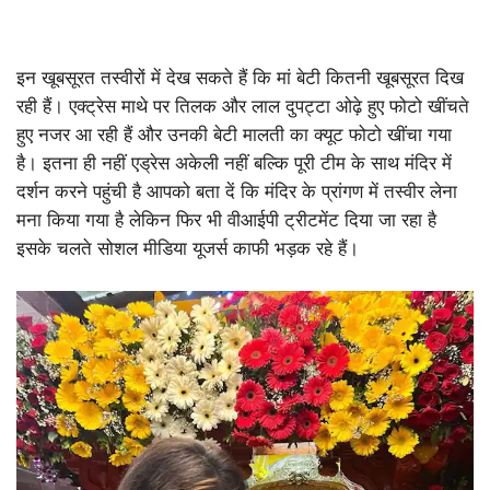
इन खूबसूरत तस्वीरों में देख सकते हैं कि मां बेटी कितनी खूबसूरत दिख
रही हैं। एक्ट्रेस माथे पर तिलक और लाल दुपट्टा ओढ़े हुए फोटो खींचते
हुए नजर आ रही हैं और उनकी बेटी मालती का क्यूट फोटो खींचा गया
है। इतना ही नहीं एड्रेस अकेली नहीं बल्कि पूरी टीम के साथ मंदिर में
दर्शन करने पहुंची है आपको बता दें कि मंदिर के प्रांगण में तस्वीर लेना
मना किया गया है लेकिन फिर भी वीआईपी ट्रीटमेंट दिया जा रहा है
इसके चलते सोशल मीडिया यूजर्स काफी भड़क रहे हैं।