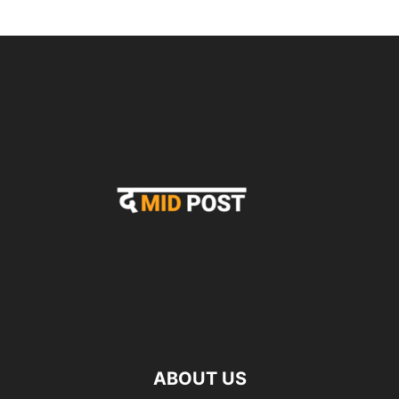
ABOUT US