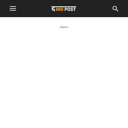
- विज्ञापन -