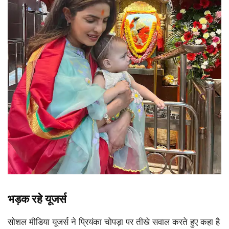
भड़क रहे यूजर्स
सोशल मीडिया यूजर्स ने प्रियंका चोपड़ा पर तीखे सवाल करते हुए कहा है