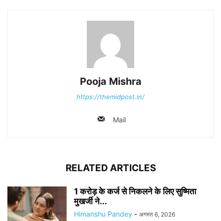
Pooja Mishra
https://themidpost.in/
Mail
RELATED ARTICLES
1 करोड़ के कर्ज से निकलने के लिए सुष्मिता
मुखर्जी ने...
Himanshu Pandey
-
अगस्त 6, 2026