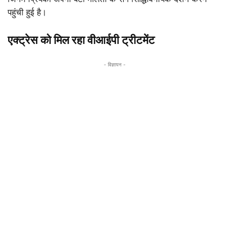
पहुंची हुई है।
एक्ट्रेस को मिल रहा वीआईपी ट्रीटमेंट
- विज्ञापन -