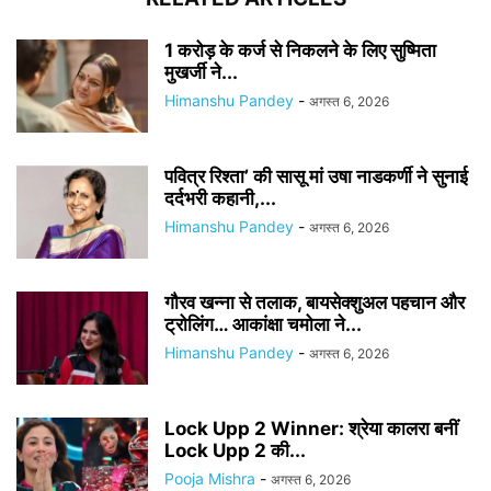
1 करोड़ के कर्ज से निकलने के लिए सुष्मिता
मुखर्जी ने...
Himanshu Pandey
-
अगस्त 6, 2026
पवित्र रिश्ता’ की सासू मां उषा नाडकर्णी ने सुनाई
दर्दभरी कहानी,...
Himanshu Pandey
-
अगस्त 6, 2026
गौरव खन्ना से तलाक, बायसेक्शुअल पहचान और
ट्रोलिंग… आकांक्षा चमोला ने...
Himanshu Pandey
-
अगस्त 6, 2026
Lock Upp 2 Winner: श्रेया कालरा बनीं
Lock Upp 2 की...
Pooja Mishra
-
अगस्त 6, 2026