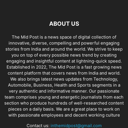
ABOUT US
The Mid Post is a news space of digital collection of
innovative, diverse, compelling and powerful engaging
stories from India and around the world. We strive to keep
you on top of every possible news trend by creating
engaging and insightful content at lightning-quick speed.
Established in 2022, The Mid Post is a fast growing news
content platform that covers news from India and world.
We also brings latest news updates from Technology,
Automobile, Business, Health and Sports segments in a
very authentic and informative manner. Our passionate
team comprises young and energetic journalists from each
section who produce hundreds of well-researched content
pieces on a daily basis. We are a great place to work on
with passionate employees and decent working culture
Contact us:
inthemidpost@gmail.com