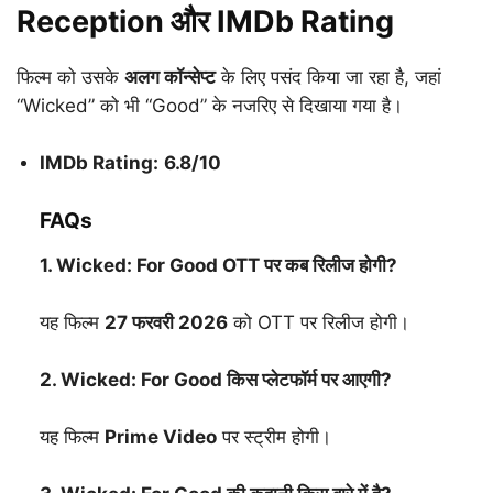
Reception और IMDb Rating
फिल्म को उसके
अलग कॉन्सेप्ट
के लिए पसंद किया जा रहा है, जहां
“Wicked” को भी “Good” के नजरिए से दिखाया गया है।
IMDb Rating:
6.8/10
FAQs
1. Wicked: For Good OTT पर कब रिलीज होगी?
यह फिल्म
27 फरवरी 2026
को OTT पर रिलीज होगी।
2. Wicked: For Good किस प्लेटफॉर्म पर आएगी?
यह फिल्म
Prime Video
पर स्ट्रीम होगी।