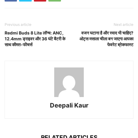
Previous article
Next article
Redmi Buds 8 Lite लॉन्च: ANC,
वजन घटाना है और स्वाद भी चाहिए?
12.4mm ड्राइवर और 36 घंटे बैटरी के
ओट्स मसाला चीला बन जाएगा आपका
साथ कीमत-फीचर्स
फेवरेट ब्रेकफास्ट
Deepali Kaur
RELATED ARTICLES