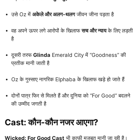
उसे Oz में
अकेले और अलग-थलग
जीवन जीना पड़ता है
वह अपने ऊपर लगे आरोपों के खिलाफ
सच और न्याय
के लिए लड़ती
है
दूसरी तरफ
Glinda
Emerald City में “Goodness” की
प्रतीक मानी जाती है
Oz के गुस्साए नागरिक Elphaba के खिलाफ खड़े हो जाते हैं
दोनों पात्र फिर से मिलते हैं और दुनिया को “For Good” बदलने
की उम्मीद जगती है
Cast: कौन-कौन नजर आएगा?
Wicked: For Good Cast
भी काफी मजबूत मानी जा रही है।