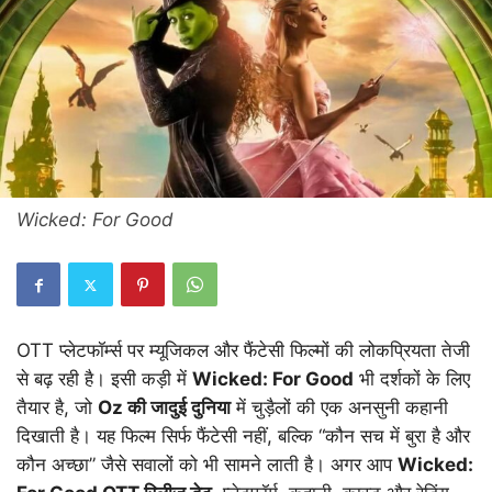
Wicked: For Good
OTT प्लेटफॉर्म्स पर म्यूजिकल और फैंटेसी फिल्मों की लोकप्रियता तेजी
से बढ़ रही है। इसी कड़ी में
Wicked: For Good
भी दर्शकों के लिए
तैयार है, जो
Oz की जादुई दुनिया
में चुड़ैलों की एक अनसुनी कहानी
दिखाती है। यह फिल्म सिर्फ फैंटेसी नहीं, बल्कि “कौन सच में बुरा है और
कौन अच्छा” जैसे सवालों को भी सामने लाती है। अगर आप
Wicked: