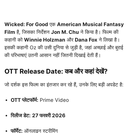
Wicked: For Good
एक
American Musical Fantasy
Film
है, जिसका निर्देशन
Jon M. Chu
ने किया है। फिल्म की
कहानी को
Winnie Holzman
और
Dana Fox
ने लिखा है।
इसकी कहानी Oz की उसी दुनिया से जुड़ी है, जहां अच्छाई और बुराई
की परिभाषाएं उतनी आसान नहीं जितनी दिखाई देती हैं।
OTT Release Date: कब और कहां देखें?
जो दर्शक इस फिल्म का इंतजार कर रहे हैं, उनके लिए बड़ी अपडेट है:
OTT प्लेटफॉर्म:
Prime Video
रिलीज डेट:
27 फरवरी 2026
फॉर्मेट:
ऑनलाइन स्ट्रीमिंग