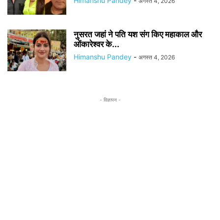
Himanshu Pandey
-
अगस्त 4, 2026
नुसरत जहां ने पति यश संग किए महाकाल और
ओंकारेश्वर के...
Himanshu Pandey
-
अगस्त 4, 2026
- विज्ञापन -