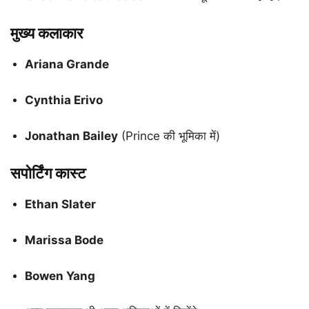
मुख्य कलाकार
Ariana Grande
Cynthia Erivo
Jonathan Bailey
(Prince की भूमिका में)
सपोर्टिंग कास्ट
Ethan Slater
Marissa Bode
Bowen Yang