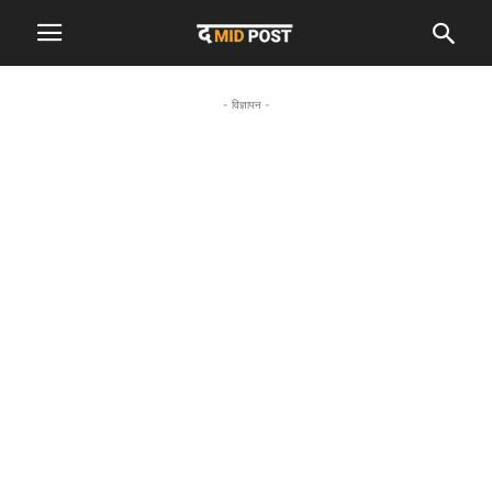
- विज्ञापन -