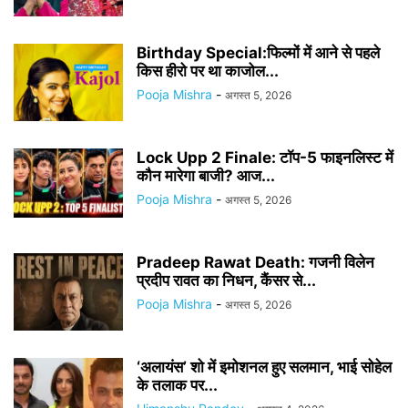
Birthday Special:फिल्मों में आने से पहले
किस हीरो पर था काजोल...
Pooja Mishra
-
अगस्त 5, 2026
Lock Upp 2 Finale: टॉप-5 फाइनलिस्ट में
कौन मारेगा बाजी? आज...
Pooja Mishra
-
अगस्त 5, 2026
Pradeep Rawat Death: गजनी विलेन
प्रदीप रावत का निधन, कैंसर से...
Pooja Mishra
-
अगस्त 5, 2026
‘अलायंस’ शो में इमोशनल हुए सलमान, भाई सोहेल
के तलाक पर...