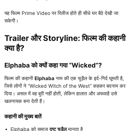
यह फिल्म Prime Video पर रिलीज होते ही सीधे घर बैठे देखी जा
सकेगी।
Trailer और Storyline: फिल्म की कहानी
क्या है?
Elphaba को क्यों कहा गया “Wicked”?
फिल्म की कहानी
Elphaba
नाम की एक चुड़ैल के इर्द-गिर्द घूमती है,
जिसे लोगों ने “Wicked Witch of the West” कहकर बदनाम कर
दिया। असल में वह बुरी नहीं होती, लेकिन हालात और अफवाहें उसे
खलनायक बना देती हैं।
कहानी की मुख्य बातें
Elphaba को समाज
दुष्ट चुड़ैल
मानता है