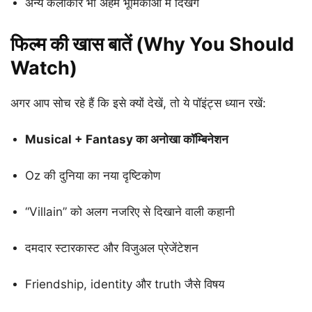
अन्य कलाकार भी अहम भूमिकाओं में दिखेंगे
फिल्म की खास बातें (Why You Should
Watch)
अगर आप सोच रहे हैं कि इसे क्यों देखें, तो ये पॉइंट्स ध्यान रखें:
Musical + Fantasy का अनोखा कॉम्बिनेशन
Oz की दुनिया का नया दृष्टिकोण
“Villain” को अलग नजरिए से दिखाने वाली कहानी
दमदार स्टारकास्ट और विजुअल प्रेजेंटेशन
Friendship, identity और truth जैसे विषय