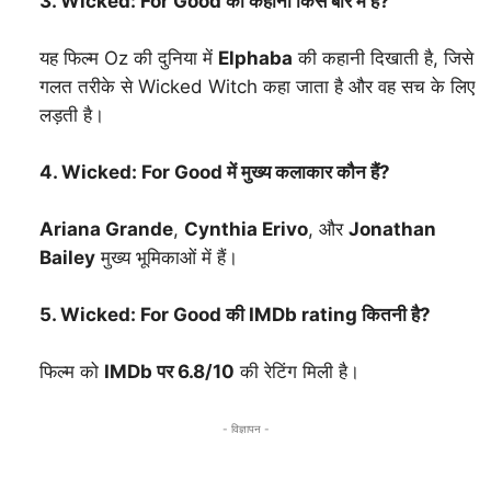
3. Wicked: For Good की कहानी किस बारे में है?
यह फिल्म Oz की दुनिया में
Elphaba
की कहानी दिखाती है, जिसे
गलत तरीके से Wicked Witch कहा जाता है और वह सच के लिए
लड़ती है।
4. Wicked: For Good में मुख्य कलाकार कौन हैं?
Ariana Grande
,
Cynthia Erivo
, और
Jonathan
Bailey
मुख्य भूमिकाओं में हैं।
5. Wicked: For Good की IMDb rating कितनी है?
फिल्म को
IMDb पर 6.8/10
की रेटिंग मिली है।
- विज्ञापन -