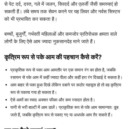
से पेट दर्द, दस्त, गले में जलन, सिरदर्द और एलर्जी जैसी समस्याएं हो
सकती हैं। लंबे समय तक सेवन करने पर यह लिवर और नर्वस सिस्टम
को भी प्रभावित कर सकता है।
बच्चों, बुजुर्गों, गर्भवती महिलाओं और कमजोर प्रतिरोधक क्षमता वाले
लोगों के लिए ऐसे आम ज्यादा नुकसानदेह माने जाते हैं।
कृत्रिम रूप से पके आम की पहचान कैसे करें?
प्राकृतिक रूप से पका आम आमतौर पर एक समान रंग का होता है, जबकि
रसायन से पके आम में कहीं ज्यादा पीला और कहीं हरा रंग दिखाई दे सकता है।
आम बाहर से पका हुआ दिखे लेकिन दबाने पर कठोर महसूस हो तो वह कृत्रिम
रूप से पकाया गया हो सकता है।
ऐसे आमों का स्वाद अक्सर फीका और कम रसदार होता है।
पानी से भरी बाल्टी में आम डालें। प्राकृतिक रूप से पके आम सामान्यतः डूब
जाते हैं, जबकि कृत्रिम रूप से पकाए गए या अधपके आम तैर सकते हैं।