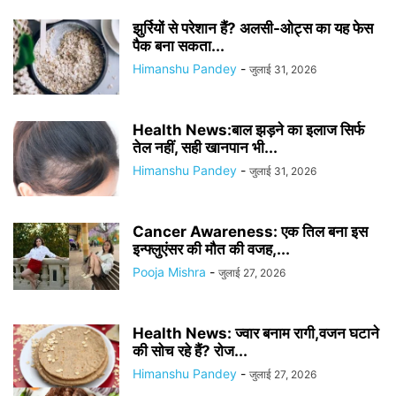
झुर्रियों से परेशान हैं? अलसी-ओट्स का यह फेस
पैक बना सकता...
Himanshu Pandey
-
जुलाई 31, 2026
Health News:बाल झड़ने का इलाज सिर्फ
तेल नहीं, सही खानपान भी...
Himanshu Pandey
-
जुलाई 31, 2026
Cancer Awareness: एक तिल बना इस
इन्फ्लुएंसर की मौत की वजह,...
Pooja Mishra
-
जुलाई 27, 2026
Health News: ज्वार बनाम रागी,वजन घटाने
की सोच रहे हैं? रोज...
Himanshu Pandey
-
जुलाई 27, 2026