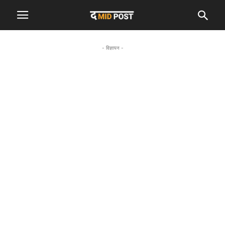
- विज्ञापन -