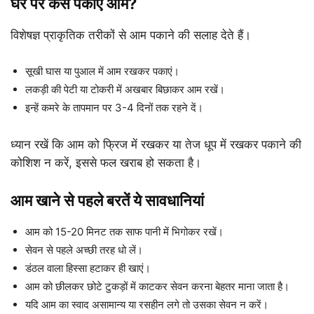
घर पर कैसे पकाएं आम?
विशेषज्ञ प्राकृतिक तरीकों से आम पकाने की सलाह देते हैं।
सूखी घास या पुआल में आम रखकर पकाएं।
लकड़ी की पेटी या टोकरी में अखबार बिछाकर आम रखें।
इन्हें कमरे के तापमान पर 3-4 दिनों तक रहने दें।
ध्यान रखें कि आम को फ्रिज में रखकर या तेज धूप में रखकर पकाने की
कोशिश न करें, इससे फल खराब हो सकता है।
आम खाने से पहले बरतें ये सावधानियां
आम को 15-20 मिनट तक साफ पानी में भिगोकर रखें।
सेवन से पहले अच्छी तरह धो लें।
डंठल वाला हिस्सा हटाकर ही खाएं।
आम को छीलकर छोटे टुकड़ों में काटकर सेवन करना बेहतर माना जाता है।
यदि आम का स्वाद असामान्य या रसहीन लगे तो उसका सेवन न करें।