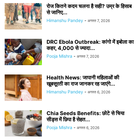
रोज कितने कदम चलना है सही? उम्र के हिसाब
से जानिए...
Himanshu Pandey
-
अगस्त 7, 2026
DRC Ebola Outbreak: कांगो में इबोला का
कहर, 4,000 से ज्यादा...
Pooja Mishra
-
अगस्त 7, 2026
Health News: जापानी महिलाओं की
खूबसूरती का राज जानकर रह जाएंगे...
Himanshu Pandey
-
अगस्त 6, 2026
Chia Seeds Benefits: छोटे से चिया
सीड्स में छिपा है सेहत...
Pooja Mishra
-
अगस्त 6, 2026