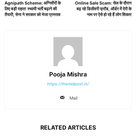
Agnipath Scheme: अग्निवीरों के
Online Sale Scam: सेल के दौरान
लिए बड़ी राहत! स्थायी भर्ती बढ़ाने की
बढ़ रहे डिलीवरी फ्रॉड, ऑर्डर में देरी के
तैयारी, सेना ने सरकार को भेजा प्रस्ताव
नाम पर ऐसे हो रहे हैं लोग शिकार
Pooja Mishra
https://themidpost.in/
Mail
RELATED ARTICLES