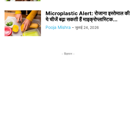
Microplastic Alert: रोजाना इस्तेमाल की
ये चीजें बढ़ा सकती हैं माइक्रोप्लास्टिक...
Pooja Mishra
-
जुलाई 24, 2026
- विज्ञापन -