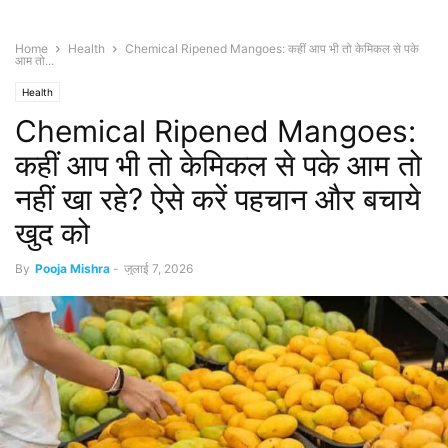
Home
Health
Chemical Ripened Mangoes: कहीं आप भी तो केमिकल से पके
आम तो...
Health
Chemical Ripened Mangoes:
कहीं आप भी तो केमिकल से पके आम तो
नहीं खा रहे? ऐसे करें पहचान और बचाये
खुद को
By
Pooja Mishra
-
जुलाई 7, 2026