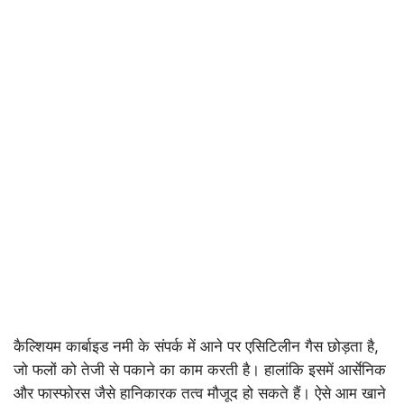
कैल्शियम कार्बाइड नमी के संपर्क में आने पर एसिटिलीन गैस छोड़ता है,
जो फलों को तेजी से पकाने का काम करती है। हालांकि इसमें आर्सेनिक
और फास्फोरस जैसे हानिकारक तत्व मौजूद हो सकते हैं। ऐसे आम खाने