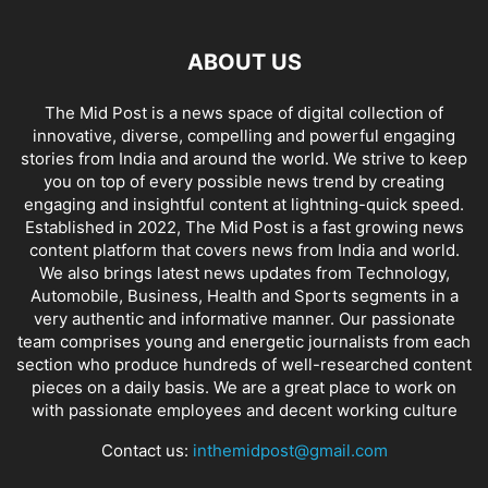
ABOUT US
The Mid Post is a news space of digital collection of
innovative, diverse, compelling and powerful engaging
stories from India and around the world. We strive to keep
you on top of every possible news trend by creating
engaging and insightful content at lightning-quick speed.
Established in 2022, The Mid Post is a fast growing news
content platform that covers news from India and world.
We also brings latest news updates from Technology,
Automobile, Business, Health and Sports segments in a
very authentic and informative manner. Our passionate
team comprises young and energetic journalists from each
section who produce hundreds of well-researched content
pieces on a daily basis. We are a great place to work on
with passionate employees and decent working culture
Contact us:
inthemidpost@gmail.com