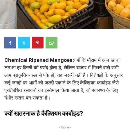
Chemical Ripened Mangoes:
गर्मी के मौसम में आम खाना
लगभग हर किसी को पसंद होता है, लेकिन बाजार में मिलने वाले सभी
आम प्राकृतिक रूप से पके हों, यह जरूरी नहीं है। विशेषज्ञों के अनुसार
कई जगहों पर आमों को जल्दी पकाने के लिए कैल्शियम कार्बाइड जैसे
प्रतिबंधित रसायनों का इस्तेमाल किया जाता है, जो स्वास्थ्य के लिए
गंभीर खतरा बन सकता है।
क्यों खतरनाक है कैल्शियम कार्बाइड?
- विज्ञापन -