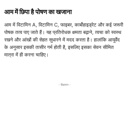
आम में छिपा है पोषण का खजाना
आम में विटामिन A, विटामिन C, फाइबर, कार्बोहाइड्रेट और कई जरूरी
पोषक तत्व पाए जाते हैं। यह प्रतिरोधक क्षमता बढ़ाने, त्वचा को स्वस्थ
रखने और आंखों की सेहत सुधारने में मदद करता है। हालांकि आयुर्वेद
के अनुसार इसकी तासीर गर्म होती है, इसलिए इसका सेवन सीमित
मात्रा में ही करना चाहिए।
- विज्ञापन -