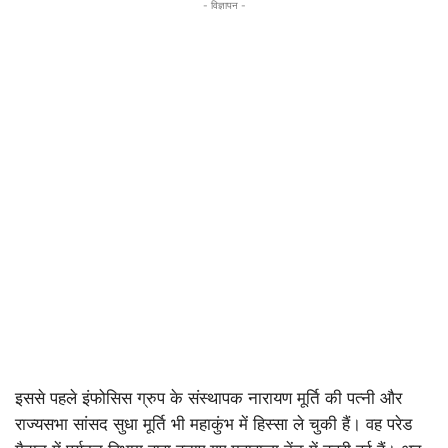
- विज्ञापन -
इससे पहले इंफोसिस ग्रुप के संस्थापक नारायण मूर्ति की पत्नी और
राज्यसभा सांसद सुधा मूर्ति भी महाकुंभ में हिस्सा ले चुकी हैं। वह परेड