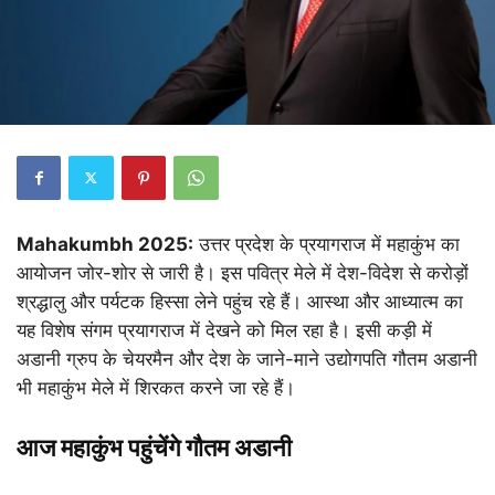
Mahakumbh 2025:
उत्तर प्रदेश के प्रयागराज में महाकुंभ का
आयोजन जोर-शोर से जारी है। इस पवित्र मेले में देश-विदेश से करोड़ों
श्रद्धालु और पर्यटक हिस्सा लेने पहुंच रहे हैं। आस्था और आध्यात्म का
यह विशेष संगम प्रयागराज में देखने को मिल रहा है। इसी कड़ी में
अडानी ग्रुप के चेयरमैन और देश के जाने-माने उद्योगपति गौतम अडानी
भी महाकुंभ मेले में शिरकत करने जा रहे हैं।
आज महाकुंभ पहुंचेंगे गौतम अडानी