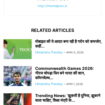
http://themidpost.in
RELATED ARTICLES
मोबाइल की ये आदत बना रही है गर्दन को कमजोर,
कहीं...
Himanshu Pandey
-
अगस्त 4, 2026
Commonwealth Games 2026:
नीरज चोपड़ा फिर बने भारत की शान,
कॉमनवेल्थ...
Himanshu Pandey
-
अगस्त 1, 2026
Trending News: ‘झुकती है दुनिया, झुकाने
वाला चाहिए’, शिक्षा मंत्री के...