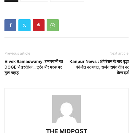
Previous article
Next article
Vivek Ramaswamy: रामास्वामी का
Kanpur News : ऑपरेशन के बाद वृद्धा
DOGE से इस्तीफा… ट्रंप और मस्क पर
की मौत पर बवाल, सर्जन समेत तीन पर
टुटा पहाड़
केस दर्ज
THE MIDPOST