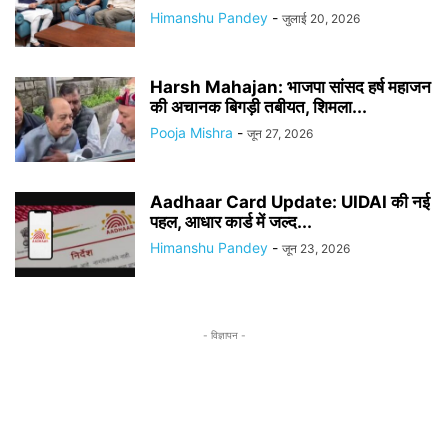
Himanshu Pandey
-
जुलाई 20, 2026
Harsh Mahajan: भाजपा सांसद हर्ष महाजन
की अचानक बिगड़ी तबीयत, शिमला...
Pooja Mishra
-
जून 27, 2026
Aadhaar Card Update: UIDAI की नई
पहल, आधार कार्ड में जल्द...
Himanshu Pandey
-
जून 23, 2026
- विज्ञापन -