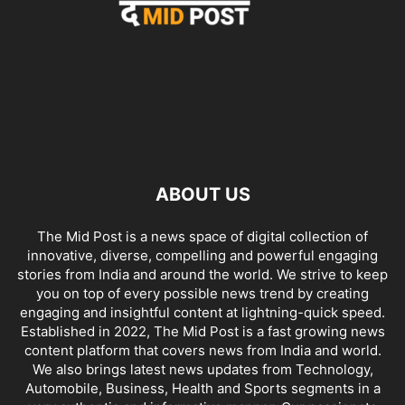
ABOUT US
The Mid Post is a news space of digital collection of
innovative, diverse, compelling and powerful engaging
stories from India and around the world. We strive to keep
you on top of every possible news trend by creating
engaging and insightful content at lightning-quick speed.
Established in 2022, The Mid Post is a fast growing news
content platform that covers news from India and world.
We also brings latest news updates from Technology,
Automobile, Business, Health and Sports segments in a