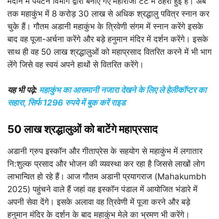
मैदान में पर्यटन विभाग द्वारा बनाए गए महाराजा टेंट में ठहरी हुई हैं। अब
तक महाकुंभ में 8 करोड़ 30 लाख से अधिक श्रद्धालु पवित्र स्नान कर
चुके हैं। गौतम अडानी महाकुंभ के त्रिवेणी संगम में स्नान करेंगे इसके
बाद वह पूजा-अर्चना करेंगे और बड़े हनुमान मंदिर में दर्शन करेंगे। इसके
साथ ही वह 50 लाख श्रद्धालुओं को महाप्रसाद वितरित करने में भी भाग
लेंगे जिसे वह स्वयं अपने हाथों से वितरित करेंगे।
यह भी पढ़े:
महाकुंभ का आसमानी नजारा देखने के लिए ले हेलीकॉप्टर का
सहारा, सिर्फ 1296 रुपये में बुक करें राइड
50 लाख श्रद्धालुओं को बाटेंगे महाप्रसाद
अडानी ग्रुप इस्कॉन और गीताप्रेस के सहयोग से महाकुंभ में लगातार
नि:शुल्क प्रसाद और भोजन की व्यवस्था कर रहा है जिससे लाखों लोग
लाभान्वित हो रहे हैं। आज गौतम अडानी प्रयागराज (Mahakumbh
2025) पहुंचने वाले हैं जहां वह इस्कॉन पंडाल में आयोजित भंडारे में
अपनी सेवा देंगे। इसके अलावा वह त्रिवेणी में पूजा करने और बड़े
हनुमान मंदिर के दर्शन के बाद महाकुंभ मेले का भ्रमण भी करेंगे।