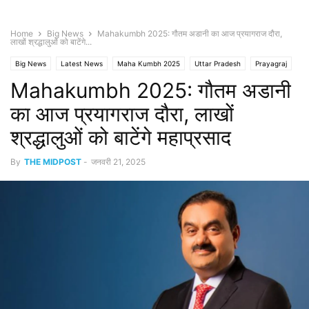
Home
Big News
Mahakumbh 2025: गौतम अडानी का आज प्रयागराज दौरा,
लाखों श्रद्धालुओं को बाटेंगे...
Big News
Latest News
Maha Kumbh 2025
Uttar Pradesh
Prayagraj
Mahakumbh 2025: गौतम अडानी
का आज प्रयागराज दौरा, लाखों
श्रद्धालुओं को बाटेंगे महाप्रसाद
By
THE MIDPOST
-
जनवरी 21, 2025