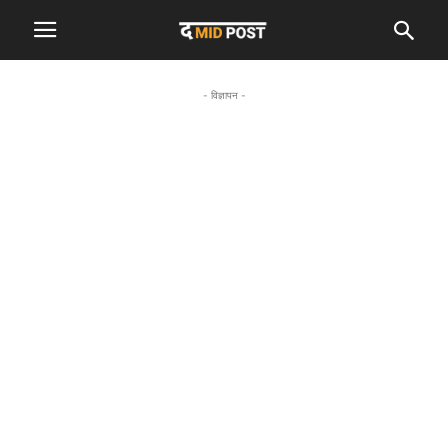
- विज्ञापन -