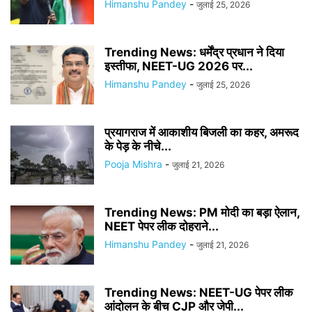
Himanshu Pandey
-
जुलाई 25, 2026
Trending News: धर्मेंद्र प्रधान ने दिया
इस्तीफा, NEET-UG 2026 पर...
Himanshu Pandey
-
जुलाई 25, 2026
प्रयागराज में आकाशीय बिजली का कहर, अमरूद
के पेड़ के नीचे...
Pooja Mishra
-
जुलाई 21, 2026
Trending News: PM मोदी का बड़ा ऐलान,
NEET पेपर लीक दोहराने...
Himanshu Pandey
-
जुलाई 21, 2026
Trending News: NEET-UG पेपर लीक
आंदोलन के बीच CJP और जेपी...