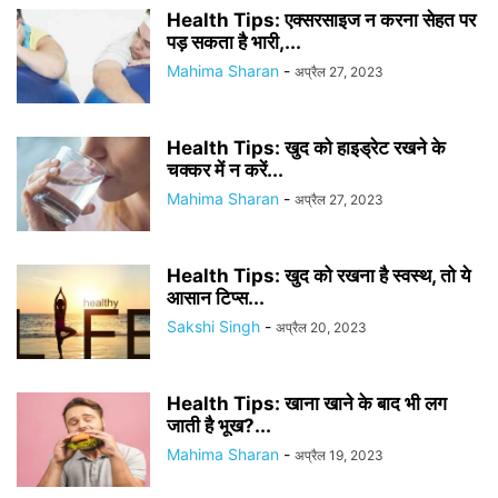
Health Tips: एक्सरसाइज न करना सेहत पर
पड़ सकता है भारी,...
Mahima Sharan
-
अप्रैल 27, 2023
Health Tips: खुद को हाइड्रेट रखने के
चक्कर में न करें...
Mahima Sharan
-
अप्रैल 27, 2023
Health Tips: खुद को रखना है स्वस्थ, तो ये
आसान टिप्स...
Sakshi Singh
-
अप्रैल 20, 2023
Health Tips: खाना खाने के बाद भी लग
जाती है भूख?...
Mahima Sharan
-
अप्रैल 19, 2023