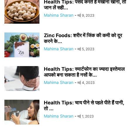
Health Tips: पसंद करते हैं मखाना खाना, तो
जान लें सही...
Mahima Sharan
-
मई 9, 2023
Zinc Foods: शरीर में जिंक की कमी को दूर
करने के...
Mahima Sharan
-
मई 5, 2023
Health Tips: स्मार्टफोन का ज्यादा इस्तेमाल
आपको बना सकता है नसों के...
Mahima Sharan
-
मई 4, 2023
Health Tips: चाय पीने से पहले पीते हैं पानी,
तो ...
Mahima Sharan
-
मई 1, 2023