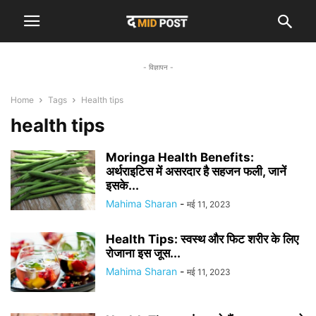
- विज्ञापन -
Home
Tags
Health tips
health tips
Moringa Health Benefits:
अर्थराइटिस में असरदार है सहजन फली, जानें
इसके...
Mahima Sharan
-
मई 11, 2023
Health Tips: स्वस्थ और फिट शरीर के लिए
रोजाना इस जूस...
Mahima Sharan
-
मई 11, 2023