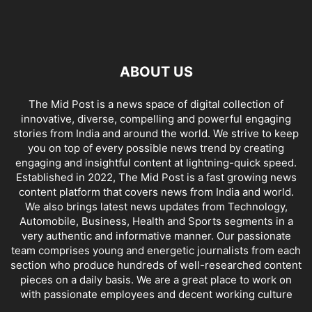
ABOUT US
The Mid Post is a news space of digital collection of
innovative, diverse, compelling and powerful engaging
stories from India and around the world. We strive to keep
you on top of every possible news trend by creating
engaging and insightful content at lightning-quick speed.
Established in 2022, The Mid Post is a fast growing news
content platform that covers news from India and world.
We also brings latest news updates from Technology,
Automobile, Business, Health and Sports segments in a
very authentic and informative manner. Our passionate
team comprises young and energetic journalists from each
section who produce hundreds of well-researched content
pieces on a daily basis. We are a great place to work on
with passionate employees and decent working culture