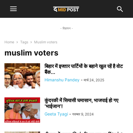
- विज्ञापन -
Home
Tags
Muslim voters
muslim voters
बिहार में इफ्तार पार्टियों के बहाने खुल रहें है वोट
बैंक...
Himanshu Pandey
-
मार्च 24, 2025
कुंदरकी में सियासी घमासान, भाजपाई हो गए
‘भाईजान’!
Geeta Tyagi
-
नवम्बर 9, 2024