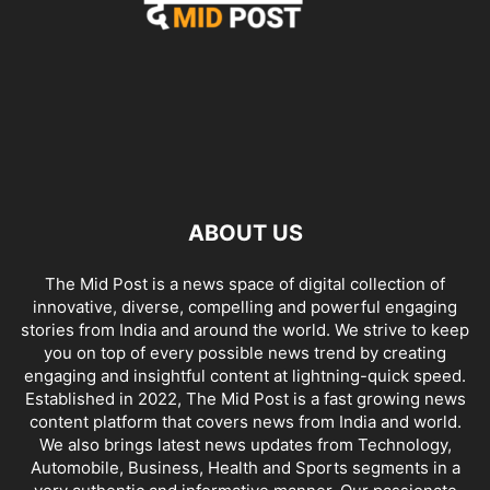
ABOUT US
The Mid Post is a news space of digital collection of
innovative, diverse, compelling and powerful engaging
stories from India and around the world. We strive to keep
you on top of every possible news trend by creating
engaging and insightful content at lightning-quick speed.
Established in 2022, The Mid Post is a fast growing news
content platform that covers news from India and world.
We also brings latest news updates from Technology,
Automobile, Business, Health and Sports segments in a