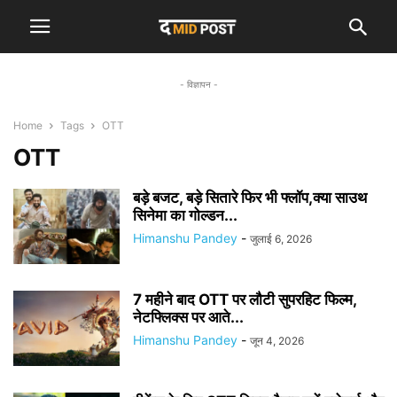
- विज्ञापन -
Home
Tags
OTT
OTT
बड़े बजट, बड़े सितारे फिर भी फ्लॉप,क्या साउथ
सिनेमा का गोल्डन...
Himanshu Pandey
-
जुलाई 6, 2026
7 महीने बाद OTT पर लौटी सुपरहिट फिल्म,
नेटफ्लिक्स पर आते...
Himanshu Pandey
-
जून 4, 2026