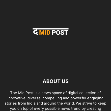
ABOUT US
The Mid Post is a news space of digital collection of
innovative, diverse, compelling and powerful engaging
stories from India and around the world. We strive to keep
you on top of every possible news trend by creating