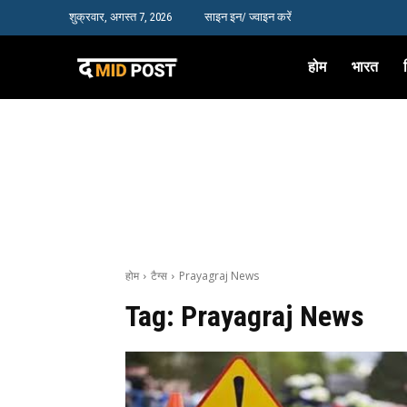
शुक्रवार, अगस्त 7, 2026
साइन इन/ ज्वाइन करें
होम
भारत
होम
टैग्स
Prayagraj News
Tag:
Prayagraj News