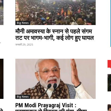
Big News
मौनी अमावस्या के स्नान से पहले संगम
तट पर भागम-भागी, कई लोग हुए घायल
जनवरी 29, 2025
Big News
PM Modi Prayagraj Visit :