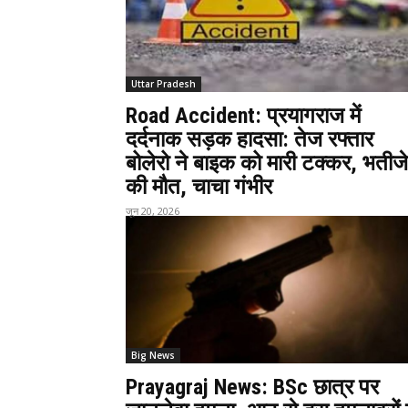
Uttar Pradesh
Road Accident: प्रयागराज में
दर्दनाक सड़क हादसा: तेज रफ्तार
बोलेरो ने बाइक को मारी टक्कर, भतीजे
की मौत, चाचा गंभीर
जून 20, 2026
Big News
Prayagraj News: BSc छात्र पर