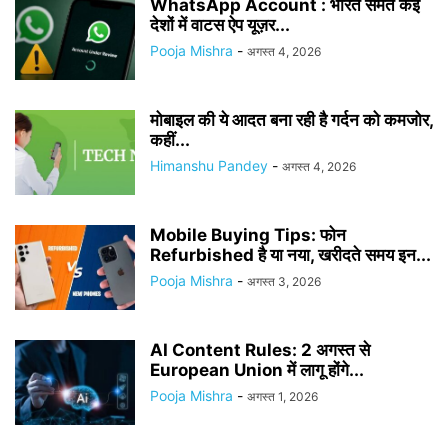
WhatsApp Account : भारत समेत कई
देशों में वाटस ऐप यूज़र...
Pooja Mishra
-
अगस्त 4, 2026
मोबाइल की ये आदत बना रही है गर्दन को कमजोर,
कहीं...
Himanshu Pandey
-
अगस्त 4, 2026
Mobile Buying Tips: फोन
Refurbished है या नया, खरीदते समय इन...
Pooja Mishra
-
अगस्त 3, 2026
AI Content Rules: 2 अगस्त से
European Union में लागू होंगे...
Pooja Mishra
-
अगस्त 1, 2026