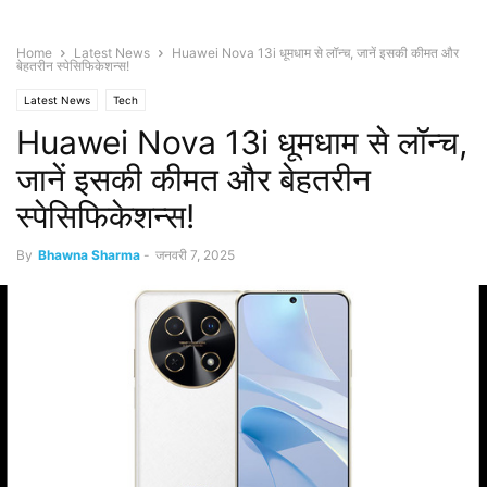
Home
Latest News
Huawei Nova 13i धूमधाम से लॉन्च, जानें इसकी कीमत और
बेहतरीन स्पेसिफिकेशन्स!
Latest News
Tech
Huawei Nova 13i धूमधाम से लॉन्च,
जानें इसकी कीमत और बेहतरीन
स्पेसिफिकेशन्स!
By
Bhawna Sharma
-
जनवरी 7, 2025