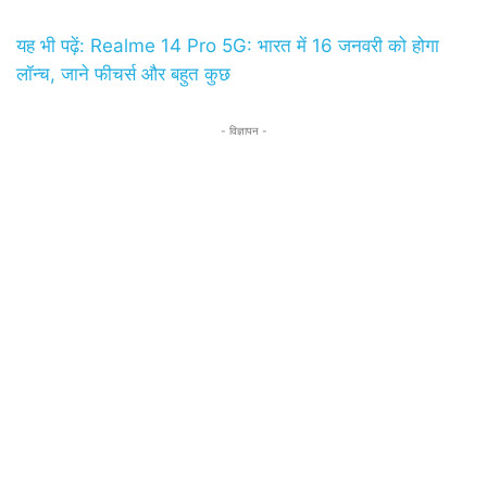
यह भी पढ़ें: Realme 14 Pro 5G: भारत में 16 जनवरी को होगा
लॉन्च, जाने फीचर्स और बहुत कुछ
- विज्ञापन -