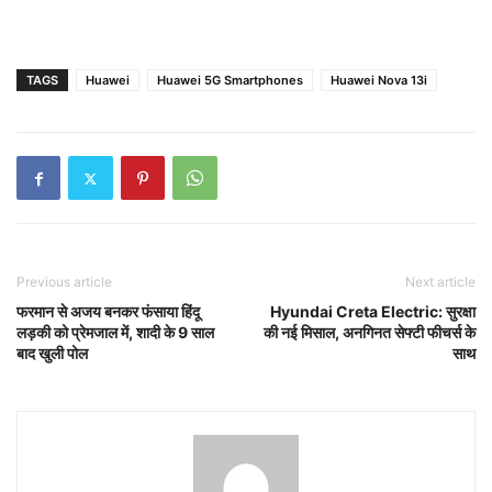
TAGS
Huawei
Huawei 5G Smartphones
Huawei Nova 13i
Previous article
Next article
फरमान से अजय बनकर फंसाया हिंदू
Hyundai Creta Electric: सुरक्षा
लड़की को प्रेमजाल में, शादी के 9 साल
की नई मिसाल, अनगिनत सेफ्टी फीचर्स के
बाद खुली पोल
साथ