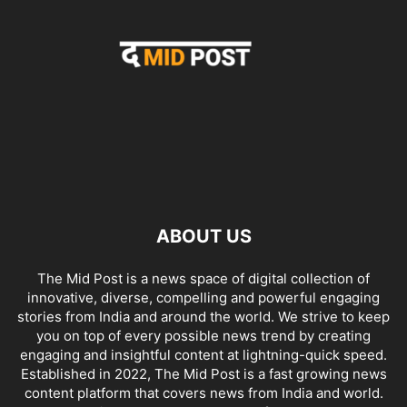
ABOUT US
The Mid Post is a news space of digital collection of
innovative, diverse, compelling and powerful engaging
stories from India and around the world. We strive to keep
you on top of every possible news trend by creating
engaging and insightful content at lightning-quick speed.
Established in 2022, The Mid Post is a fast growing news
content platform that covers news from India and world.