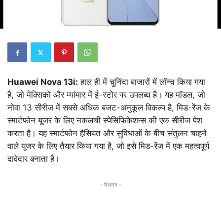
Huawei Nova 13i:
हाल ही में चुनिंदा बाजारों में लॉन्च किया गया
है, जो मेक्सिको और म्यांमार में ई-स्टोर पर उपलब्ध है। यह मॉडल, जो
नोवा 13 सीरीज में सबसे अधिक बजट-अनुकूल विकल्प है, मिड-रेंज के
स्मार्टफोन यूजर के लिए नकलची स्पेसिफिकेशन्स की एक सीरीज पेश
करता है। यह स्मार्टफोन हैसियत और सुविधाओं के बीच संतुलन चाहने
वाले यूजर के लिए तैयार किया गया है, जो इसे मिड-रेंज में एक महत्वपूर्ण
दावेदार बनाता है।
- विज्ञापन -