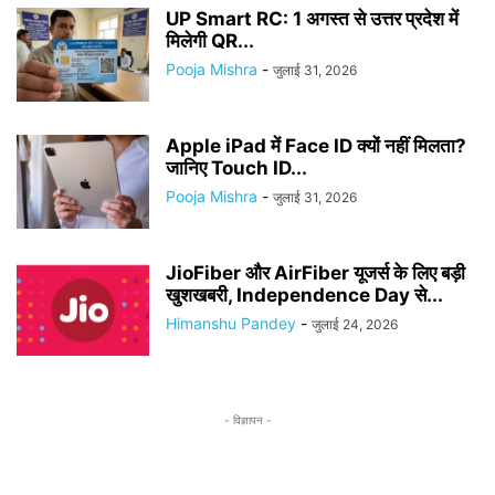
UP Smart RC: 1 अगस्त से उत्तर प्रदेश में
मिलेगी QR...
Pooja Mishra
-
जुलाई 31, 2026
Apple iPad में Face ID क्यों नहीं मिलता?
जानिए Touch ID...
Pooja Mishra
-
जुलाई 31, 2026
JioFiber और AirFiber यूजर्स के लिए बड़ी
खुशखबरी, Independence Day से...
Himanshu Pandey
-
जुलाई 24, 2026
- विज्ञापन -