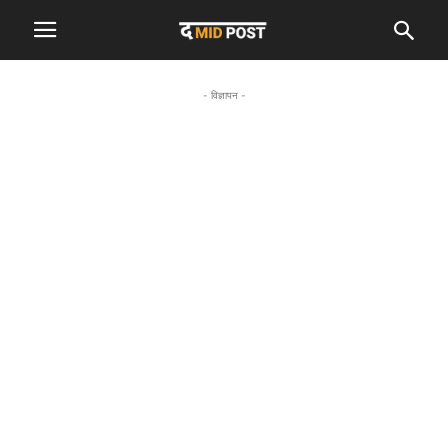
- विज्ञापन -