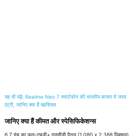
यह भी पढ़ें: Realme Neo 7 स्मार्टफोन की भारतीय बाजार में जल्द
एंट्री, जानिए क्या हैं खासियत
जानिए क्या हैं कीमत और स्पेसिफिकेशन्स
6.7 इंच का फुल-एचडी+ एलसीडी पैनल (1,080 x 2,388 पिक्सल)