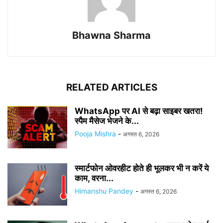
Bhawna Sharma
RELATED ARTICLES
WhatsApp पर AI से बढ़ा साइबर खतरा!
स्पैम मैसेज भेजने के...
Pooja Mishra
-
अगस्त 6, 2026
स्मार्टफोन ओवरहीट होते ही भूलकर भी न करें ये
काम, वरना...
Himanshu Pandey
-
अगस्त 6, 2026