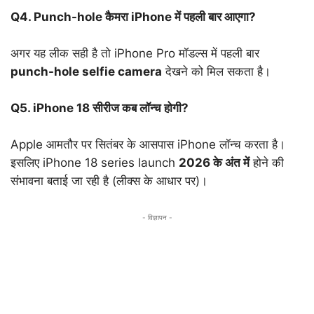
Q4. Punch-hole कैमरा iPhone में पहली बार आएगा?
अगर यह लीक सही है तो iPhone Pro मॉडल्स में पहली बार
punch-hole selfie camera
देखने को मिल सकता है।
Q5. iPhone 18 सीरीज कब लॉन्च होगी?
Apple आमतौर पर सितंबर के आसपास iPhone लॉन्च करता है।
इसलिए iPhone 18 series launch
2026 के अंत में
होने की
संभावना बताई जा रही है (लीक्स के आधार पर)।
- विज्ञापन -