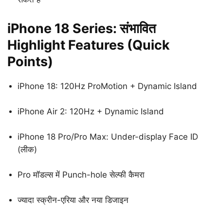
iPhone 18 Series: संभावित
Highlight Features (Quick
Points)
iPhone 18: 120Hz ProMotion + Dynamic Island
iPhone Air 2: 120Hz + Dynamic Island
iPhone 18 Pro/Pro Max: Under-display Face ID
(लीक)
Pro मॉडल्स में Punch-hole सेल्फी कैमरा
ज्यादा स्क्रीन-एरिया और नया डिजाइन