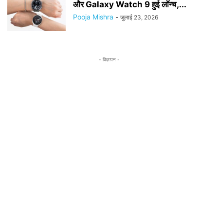
और Galaxy Watch 9 हुई लॉन्च,...
Pooja Mishra
-
जुलाई 23, 2026
- विज्ञापन -