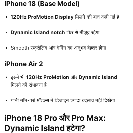
iPhone 18 (Base Model)
120Hz ProMotion Display
मिलने की बात कही गई है
Dynamic Island notch
फिर से मौजूद रहेगा
Smooth स्क्रॉलिंग और गेमिंग का अनुभव बेहतर होगा
iPhone Air 2
इसमें भी
120Hz ProMotion
और
Dynamic Island
मिलने की संभावना है
यानी नॉन-प्रो मॉडल्स में डिजाइन ज्यादा बदलाव नहीं दिखेगा
iPhone 18 Pro और Pro Max:
Dynamic Island हटेगा?