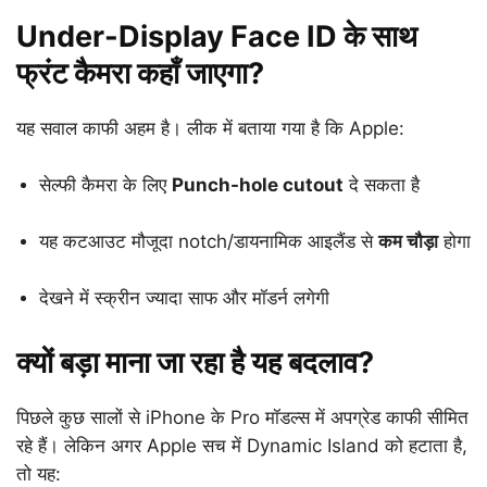
Under-Display Face ID के साथ
फ्रंट कैमरा कहाँ जाएगा?
यह सवाल काफी अहम है। लीक में बताया गया है कि Apple:
सेल्फी कैमरा के लिए
Punch-hole cutout
दे सकता है
यह कटआउट मौजूदा notch/डायनामिक आइलैंड से
कम चौड़ा
होगा
देखने में स्क्रीन ज्यादा साफ और मॉडर्न लगेगी
क्यों बड़ा माना जा रहा है यह बदलाव?
पिछले कुछ सालों से iPhone के Pro मॉडल्स में अपग्रेड काफी सीमित
रहे हैं। लेकिन अगर Apple सच में Dynamic Island को हटाता है,
तो यह: