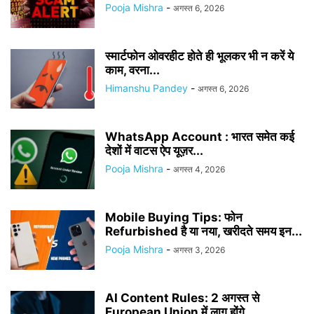
Pooja Mishra
-
अगस्त 6, 2026
स्मार्टफोन ओवरहीट होते ही भूलकर भी न करें ये
काम, वरना...
Himanshu Pandey
-
अगस्त 6, 2026
WhatsApp Account : भारत समेत कई
देशों में वाटस ऐप यूज़र...
Pooja Mishra
-
अगस्त 4, 2026
Mobile Buying Tips: फोन
Refurbished है या नया, खरीदते समय इन...
Pooja Mishra
-
अगस्त 3, 2026
AI Content Rules: 2 अगस्त से
European Union में लागू होंगे...