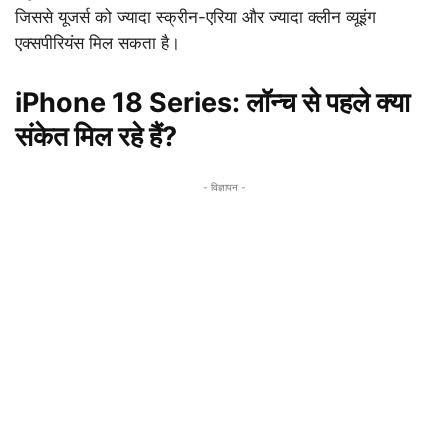
जिससे यूजर्स को ज्यादा स्क्रीन-एरिया और ज्यादा क्लीन व्यूइंग
एक्सपीरियंस मिल सकता है।
iPhone 18 Series: लॉन्च से पहले क्या
संकेत मिल रहे हैं?
- विज्ञापन -