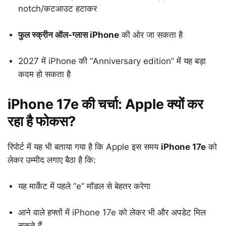
notch/कटआउट हटाकर
फुल स्क्रीन ऑल-ग्लास iPhone
की ओर जा सकता है
2027 में iPhone की “Anniversary edition” में यह बड़ा
कदम हो सकता है
iPhone 17e की चर्चा: Apple क्यों कर
रहा है फोकस?
रिपोर्ट में यह भी बताया गया है कि Apple इस समय
iPhone 17e
को
लेकर उम्मीद लगाए बैठा है कि:
यह मार्केट में पहले “e” मॉडल से बेहतर करेगा
आने वाले हफ्तों में iPhone 17e को लेकर भी और अपडेट मिल
सकते हैं