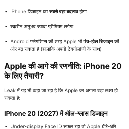
iPhone डिजाइन का
सबसे बड़ा बदलाव
होगा
स्क्रीन अनुभव ज्यादा प्रीमियम लगेगा
Android फ्लैगशिप्स की तरह Apple भी
पंच-होल डिजाइन
की
ओर बढ़ सकता है (हालांकि अपनी टेक्नोलॉजी के साथ)
Apple की आगे की रणनीति: iPhone 20
के लिए तैयारी?
Leak में यह भी कहा जा रहा है कि Apple का अगला बड़ा लक्ष्य हो
सकता है:
iPhone 20 (2027) में ऑल-ग्लास डिजाइन
Under-display Face ID सफल रहा तो Apple धीरे-धीरे