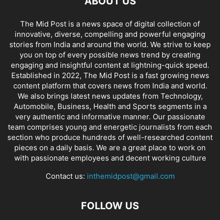
ABOUT US
The Mid Post is a news space of digital collection of
innovative, diverse, compelling and powerful engaging
stories from India and around the world. We strive to keep
you on top of every possible news trend by creating
engaging and insightful content at lightning-quick speed.
Established in 2022, The Mid Post is a fast growing news
content platform that covers news from India and world.
We also brings latest news updates from Technology,
Automobile, Business, Health and Sports segments in a
very authentic and informative manner. Our passionate
team comprises young and energetic journalists from each
section who produce hundreds of well-researched content
pieces on a daily basis. We are a great place to work on
with passionate employees and decent working culture
Contact us:
inthemidpost@gmail.com
FOLLOW US