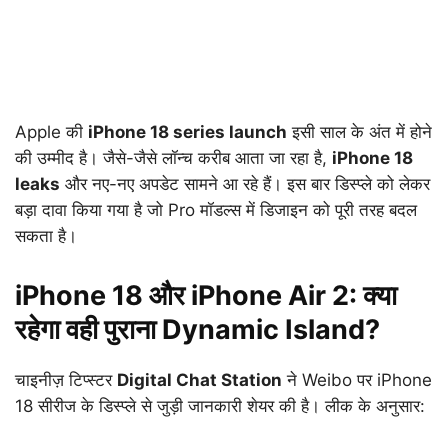
Apple की
iPhone 18 series launch
इसी साल के अंत में होने
की उम्मीद है। जैसे-जैसे लॉन्च करीब आता जा रहा है,
iPhone 18
leaks
और नए-नए अपडेट सामने आ रहे हैं। इस बार डिस्प्ले को लेकर
बड़ा दावा किया गया है जो Pro मॉडल्स में डिजाइन को पूरी तरह बदल
सकता है।
iPhone 18 और iPhone Air 2: क्या
रहेगा वही पुराना Dynamic Island?
चाइनीज़ टिप्स्टर
Digital Chat Station
ने Weibo पर iPhone
18 सीरीज के डिस्प्ले से जुड़ी जानकारी शेयर की है। लीक के अनुसार: