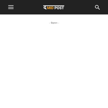
- विज्ञापन -