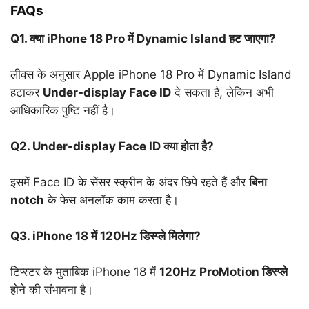
FAQs
Q1. क्या iPhone 18 Pro में Dynamic Island हट जाएगा?
लीक्स के अनुसार Apple iPhone 18 Pro में Dynamic Island
हटाकर
Under-display Face ID
दे सकता है, लेकिन अभी
आधिकारिक पुष्टि नहीं है।
Q2. Under-display Face ID क्या होता है?
इसमें Face ID के सेंसर स्क्रीन के अंदर छिपे रहते हैं और
बिना
notch
के फेस अनलॉक काम करता है।
Q3. iPhone 18 में 120Hz डिस्प्ले मिलेगा?
टिप्स्टर के मुताबिक iPhone 18 में
120Hz ProMotion डिस्प्ले
होने की संभावना है।