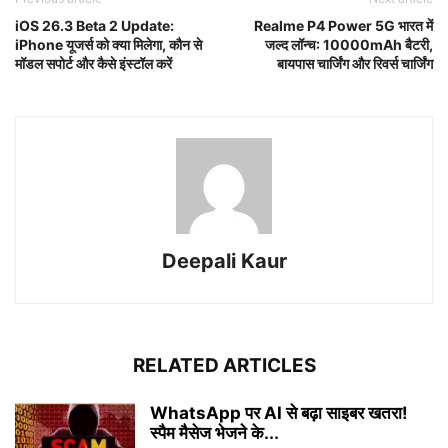
iOS 26.3 Beta 2 Update:
Realme P4 Power 5G भारत में
iPhone यूजर्स को क्या मिलेगा, कौन से
जल्द लॉन्च: 10000mAh बैटरी,
मॉडल सपोर्ट और कैसे इंस्टॉल करें
बायपास चार्जिंग और रिवर्स चार्जिंग
Deepali Kaur
RELATED ARTICLES
WhatsApp पर AI से बढ़ा साइबर खतरा!
स्पैम मैसेज भेजने के...