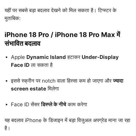
यहीं पर सबसे बड़ा बदलाव देखने को मिल सकता है। टिप्स्टर के
मुताबिक:
iPhone 18 Pro / iPhone 18 Pro Max में
संभावित बदलाव
Apple
Dynamic Island
हटाकर
Under-Display
Face ID
ला सकता है
इससे स्क्रीन पर notch वाला हिस्सा कम हो जाएगा और
ज्यादा
screen estate
मिलेगा
Face ID सेंसर
डिस्प्ले के नीचे
काम करेगा
यह बदलाव iPhone के डिजाइन में बड़ा विजुअल अपग्रेड माना जा रहा
है।