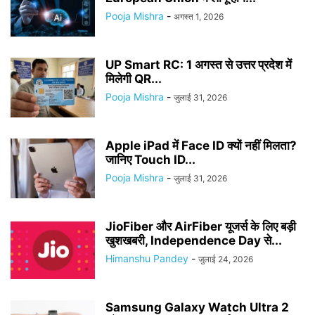
Pooja Mishra
-
अगस्त 1, 2026
UP Smart RC: 1 अगस्त से उत्तर प्रदेश में
मिलेगी QR...
Pooja Mishra
-
जुलाई 31, 2026
Apple iPad में Face ID क्यों नहीं मिलता?
जानिए Touch ID...
Pooja Mishra
-
जुलाई 31, 2026
JioFiber और AirFiber यूजर्स के लिए बड़ी
खुशखबरी, Independence Day से...
Himanshu Pandey
-
जुलाई 24, 2026
Samsung Galaxy Watch Ultra 2