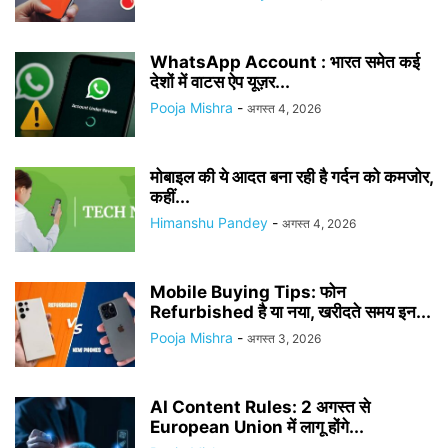
WhatsApp Account : भारत समेत कई
देशों में वाटस ऐप यूज़र...
Pooja Mishra
-
अगस्त 4, 2026
मोबाइल की ये आदत बना रही है गर्दन को कमजोर,
कहीं...
Himanshu Pandey
-
अगस्त 4, 2026
Mobile Buying Tips: फोन
Refurbished है या नया, खरीदते समय इन...
Pooja Mishra
-
अगस्त 3, 2026
AI Content Rules: 2 अगस्त से
European Union में लागू होंगे...