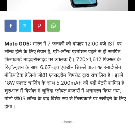
Moto G05:
भारत में 7 जनवरी को दोपहर 12:00 बजे IST पर
लॉन्च होने के लिए तैयार है, प्री-लॉन्च प्रमोशन पहले से ही समर्पित
फ्लिपकार्ट माइक्रोसाइट पर उपलब्ध है। 720×1,612 पिक्सल के
रिज़ॉल्यूशन के साथ 6.67-इंच एचडी+ डिस्प्ले वाला यह स्मार्टफोन
मीडियाटेक हेलियो जी81 एक्सट्रीम चिपसेट द्वारा संचालित है। इसमें
18W फास्ट चार्जिंग के साथ 5,200mAh की बड़ी बैटरी शामिल है।
शुरुआत में दिसंबर में चुनिंदा ग्लोबल बाजारों में अनावरण किया गया,
मोटो जी05 लॉन्च के बाद विशेष रूप से फ्लिपकार्ट पर खरीदने के लिए
होगा।
- विज्ञापन -