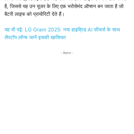
है, जिससे यह उन यूजर के लिए एक भरोसेमंद ऑप्शन बन जाता है जो
बैटरी लाइफ को प्रायोरिटी देते हैं।
यह भी पढ़ें: LG Gram 2025: नया हाइब्रिड AI फीचर्स के साथ
लैपटॉप लॉन्च जानें इसकी खासियत
- विज्ञापन -