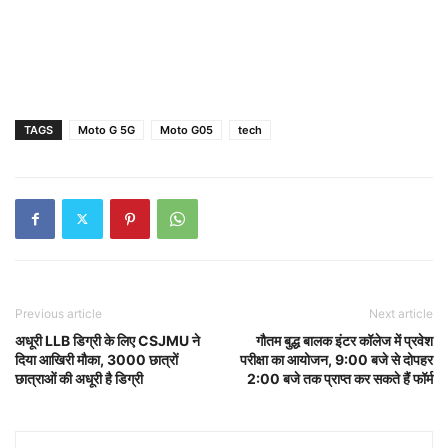
TAGS
Moto G 5G
Moto G05
tech
Previous article
Next article
अधूरी LLB डिग्री के लिए CSJMU ने
गौतम बुद्ध बालक इंटर कॉलेज में प्रवेश
दिया आखिरी मौका, 3000 छात्रों
परीक्षा का आयोजन, 9:00 बजे से दोपहर
छात्राओं की अधूरी है डिग्री
2:00 बजे तक प्राप्त कर सकते हैं फॉर्म