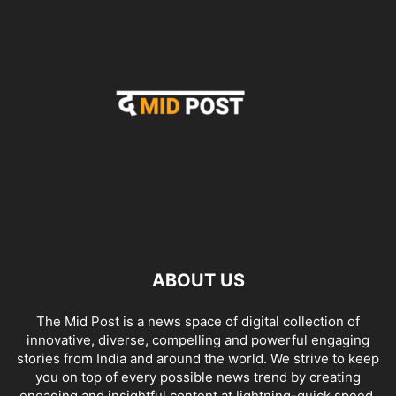
ABOUT US
The Mid Post is a news space of digital collection of
innovative, diverse, compelling and powerful engaging
stories from India and around the world. We strive to keep
you on top of every possible news trend by creating
engaging and insightful content at lightning-quick speed.