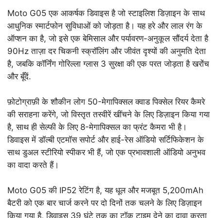
Moto G05 एक आकर्षक डिवाइस है जो स्टाइलिश डिज़ाइन के साथ
आधुनिक स्मार्टफोन सुविधाओं को जोड़ता है। यह हरे और लाल रंग के
ऑप्शन का है, जो इसे एक बेमिसाल और पर्यावरण-अनुकूल सौंदर्य देता है
90Hz ताज़ा दर चिकनी स्क्रॉलिंग और जीवंत दृश्यों की अनुमति देता
है, जबकि कॉर्निंग गोरिल्ला ग्लास 3 सुरक्षा की एक परत जोड़ता है खरोंच
और बूँदें.
फ़ोटोग्राफ़ी के शौकीन लोग 50-मेगापिक्सल क्वाड पिक्सेल रियर कैमरे
की सराहना करेंगे, जो विस्तृत तस्वीरें खींचने के लिए डिज़ाइन किया गया
है, साथ ही सेल्फी के लिए 8-मेगापिक्सल का फ्रंट कैमरा भी है।
डिवाइस में डॉल्बी एटमॉस सपोर्ट और हाई-रेस ऑडियो सर्टिफिकेशन के
साथ डुअल स्टीरियो स्पीकर भी हैं, जो एक प्रभावशाली ऑडियो अनुभव
का वादा करते हैं।
Moto G05 की IP52 रेटिंग है, यह धूल और मजबूत 5,200mAh
बैटरी को एक बार चार्ज करने पर दो दिनों तक चलने के लिए डिज़ाइन
किया गया है, डिवाइस 39 घंटे तक का टॉक टाइम देने का दावा करता