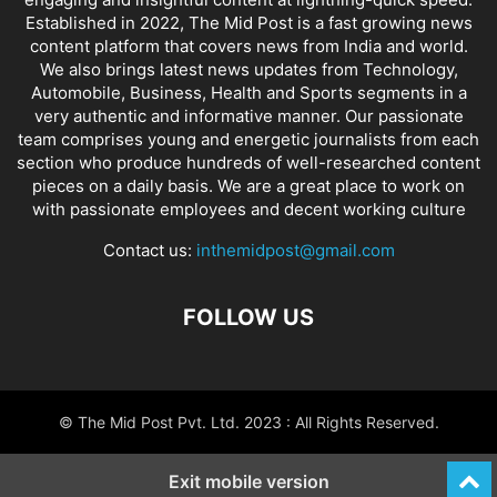
Established in 2022, The Mid Post is a fast growing news
content platform that covers news from India and world.
We also brings latest news updates from Technology,
Automobile, Business, Health and Sports segments in a
very authentic and informative manner. Our passionate
team comprises young and energetic journalists from each
section who produce hundreds of well-researched content
pieces on a daily basis. We are a great place to work on
with passionate employees and decent working culture
Contact us:
inthemidpost@gmail.com
FOLLOW US
© The Mid Post Pvt. Ltd. 2023 : All Rights Reserved.
Exit mobile version