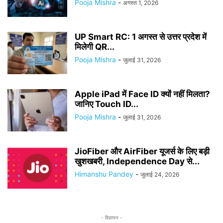
Pooja Mishra
-
अगस्त 1, 2026
UP Smart RC: 1 अगस्त से उत्तर प्रदेश में
मिलेगी QR...
Pooja Mishra
-
जुलाई 31, 2026
Apple iPad में Face ID क्यों नहीं मिलता?
जानिए Touch ID...
Pooja Mishra
-
जुलाई 31, 2026
JioFiber और AirFiber यूजर्स के लिए बड़ी
खुशखबरी, Independence Day से...
Himanshu Pandey
-
जुलाई 24, 2026
- विज्ञापन -