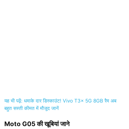
यह भी पढ़ें: धमाके दार डिस्काउंट! Vivo T3x 5G 8GB रैम अब
बहुत सस्ती कीमत में मौजूद जानें
Moto G05 की खूबियां जाने