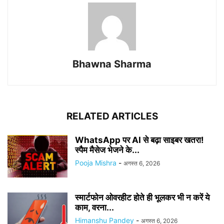
Bhawna Sharma
RELATED ARTICLES
WhatsApp पर AI से बढ़ा साइबर खतरा!
स्पैम मैसेज भेजने के...
Pooja Mishra
-
अगस्त 6, 2026
स्मार्टफोन ओवरहीट होते ही भूलकर भी न करें ये
काम, वरना...
Himanshu Pandey
-
अगस्त 6, 2026