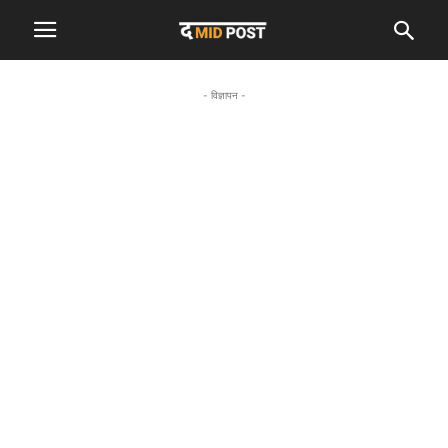
- विज्ञापन -