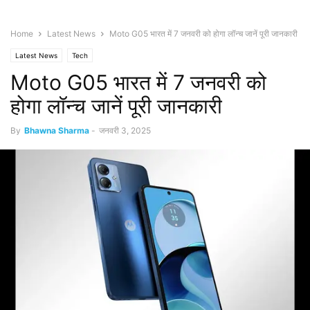
Home
Latest News
Moto G05 भारत में 7 जनवरी को होगा लॉन्च जानें पूरी जानकारी
Latest News
Tech
Moto G05 भारत में 7 जनवरी को
होगा लॉन्च जानें पूरी जानकारी
By
Bhawna Sharma
-
जनवरी 3, 2025