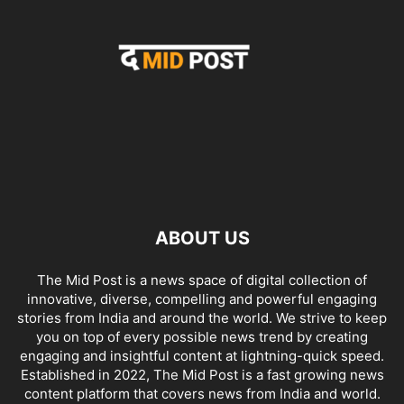
ABOUT US
The Mid Post is a news space of digital collection of
innovative, diverse, compelling and powerful engaging
stories from India and around the world. We strive to keep
you on top of every possible news trend by creating
engaging and insightful content at lightning-quick speed.
Established in 2022, The Mid Post is a fast growing news
content platform that covers news from India and world.