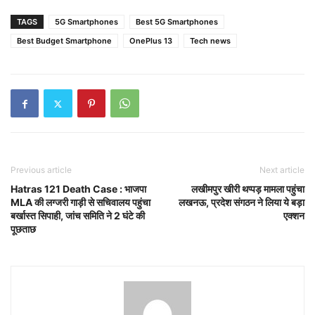
TAGS
5G Smartphones
Best 5G Smartphones
Best Budget Smartphone
OnePlus 13
Tech news
Previous article
Next article
Hatras 121 Death Case : भाजपा
लखीमपुर खीरी थप्पड़ मामला पहुंचा
MLA की लग्जरी गाड़ी से सचिवालय पहुंचा
लखनऊ, प्रदेश संगठन ने लिया ये बड़ा
बर्खास्त सिपाही, जांच समिति ने 2 घंटे की
एक्शन
पूछताछ