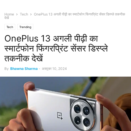
Home
Tech
OnePlus 13 अगली पीढ़ी का स्मार्टफोन फिंगरप्रिंट सेंसर डिस्प्ले तकनीक
देखें
Tech
Trending
OnePlus 13 अगली पीढ़ी का
स्मार्टफोन फिंगरप्रिंट सेंसर डिस्प्ले
तकनीक देखें
By
Bhawna Sharma
-
अक्टूबर 10, 2024