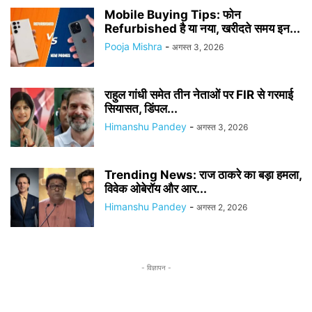
Mobile Buying Tips: फोन
Refurbished है या नया, खरीदते समय इन...
Pooja Mishra
-
अगस्त 3, 2026
राहुल गांधी समेत तीन नेताओं पर FIR से गरमाई
सियासत, डिंपल...
Himanshu Pandey
-
अगस्त 3, 2026
Trending News: राज ठाकरे का बड़ा हमला,
विवेक ओबेरॉय और आर...
Himanshu Pandey
-
अगस्त 2, 2026
- विज्ञापन -