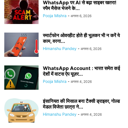
WhatsApp पर AI से बढ़ा साइबर खतरा!
स्पैम मैसेज भेजने के...
Pooja Mishra
-
अगस्त 6, 2026
स्मार्टफोन ओवरहीट होते ही भूलकर भी न करें ये
काम, वरना...
Himanshu Pandey
-
अगस्त 6, 2026
WhatsApp Account : भारत समेत कई
देशों में वाटस ऐप यूज़र...
Pooja Mishra
-
अगस्त 4, 2026
इंसानियत की मिसाल बना टैक्सी ड्राइवर, गोल्ड
मेडल विजेता छात्रा ने...
Himanshu Pandey
-
अगस्त 4, 2026