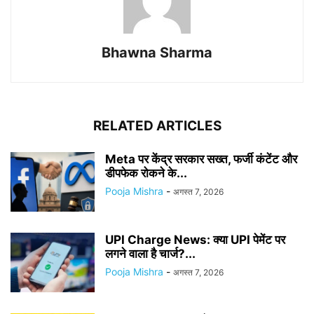
Bhawna Sharma
RELATED ARTICLES
Meta पर केंद्र सरकार सख्त, फर्जी कंटेंट और
डीपफेक रोकने के...
Pooja Mishra
-
अगस्त 7, 2026
UPI Charge News: क्या UPI पेमेंट पर
लगने वाला है चार्ज?...
Pooja Mishra
-
अगस्त 7, 2026