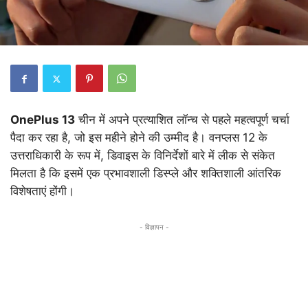
OnePlus 13
चीन में अपने प्रत्याशित लॉन्च से पहले महत्वपूर्ण चर्चा
पैदा कर रहा है, जो इस महीने होने की उम्मीद है। वनप्लस 12 के
उत्तराधिकारी के रूप में, डिवाइस के विनिर्देशों बारे में लीक से संकेत
मिलता है कि इसमें एक प्रभावशाली डिस्प्ले और शक्तिशाली आंतरिक
विशेषताएं होंगी।
- विज्ञापन -