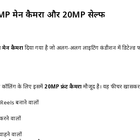
MP मेन कैमरा और 20MP सेल्फी
मेन कैमरा
दिया गया है जो अलग-अलग लाइटिंग कंडीशन में डिटेल्ड फोट
 कॉलिंग के लिए इसमें
20MP फ्रंट कैमरा
मौजूद है। यह फीचर खासकर
eels बनाने वालों
करने वालों
चाहने वालों