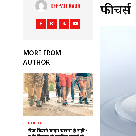
DEEPALI KAUR
फीचर्स
MORE FROM
AUTHOR
HEALTH
रोज कितने कदम चलना है सही?