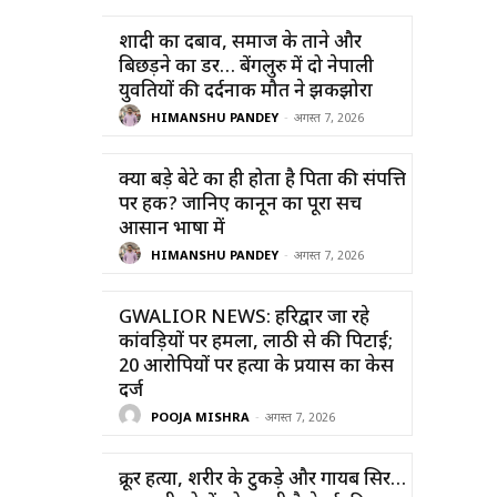
शादी का दबाव, समाज के ताने और
बिछड़ने का डर… बेंगलुरु में दो नेपाली
युवतियों की दर्दनाक मौत ने झकझोरा
HIMANSHU PANDEY
-
अगस्त 7, 2026
क्या बड़े बेटे का ही होता है पिता की संपत्ति
पर हक? जानिए कानून का पूरा सच
आसान भाषा में
HIMANSHU PANDEY
-
अगस्त 7, 2026
GWALIOR NEWS: हरिद्वार जा रहे
कांवड़ियों पर हमला, लाठी से की पिटाई;
20 आरोपियों पर हत्या के प्रयास का केस
दर्ज
POOJA MISHRA
-
अगस्त 7, 2026
क्रूर हत्या, शरीर के टुकड़े और गायब सिर…