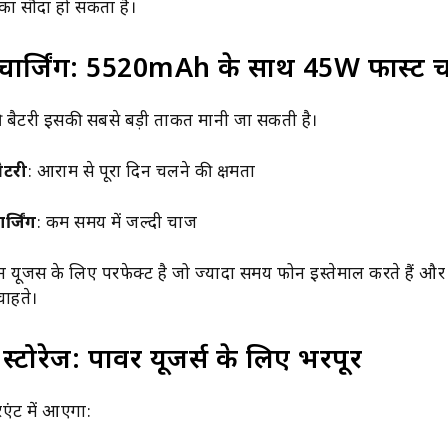
का सौदा हो सकता है।
चार्जिंग: 5520mAh के साथ 45W फास्ट चा
ैटरी इसकी सबसे बड़ी ताकत मानी जा सकती है।
टरी
: आराम से पूरा दिन चलने की क्षमता
र्जिंग
: कम समय में जल्दी चार्ज
 यूजर्स के लिए परफेक्ट है जो ज्यादा समय फोन इस्तेमाल करते हैं और
 चाहते।
टोरेज: पावर यूजर्स के लिए भरपूर
िएंट में आएगा: