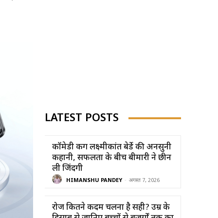
LATEST POSTS
कॉमेडी किंग लक्ष्मीकांत बेर्डे की अनसुनी
कहानी, सफलता के बीच बीमारी ने छीन
ली जिंदगी
HIMANSHU PANDEY
-
अगस्त 7, 2026
रोज कितने कदम चलना है सही? उम्र के