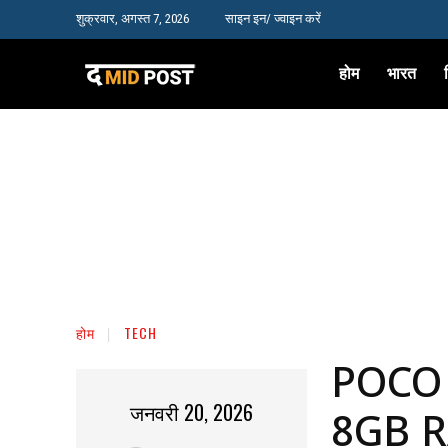
शुक्रवार, अगस्त 7, 2026
साइन इन/ ज्वाइन करें
होम
भारत
होम
TECH
POCO M
जनवरी 20, 2026
8GB R