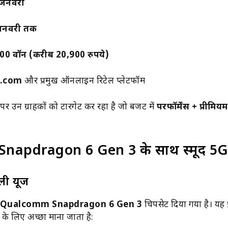
 जनवरी
जनवरी तक
00 वॉन (करीब 20,900 रुपये)
i.com
और प्रमुख ऑनलाइन रिटेल प्लेटफॉर्म
पर उन ग्राहकों को टारगेट कर रहा है जो बजट में
परफॉर्मेंस + प्रीमिय
स: Snapdragon 6 Gen 3 के साथ स्मूद 5G
ेली यूज
Qualcomm Snapdragon 6 Gen 3
चिपसेट दिया गया है। यह प
के लिए अच्छा माना जाता है: