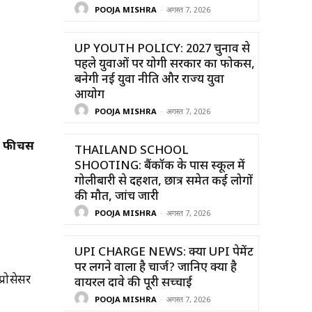
POOJA MISHRA
-
अगस्त 7, 2026
UP YOUTH POLICY: 2027 चुनाव से
पहले युवाओं पर योगी सरकार का फोकस,
बनेगी नई युवा नीति और राज्य युवा
आयोग
POOJA MISHRA
-
अगस्त 7, 2026
म फीचर्स
THAILAND SCHOOL
SHOOTING: बैंकॉक के पास स्कूल में
गोलीबारी से दहशत, छात्र समेत कई लोगों
की मौत, जांच जारी
POOJA MISHRA
-
अगस्त 7, 2026
UPI CHARGE NEWS: क्या UPI पेमेंट
पर लगने वाला है चार्ज? जानिए क्या है
्रोसेसर
वायरल दावे की पूरी सच्चाई
POOJA MISHRA
-
अगस्त 7, 2026