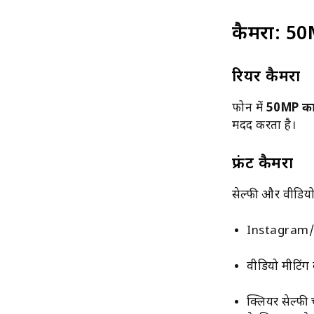
कैमरा: 50
रियर कैमरा
फोन में
50MP का 
मदद करता है।
फ्रंट कैमरा
सेल्फी और वीडियो
Instagram/R
वीडियो मीटिंग 
क्लियर सेल्फी 