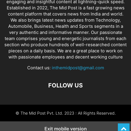
engaging and insightful content at lightning-quick speed.
Established in 2022, The Mid Post is a fast growing news
content platform that covers news from India and world.
We also brings latest news updates from Technology,
Automobile, Business, Health and Sports segments in a
very authentic and informative manner. Our passionate
team comprises young and energetic journalists from each
section who produce hundreds of well-researched content
pieces on a daily basis. We are a great place to work on
with passionate employees and decent working culture
Contact us:
inthemidpost@gmail.com
FOLLOW US
© The Mid Post Pvt. Ltd. 2023 : All Rights Reserved.
Exit mobile version