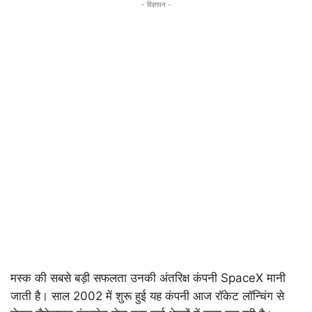
- विज्ञापन -
मस्क की सबसे बड़ी सफलता उनकी अंतरिक्ष कंपनी SpaceX मानी
जाती है। साल 2002 में शुरू हुई यह कंपनी आज रॉकेट लॉन्चिंग से