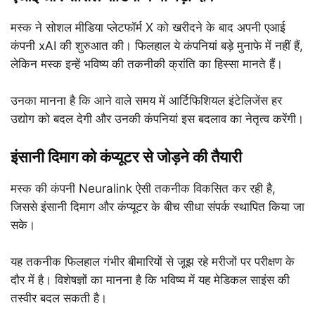
मस्क ने सोशल मीडिया प्लेटफॉर्म X को खरीदने के बाद अपनी एआई
कंपनी xAI की शुरुआत की। फिलहाल ये कंपनियां बड़े मुनाफे में नहीं हैं,
लेकिन मस्क इन्हें भविष्य की तकनीकी क्रांति का हिस्सा मानते हैं।
उनका मानना है कि आने वाले समय में आर्टिफिशियल इंटेलिजेंस हर
उद्योग को बदल देगी और उनकी कंपनियां इस बदलाव का नेतृत्व करेंगी।
इंसानी दिमाग को कंप्यूटर से जोड़ने की तैयारी
मस्क की कंपनी Neuralink ऐसी तकनीक विकसित कर रही है,
जिससे इंसानी दिमाग और कंप्यूटर के बीच सीधा संपर्क स्थापित किया जा
सके।
यह तकनीक फिलहाल गंभीर बीमारियों से जूझ रहे मरीजों पर परीक्षण के
दौर में है। विशेषज्ञों का मानना है कि भविष्य में यह मेडिकल साइंस की
तस्वीर बदल सकती है।