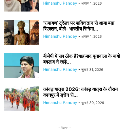
Himanshu Pandey
-
अगस्त 1, 2026
‘रामायण’ ट्रेलर पर पाकिस्तान से आया बड़ा
रिएक्शन, बोले- भारतीय सिनेमा...
Himanshu Pandey
-
अगस्त 1, 2026
बीजेपी में सब ठीक है?शहज़ाद पूनावाला के बायो
बदलाव ने खड़े...
Himanshu Pandey
-
जुलाई 31, 2026
कांवड़ यात्रा 2026: कांवड़ यात्रा के दौरान
कानपुर में ड्रोन से...
Himanshu Pandey
-
जुलाई 30, 2026
- विज्ञापन -