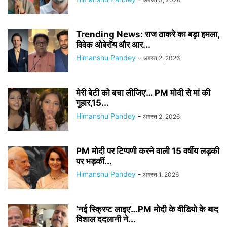
Trending News: राज ठाकरे का बड़ा हमला,
विवेक ओबेरॉय और आर...
Himanshu Pandey
-
अगस्त 2, 2026
मेरी बेटी को बचा लीजिए’… PM मोदी से मां की
गुहार,15...
Himanshu Pandey
-
अगस्त 2, 2026
PM मोदी पर टिप्पणी करने वाली 15 वर्षीय लड़की
पर भड़कीं...
Himanshu Pandey
-
अगस्त 1, 2026
‘नई स्क्रिप्ट लाइए’…PM मोदी के वीडियो के बाद
विशाल ददलानी ने...