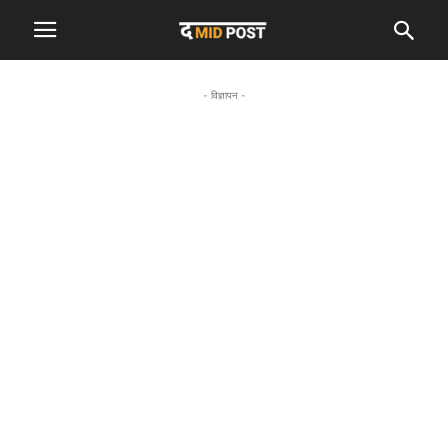
- विज्ञापन -