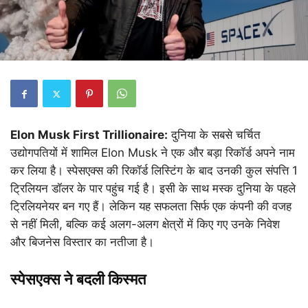
Elon Musk First Trillionaire:
दुनिया के सबसे चर्चित
उद्योगपतियों में शामिल Elon Musk ने एक और बड़ा रिकॉर्ड अपने नाम
कर लिया है। स्पेसएक्स की रिकॉर्ड लिस्टिंग के बाद उनकी कुल संपत्ति 1
ट्रिलियन डॉलर के पार पहुंच गई है। इसी के साथ मस्क दुनिया के पहले
ट्रिलियनेयर बन गए हैं। लेकिन यह सफलता सिर्फ एक कंपनी की वजह
से नहीं मिली, बल्कि कई अलग-अलग क्षेत्रों में किए गए उनके निवेश
और बिजनेस विस्तार का नतीजा है।
स्पेसएक्स ने बदली किस्मत