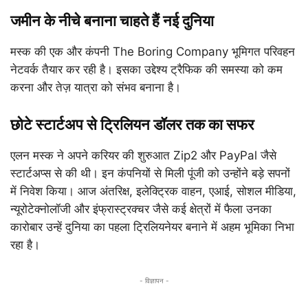
जमीन के नीचे बनाना चाहते हैं नई दुनिया
मस्क की एक और कंपनी The Boring Company भूमिगत परिवहन
नेटवर्क तैयार कर रही है। इसका उद्देश्य ट्रैफिक की समस्या को कम
करना और तेज़ यात्रा को संभव बनाना है।
छोटे स्टार्टअप से ट्रिलियन डॉलर तक का सफर
एलन मस्क ने अपने करियर की शुरुआत Zip2 और PayPal जैसे
स्टार्टअप्स से की थी। इन कंपनियों से मिली पूंजी को उन्होंने बड़े सपनों
में निवेश किया। आज अंतरिक्ष, इलेक्ट्रिक वाहन, एआई, सोशल मीडिया,
न्यूरोटेक्नोलॉजी और इंफ्रास्ट्रक्चर जैसे कई क्षेत्रों में फैला उनका
कारोबार उन्हें दुनिया का पहला ट्रिलियनेयर बनाने में अहम भूमिका निभा
रहा है।
- विज्ञापन -