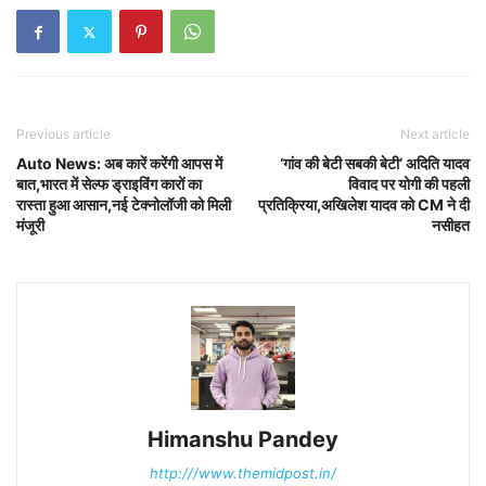
Previous article
Next article
Auto News: अब कारें करेंगी आपस में
‘गांव की बेटी सबकी बेटी’ अदिति यादव
बात,भारत में सेल्फ ड्राइविंग कारों का
विवाद पर योगी की पहली
रास्ता हुआ आसान,नई टेक्नोलॉजी को मिली
प्रतिक्रिया,अखिलेश यादव को CM ने दी
मंजूरी
नसीहत
Himanshu Pandey
http:///www.themidpost.in/