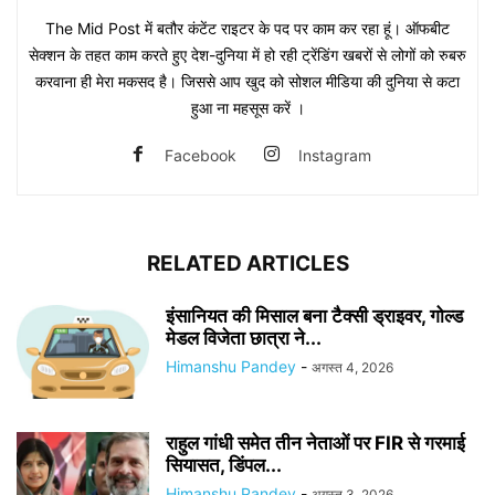
The Mid Post में बतौर कंटेंट राइटर के पद पर काम कर रहा हूं। ऑफबीट
सेक्शन के तहत काम करते हुए देश-दुनिया में हो रही ट्रेंडिंग खबरों से लोगों को रुबरु
करवाना ही मेरा मकसद है। जिससे आप खुद को सोशल मीडिया की दुनिया से कटा
हुआ ना महसूस करें ।
Facebook
Instagram
RELATED ARTICLES
इंसानियत की मिसाल बना टैक्सी ड्राइवर, गोल्ड
मेडल विजेता छात्रा ने...
Himanshu Pandey
-
अगस्त 4, 2026
राहुल गांधी समेत तीन नेताओं पर FIR से गरमाई
सियासत, डिंपल...
Himanshu Pandey
-
अगस्त 3, 2026