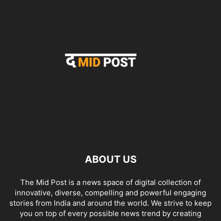
ABOUT US
The Mid Post is a news space of digital collection of
innovative, diverse, compelling and powerful engaging
stories from India and around the world. We strive to keep
you on top of every possible news trend by creating