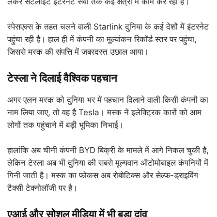
लेकर सैटेलाइट इंटरनेट सेवा तक कई क्षेत्रों में काम कर रही है।
स्पेसएक्स के तहत चलने वाली Starlink दुनिया के कई देशों में इंटरनेट
पहुंचा रही है। हाल ही में कंपनी का मूल्यांकन रिकॉर्ड स्तर पर पहुंचा,
जिससे मस्क की संपत्ति में जबरदस्त उछाल आया।
टेस्ला ने दिलाई वैश्विक पहचान
अगर एलन मस्क को दुनिया भर में पहचान दिलाने वाली किसी कंपनी का
नाम लिया जाए, तो वह है Tesla। मस्क ने इलेक्ट्रिक कारों को आम
लोगों तक पहुंचाने में बड़ी भूमिका निभाई।
हालांकि अब चीनी कंपनी BYD बिक्री के मामले में आगे निकल चुकी है,
लेकिन टेस्ला अब भी दुनिया की सबसे मूल्यवान ऑटोमोबाइल कंपनियों में
गिनी जाती है। मस्क का फोकस अब रोबोटिक्स और सेल्फ-ड्राइविंग
टैक्सी टेक्नोलॉजी पर है।
एआई और सोशल मीडिया में भी बड़ा दांव