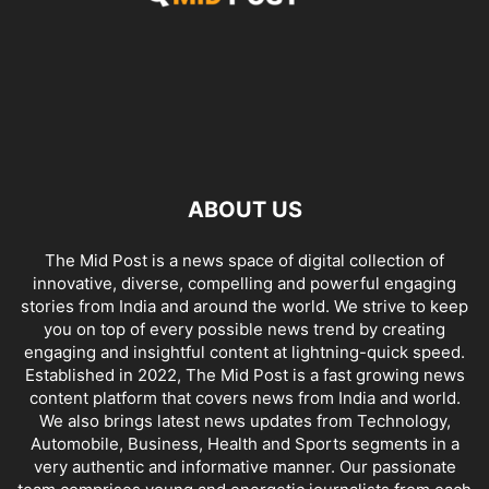
ABOUT US
The Mid Post is a news space of digital collection of
innovative, diverse, compelling and powerful engaging
stories from India and around the world. We strive to keep
you on top of every possible news trend by creating
engaging and insightful content at lightning-quick speed.
Established in 2022, The Mid Post is a fast growing news
content platform that covers news from India and world.
We also brings latest news updates from Technology,
Automobile, Business, Health and Sports segments in a
very authentic and informative manner. Our passionate