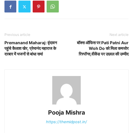
Previous article
Next article
Premanand Maharaj: वृंदावन
बॉक्स ऑफिस पर Pati Patni Aur
पहुंचे कैलाश खेर, प्रेमानंद महाराज के
Woh Do को मिला कमजोर
दरबार में भजनों से बांधा समां
रिस्पॉन्स,वीकेंड पर उछाल की उम्मीद
Pooja Mishra
https://themidpost.in/