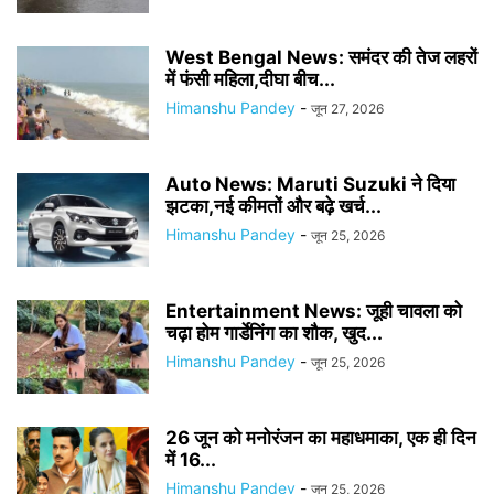
West Bengal News: समंदर की तेज लहरों
में फंसी महिला,दीघा बीच...
Himanshu Pandey
-
जून 27, 2026
Auto News: Maruti Suzuki ने दिया
झटका,नई कीमतों और बढ़े खर्च...
Himanshu Pandey
-
जून 25, 2026
Entertainment News: जूही चावला को
चढ़ा होम गार्डेनिंग का शौक, खुद...
Himanshu Pandey
-
जून 25, 2026
26 जून को मनोरंजन का महाधमाका, एक ही दिन
में 16...
Himanshu Pandey
-
जून 25, 2026