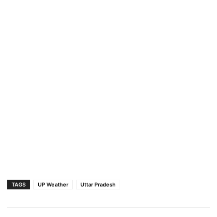
TAGS
UP Weather
Uttar Pradesh