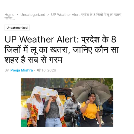
Home
Uncategorized
UP Weather Alert: प्रदेश के 8 जिलों में लू का खतरा,
जानिए...
Uncategorized
UP Weather Alert: प्रदेश के 8
जिलों में लू का खतरा, जानिए कौन सा
शहर है सब से गरम
By
Pooja Mishra
-
मई 16, 2026