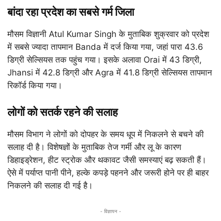
बांदा रहा प्रदेश का सबसे गर्म जिला
मौसम विज्ञानी
Atul Kumar Singh
के मुताबिक शुक्रवार को प्रदेश
में सबसे ज्यादा तापमान
Banda
में दर्ज किया गया, जहां पारा 43.6
डिग्री सेल्सियस तक पहुंच गया। इसके अलावा
Orai
में 43 डिग्री,
Jhansi
में 42.8 डिग्री और
Agra
में 41.8 डिग्री सेल्सियस तापमान
रिकॉर्ड किया गया।
लोगों को सतर्क रहने की सलाह
मौसम विभाग ने लोगों को दोपहर के समय धूप में निकलने से बचने की
सलाह दी है। विशेषज्ञों के मुताबिक तेज गर्मी और लू के कारण
डिहाइड्रेशन, हीट स्ट्रोक और थकावट जैसी समस्याएं बढ़ सकती हैं।
ऐसे में पर्याप्त पानी पीने, हल्के कपड़े पहनने और जरूरी होने पर ही बाहर
निकलने की सलाह दी गई है।
- विज्ञापन -