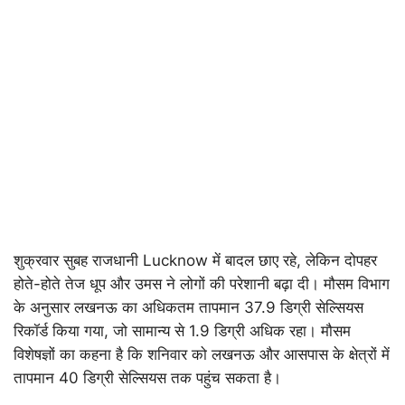
शुक्रवार सुबह राजधानी
Lucknow
में बादल छाए रहे, लेकिन दोपहर
होते-होते तेज धूप और उमस ने लोगों की परेशानी बढ़ा दी। मौसम विभाग
के अनुसार लखनऊ का अधिकतम तापमान 37.9 डिग्री सेल्सियस
रिकॉर्ड किया गया, जो सामान्य से 1.9 डिग्री अधिक रहा। मौसम
विशेषज्ञों का कहना है कि शनिवार को लखनऊ और आसपास के क्षेत्रों में
तापमान 40 डिग्री सेल्सियस तक पहुंच सकता है।