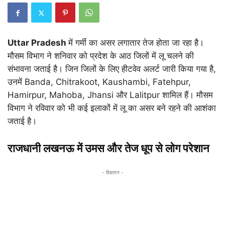
Uttar Pradesh
में गर्मी का असर लगातार तेज होता जा रहा है।
मौसम विभाग ने शनिवार को प्रदेश के आठ जिलों में लू चलने की
संभावना जताई है। जिन जिलों के लिए हीटवेव अलर्ट जारी किया गया है,
उनमें
Banda
,
Chitrakoot
,
Kaushambi
,
Fatehpur
,
Hamirpur
,
Mahoba
,
Jhansi
और
Lalitpur
शामिल हैं। मौसम
विभाग ने रविवार को भी कई इलाकों में लू का असर बने रहने की आशंका
जताई है।
राजधानी लखनऊ में उमस और तेज धूप से लोग परेशान
- विज्ञापन -