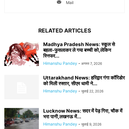
Mail
RELATED ARTICLES
Madhya Pradesh News: स्कूल से
बहला-फुसलाकर ले गया बच्ची को,लेकिन
स्निफर...
Himanshu Pandey
-
अगस्त 7, 2026
Uttarakhand News: हरिद्वार गंगा कॉरिडोर
को मिली रफ्तार, सीएम धामी ने...
Himanshu Pandey
-
जुलाई 22, 2026
Lucknow News: सदर में पेड़ गिरा, चौक में
भरा पानी,लखनऊ में...
Himanshu Pandey
-
जुलाई 9, 2026