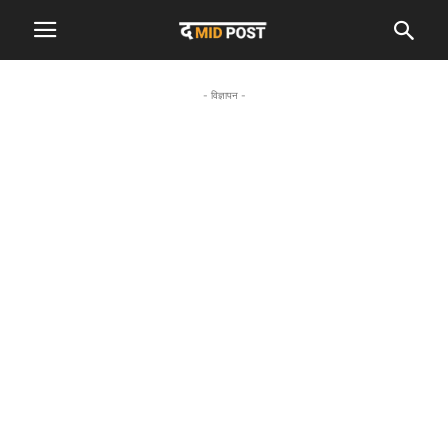
- विज्ञापन -