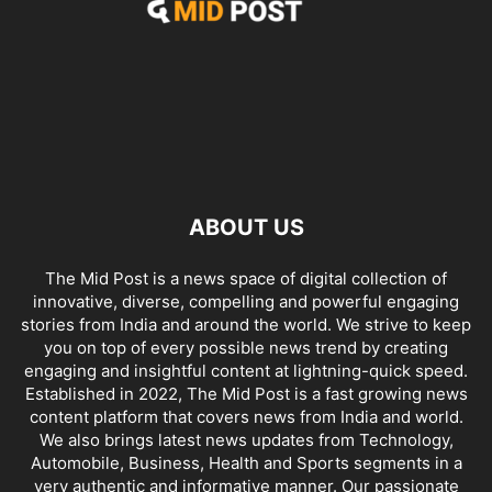
ABOUT US
The Mid Post is a news space of digital collection of
innovative, diverse, compelling and powerful engaging
stories from India and around the world. We strive to keep
you on top of every possible news trend by creating
engaging and insightful content at lightning-quick speed.
Established in 2022, The Mid Post is a fast growing news
content platform that covers news from India and world.
We also brings latest news updates from Technology,
Automobile, Business, Health and Sports segments in a
very authentic and informative manner. Our passionate