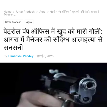
Home
Uttar Pradesh
Agra
पेट्रोल पंप ऑफिस में खुद को मारी गोली: आगरा में
मैनेजर की...
Uttar Pradesh
Agra
पेट्रोल पंप ऑफिस में खुद को मारी गोली:
आगरा में मैनेजर की संदिग्ध आत्महत्या से
सनसनी
By
Himanshu Pandey
-
जुलाई 8, 2025