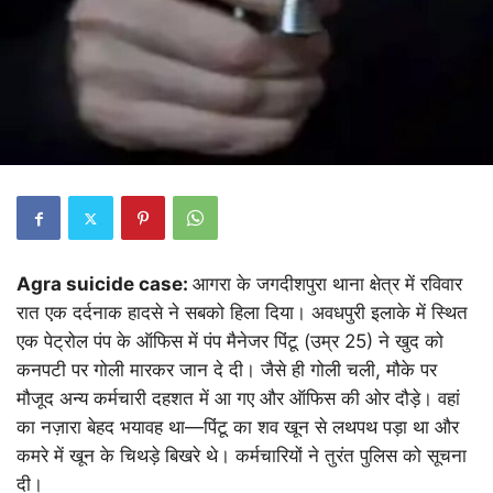
Agra suicide case:
आगरा के जगदीशपुरा थाना क्षेत्र में रविवार
रात एक दर्दनाक हादसे ने सबको हिला दिया। अवधपुरी इलाके में स्थित
एक पेट्रोल पंप के ऑफिस में पंप मैनेजर पिंटू (उम्र 25) ने खुद को
कनपटी पर गोली मारकर जान दे दी। जैसे ही गोली चली, मौके पर
मौजूद अन्य कर्मचारी दहशत में आ गए और ऑफिस की ओर दौड़े। वहां
का नज़ारा बेहद भयावह था—पिंटू का शव खून से लथपथ पड़ा था और
कमरे में खून के चिथड़े बिखरे थे। कर्मचारियों ने तुरंत पुलिस को सूचना
दी।