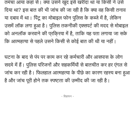
तमंचा आया कहां से। क्या उसने खुद इसे खरीदा था या किसी ने उसे
दिया था? इस बात की भी जांच की जा रही है कि क्या वह किसी तनाव
या दबाव में था। पिंटू का मोबाइल फोन पुलिस के कब्जे में है, लेकिन
उसमें लॉक लगा हुआ है। पुलिस तकनीकी एक्सपर्ट की मदद से मोबाइल
को अनलॉक करवाने की प्रक्रिया में है, ताकि यह पता लगाया जा सके
कि आत्महत्या से पहले उसने किसी से कोई बात की थी या नहीं।
घटना के बाद से पंप पर काम कर रहे कर्मचारी और आसपास के लोग
सदमे में हैं। पुलिस परिजनों और सहकर्मियों से बातचीत कर हर एंगल से
जांच कर रही है। फिलहाल आत्महत्या के पीछे का कारण रहस्य बना हुआ
है और जांच पूरी होने तक स्पष्टता की उम्मीद की जा रही है।
- विज्ञापन -