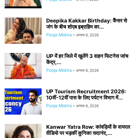
Deepika Kakkar Birthday: कैंसर से
जंग के बीच शोएब इब्राहिम का...
Pooja Mishra
-
अगस्त 6, 2026
UP में हर जिले में खुलेंगे 3 वाहन फिटनेस जांच
केंद्र,...
Pooja Mishra
-
अगस्त 6, 2026
UP Tourism Recruitment 2026:
10वीं-12वीं पास के लिए पर्यटन विभाग में...
Pooja Mishra
-
अगस्त 6, 2026
Kanwar Yatra Row: कांवड़ियों के वायरल
वीडियो पर भड़कीं कुनिका सदानंद,...