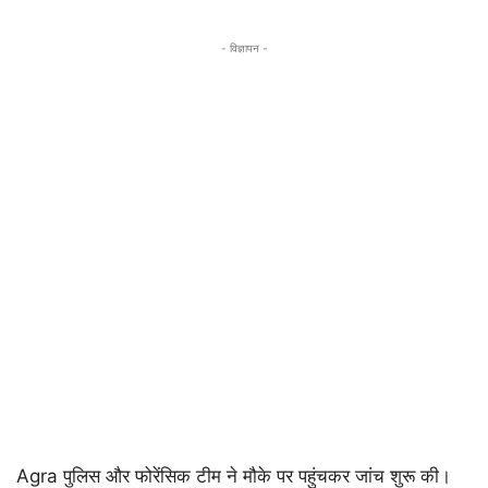
- विज्ञापन -
Agra पुलिस और फोरेंसिक टीम ने मौके पर पहुंचकर जांच शुरू की।