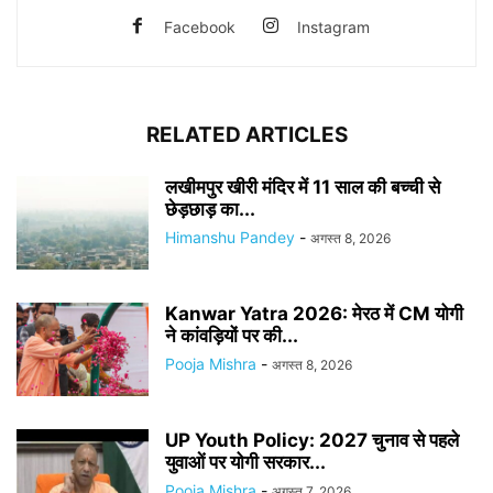
Facebook
Instagram
RELATED ARTICLES
लखीमपुर खीरी मंदिर में 11 साल की बच्ची से
छेड़छाड़ का...
Himanshu Pandey
-
अगस्त 8, 2026
Kanwar Yatra 2026: मेरठ में CM योगी
ने कांवड़ियों पर की...
Pooja Mishra
-
अगस्त 8, 2026
UP Youth Policy: 2027 चुनाव से पहले
युवाओं पर योगी सरकार...
Pooja Mishra
-
अगस्त 7, 2026