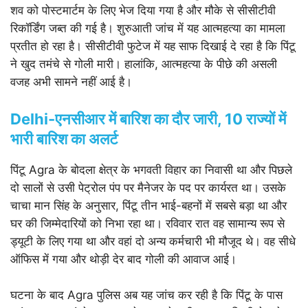
शव को पोस्टमार्टम के लिए भेज दिया गया है और मौके से सीसीटीवी
रिकॉर्डिंग जब्त की गई है। शुरुआती जांच में यह आत्महत्या का मामला
प्रतीत हो रहा है। सीसीटीवी फुटेज में यह साफ दिखाई दे रहा है कि पिंटू
ने खुद तमंचे से गोली मारी। हालांकि, आत्महत्या के पीछे की असली
वजह अभी सामने नहीं आई है।
Delhi-एनसीआर में बारिश का दौर जारी, 10 राज्यों में
भारी बारिश का अलर्ट
पिंटू Agra के बोदला क्षेत्र के भगवती विहार का निवासी था और पिछले
दो सालों से उसी पेट्रोल पंप पर मैनेजर के पद पर कार्यरत था। उसके
चाचा मान सिंह के अनुसार, पिंटू तीन भाई-बहनों में सबसे बड़ा था और
घर की जिम्मेदारियों को निभा रहा था। रविवार रात वह सामान्य रूप से
ड्यूटी के लिए गया था और वहां दो अन्य कर्मचारी भी मौजूद थे। वह सीधे
ऑफिस में गया और थोड़ी देर बाद गोली की आवाज आई।
घटना के बाद Agra पुलिस अब यह जांच कर रही है कि पिंटू के पास