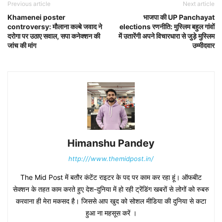
Previous article
Next article
Khamenei poster
भाजपा की UP Panchayat
controversy: मौलाना कल्बे जवाद ने
elections रणनीति: मुस्लिम बहुल गांवों
दरोगा पर उठाए सवाल, सपा कनेक्शन की
में उतारेंगी अपने विचारधारा से जुड़े मुस्लिम
जांच की मांग
उम्मीदवार
Himanshu Pandey
http:///www.themidpost.in/
The Mid Post में बतौर कंटेंट राइटर के पद पर काम कर रहा हूं। ऑफबीट
सेक्शन के तहत काम करते हुए देश-दुनिया में हो रही ट्रेंडिंग खबरों से लोगों को रुबरु
करवाना ही मेरा मकसद है। जिससे आप खुद को सोशल मीडिया की दुनिया से कटा
हुआ ना महसूस करें ।