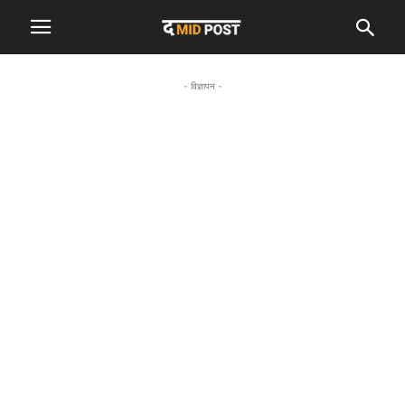
- विज्ञापन -