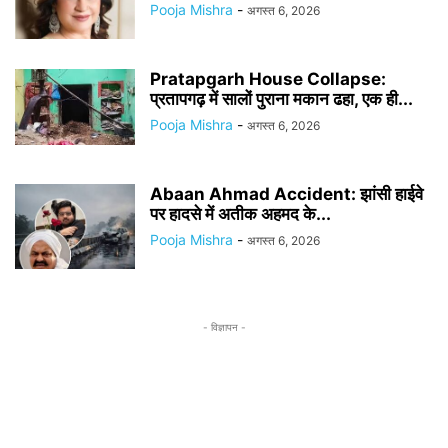
Pooja Mishra
-
अगस्त 6, 2026
Pratapgarh House Collapse:
प्रतापगढ़ में सालों पुराना मकान ढहा, एक ही...
Pooja Mishra
-
अगस्त 6, 2026
Abaan Ahmad Accident: झांसी हाईवे
पर हादसे में अतीक अहमद के...
Pooja Mishra
-
अगस्त 6, 2026
- विज्ञापन -