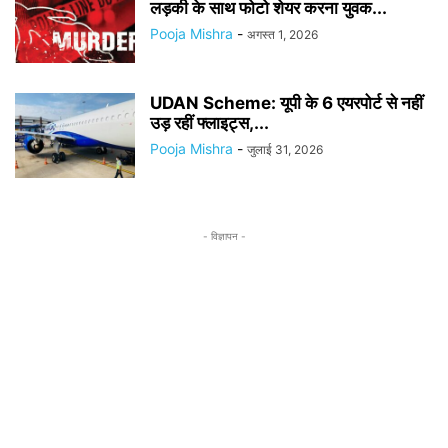
लड़की के साथ फोटो शेयर करना युवक...
Pooja Mishra
-
अगस्त 1, 2026
UDAN Scheme: यूपी के 6 एयरपोर्ट से नहीं
उड़ रहीं फ्लाइट्स,...
Pooja Mishra
-
जुलाई 31, 2026
- विज्ञापन -