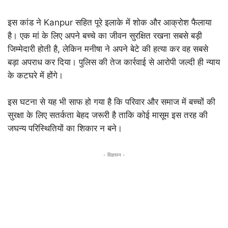
इस कांड ने Kanpur सहित पूरे इलाके में शोक और आक्रोश फैलाया
है। एक मां के लिए अपने बच्चे का जीवन सुरक्षित रखना सबसे बड़ी
जिम्मेदारी होती है, लेकिन मनीषा ने अपने बेटे की हत्या कर वह सबसे
बड़ा अपराध कर दिया। पुलिस की तेज कार्रवाई से आरोपी जल्दी ही न्याय
के कटघरे में होंगे।
इस घटना से यह भी साफ हो गया है कि परिवार और समाज में बच्चों की
सुरक्षा के लिए सतर्कता बेहद जरूरी है ताकि कोई मासूम इस तरह की
जघन्य परिस्थितियों का शिकार न बने।
- विज्ञापन -