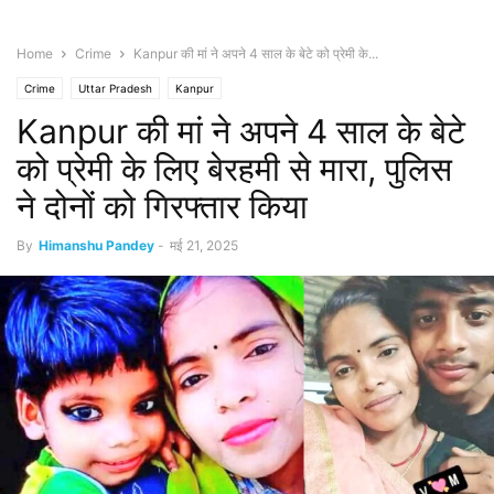
Home
Crime
Kanpur की मां ने अपने 4 साल के बेटे को प्रेमी के...
Crime
Uttar Pradesh
Kanpur
Kanpur की मां ने अपने 4 साल के बेटे
को प्रेमी के लिए बेरहमी से मारा, पुलिस
ने दोनों को गिरफ्तार किया
By
Himanshu Pandey
-
मई 21, 2025