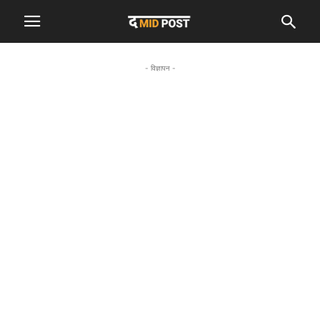
- विज्ञापन -