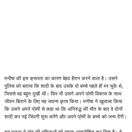
मनीषा की इस क्रूरता का कारण बेहद हैरान करने वाला है। उसने
पुलिस को बताया कि शादी के बाद उसके दो बच्चे पहले ही मर चुके थे,
जिससे वह बहुत दुखी थी। फिर भी उसने अपने प्रेमी विकास के साथ
जीवन बिताने के लिए यह जघन्य कृत्य किया। मनीषा ने खुलासा किया
कि उसने अपने प्रेमी से कहा था कि अनिरुद्ध की मौत के बाद वे दोनों
शादी कर नई जिंदगी शुरू करेंगे और अपने प्रेमी के बच्चे को जन्म देंगी।