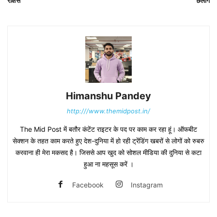
राक्षस
छलांग
Himanshu Pandey
http:///www.themidpost.in/
The Mid Post में बतौर कंटेंट राइटर के पद पर काम कर रहा हूं। ऑफबीट
सेक्शन के तहत काम करते हुए देश-दुनिया में हो रही ट्रेंडिंग खबरों से लोगों को रुबरु
करवाना ही मेरा मकसद है। जिससे आप खुद को सोशल मीडिया की दुनिया से कटा
हुआ ना महसूस करें ।
Facebook
Instagram