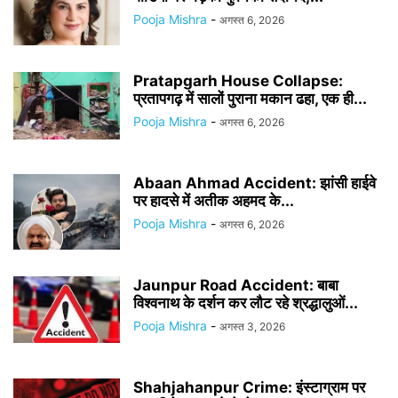
Pooja Mishra
-
अगस्त 6, 2026
Pratapgarh House Collapse:
प्रतापगढ़ में सालों पुराना मकान ढहा, एक ही...
Pooja Mishra
-
अगस्त 6, 2026
Abaan Ahmad Accident: झांसी हाईवे
पर हादसे में अतीक अहमद के...
Pooja Mishra
-
अगस्त 6, 2026
Jaunpur Road Accident: बाबा
विश्वनाथ के दर्शन कर लौट रहे श्रद्धालुओं...
Pooja Mishra
-
अगस्त 3, 2026
Shahjahanpur Crime: इंस्टाग्राम पर