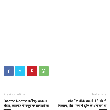
Previous article
Next article
Doctor Death: अलीगढ़ का काला
कोर्ट में शादी के बाद लोगों ने गांव से
चेहरा, कासगंज में मासूमों की हत्याओं का
निकाला, पति-पत्नी ने ट्रेन के आगे लगा दी