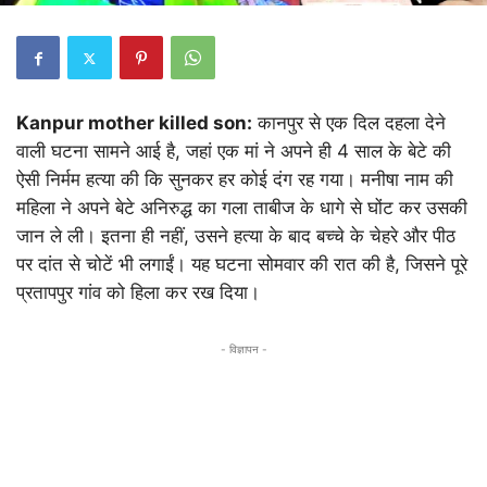
Kanpur mother killed son:
कानपुर से एक दिल दहला देने
वाली घटना सामने आई है, जहां एक मां ने अपने ही 4 साल के बेटे की
ऐसी निर्मम हत्या की कि सुनकर हर कोई दंग रह गया। मनीषा नाम की
महिला ने अपने बेटे अनिरुद्ध का गला ताबीज के धागे से घोंट कर उसकी
जान ले ली। इतना ही नहीं, उसने हत्या के बाद बच्चे के चेहरे और पीठ
पर दांत से चोटें भी लगाईं। यह घटना सोमवार की रात की है, जिसने पूरे
प्रतापपुर गांव को हिला कर रख दिया।
- विज्ञापन -