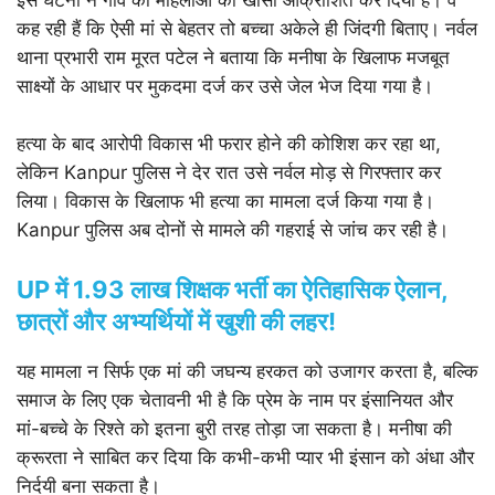
इस घटना ने गांव की महिलाओं को खासा आक्रोशित कर दिया है। वे
कह रही हैं कि ऐसी मां से बेहतर तो बच्चा अकेले ही जिंदगी बिताए। नर्वल
थाना प्रभारी राम मूरत पटेल ने बताया कि मनीषा के खिलाफ मजबूत
साक्ष्यों के आधार पर मुकदमा दर्ज कर उसे जेल भेज दिया गया है।
हत्या के बाद आरोपी विकास भी फरार होने की कोशिश कर रहा था,
लेकिन Kanpur पुलिस ने देर रात उसे नर्वल मोड़ से गिरफ्तार कर
लिया। विकास के खिलाफ भी हत्या का मामला दर्ज किया गया है।
Kanpur पुलिस अब दोनों से मामले की गहराई से जांच कर रही है।
UP में 1.93 लाख शिक्षक भर्ती का ऐतिहासिक ऐलान,
छात्रों और अभ्यर्थियों में खुशी की लहर!
यह मामला न सिर्फ एक मां की जघन्य हरकत को उजागर करता है, बल्कि
समाज के लिए एक चेतावनी भी है कि प्रेम के नाम पर इंसानियत और
मां-बच्चे के रिश्ते को इतना बुरी तरह तोड़ा जा सकता है। मनीषा की
क्रूरता ने साबित कर दिया कि कभी-कभी प्यार भी इंसान को अंधा और
निर्दयी बना सकता है।