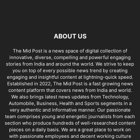
ABOUT US
The Mid Post is a news space of digital collection of
innovative, diverse, compelling and powerful engaging
stories from India and around the world. We strive to keep
you on top of every possible news trend by creating
engaging and insightful content at lightning-quick speed.
Established in 2022, The Mid Post is a fast growing news
content platform that covers news from India and world.
We also brings latest news updates from Technology,
Automobile, Business, Health and Sports segments in a
very authentic and informative manner. Our passionate
team comprises young and energetic journalists from each
section who produce hundreds of well-researched content
pieces on a daily basis. We are a great place to work on
with passionate employees and decent working culture