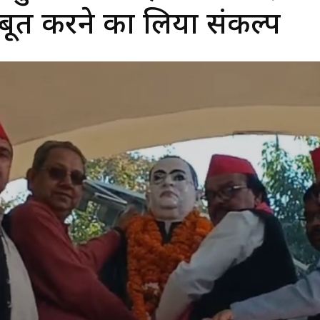
ूत करने का लिया संकल्प