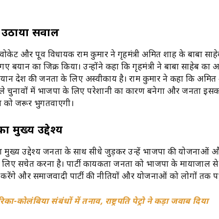
े उठाया सवाल
ेट और पूर्व विधायक राम कुमार ने गृहमंत्री अमित शाह के बाबा साह
ए बयान का जिक्र किया। उन्होंने कहा कि गृहमंत्री ने बाबा साहेब का
यान देश की जनता के लिए अस्वीकार्य है। राम कुमार ने कहा कि अमित
े चुनावों में भाजपा के लिए परेशानी का कारण बनेगा और जनता इस
 को जरूर भुगतवाएगी।
 मुख्य उद्देश्य
मुख्य उद्देश्य जनता के साथ सीधे जुड़कर उन्हें भाजपा की योजनाओं औ
के लिए सचेत करना है। पार्टी कार्यकर्ता जनता को भाजपा के मायाजाल स
रेंगे और समाजवादी पार्टी की नीतियों और योजनाओं को लोगों तक पहु
िका-कोलंबिया संबंधों में तनाव, राष्ट्रपति पेट्रो ने कड़ा जवाब दिया