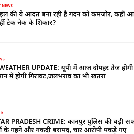
T NEWS
इल की ये आदत बना रही है गर्दन को कमजोर, कहीं 
हीं टेक नेक के शिकार?
WS
WEATHER UPDATE: यूपी में आज दोपहर तेज होगी 
ान में होगी गिरावट,जलभराव का भी खतरा
UR
AR PRADESH CRIME: कानपुर पुलिस की बड़ी स
ं के गहने और नकदी बरामद, चार आरोपी पकड़े गए