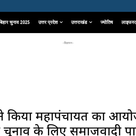
बिहार चुनाव 2025
उत्तर प्रदेश
उत्तराखंड
ज्योतिष
लाइफस्
-विज्ञापन-
ने किया महापंचायत का आय
चुनाव के लिए समाजवादी पार्