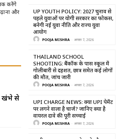
क करेंगे
UP YOUTH POLICY: 2027 चुनाव से
बढ़ाना और
पहले युवाओं पर योगी सरकार का फोकस,
बनेगी नई युवा नीति और राज्य युवा
आयोग
POOJA MISHRA
-
अगस्त 7, 2026
THAILAND SCHOOL
SHOOTING: बैंकॉक के पास स्कूल में
गोलीबारी से दहशत, छात्र समेत कई लोगों
की मौत, जांच जारी
POOJA MISHRA
-
अगस्त 7, 2026
ंभे से
UPI CHARGE NEWS: क्या UPI पेमेंट
पर लगने वाला है चार्ज? जानिए क्या है
वायरल दावे की पूरी सच्चाई
POOJA MISHRA
-
अगस्त 7, 2026