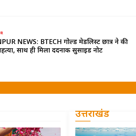
UR
UR NEWS: BTECH गोल्ड मेडलिस्ट छात्र ने की
हत्या, साथ ही मिला दर्दनाक सुसाइड नोट
उत्तराखंड