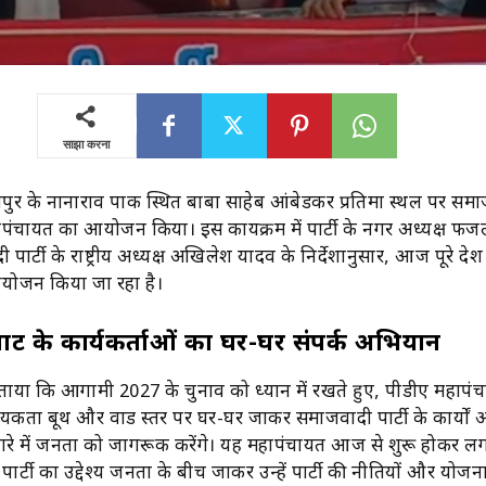
साझा करना
ुर के नानाराव पार्क स्थित बाबा साहेब आंबेडकर प्रतिमा स्थल पर सम
महापंचायत का आयोजन किया। इस कार्यक्रम में पार्टी के नगर अध्यक्ष फज
ार्टी के राष्ट्रीय अध्यक्ष अखिलेश यादव के निर्देशानुसार, आज पूरे देश 
योजन किया जा रहा है।
्टी के कार्यकर्ताओं का घर-घर संपर्क अभियान
ाया कि आगामी 2027 के चुनाव को ध्यान में रखते हुए, पीडीए महापंच
कार्यकर्ता बूथ और वार्ड स्तर पर घर-घर जाकर समाजवादी पार्टी के कार्यो
ारे में जनता को जागरूक करेंगे। यह महापंचायत आज से शुरू होकर
ार्टी का उद्देश्य जनता के बीच जाकर उन्हें पार्टी की नीतियों और योजन