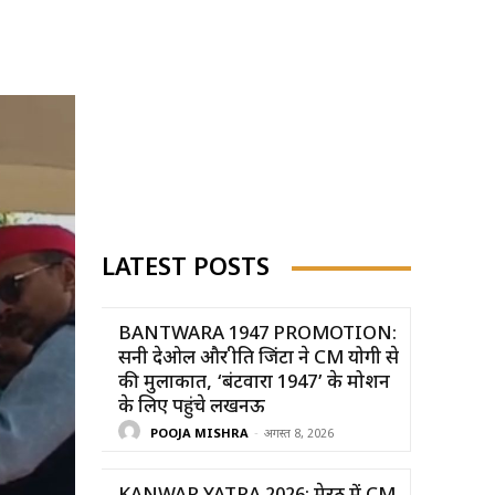
LATEST POSTS
BANTWARA 1947 PROMOTION:
सनी देओल और प्रीति जिंटा ने CM योगी से
की मुलाकात, ‘बंटवारा 1947’ के प्रमोशन
के लिए पहुंचे लखनऊ
POOJA MISHRA
-
अगस्त 8, 2026