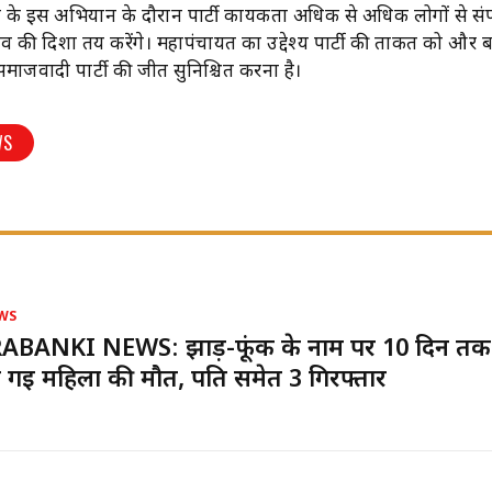
े इस अभियान के दौरान पार्टी कार्यकर्ता अधिक से अधिक लोगों से संपर्
 की दिशा तय करेंगे। महापंचायत का उद्देश्य पार्टी की ताकत को और 
समाजवादी पार्टी की जीत सुनिश्चित करना है।
WS
WS
ABANKI NEWS: झाड़-फूंक के नाम पर 10 दिन तक ख
ी गई महिला की मौत, पति समेत 3 गिरफ्तार