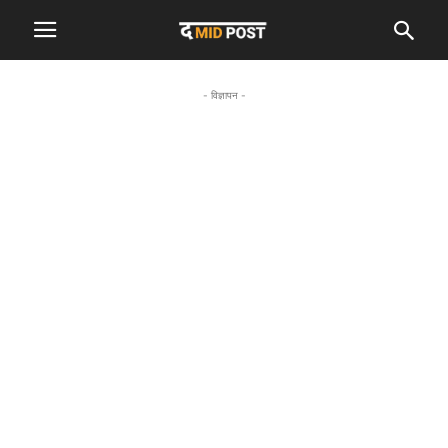
- विज्ञापन -