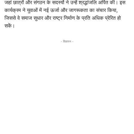
जहां छात्रों और संगठन के सदस्यों ने उन्हें श्रद्धांजलि अर्पित की। इस
कार्यक्रम ने युवाओं में नई ऊर्जा और जागरूकता का संचार किया,
जिससे वे समाज सुधार और राष्ट्र निर्माण के प्रति अधिक प्रेरित हो
सकें।
- विज्ञापन -