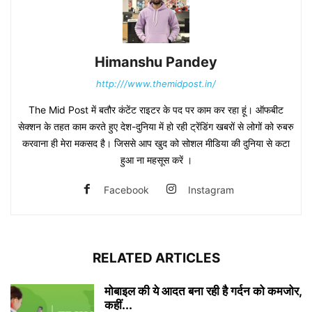
Himanshu Pandey
http:///www.themidpost.in/
The Mid Post में बतौर कंटेंट राइटर के पद पर काम कर रहा हूं। ऑफबीट
सेक्शन के तहत काम करते हुए देश-दुनिया में हो रही ट्रेंडिंग खबरों से लोगों को रुबरु
करवाना ही मेरा मकसद है। जिससे आप खुद को सोशल मीडिया की दुनिया से कटा
हुआ ना महसूस करें ।
Facebook
Instagram
RELATED ARTICLES
मोबाइल की ये आदत बना रही है गर्दन को कमजोर,
कहीं...