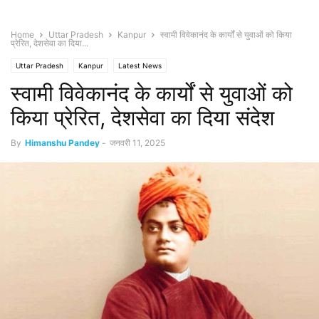
Home
Uttar Pradesh
Kanpur
स्वामी विवेकानंद के कार्यों से युवाओं को किया
प्रेरित, देशसेवा का दिया...
Uttar Pradesh
Kanpur
Latest News
स्वामी विवेकानंद के कार्यों से युवाओं को
किया प्रेरित, देशसेवा का दिया संदेश
By
Himanshu Pandey
-
जनवरी 11, 2025