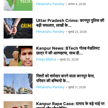
Himanshu Pandey
-
अगस्त 4, 2026
Uttar Pradesh Crime: कानपुर पुलिस की
बड़ी सफलता, लाखों के...
Himanshu Pandey
-
जुलाई 22, 2026
Kanpur News: BTech गोल्ड मेडलिस्ट
छात्र ने की आत्महत्या, साथ ही...
Pooja Mishra
-
जुलाई 20, 2026
रिश्तों को शर्मसार करने वाला कानपुर केस,
परिवार की बच्चियों के...
Himanshu Pandey
-
जुलाई 11, 2026
Kanpur Rape Case: दामाद के बड़े भाई पर