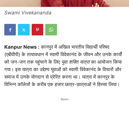
Swami Vivekananda
Kanpur News :
कानपुर में अखिल भारतीय विद्यार्थी परिषद
(एबीवीपी) के तत्वावधान में स्वामी विवेकानंद के जीवन और उनके कार्यों
को जन-जन तक पहुंचाने के लिए
युवा शक्ति यात्रा
का आयोजन किया
गया। इस यात्रा का उद्देश्य युवाओं को स्वामी विवेकानंद के विचारों और
समाज में उनके योगदान से प्रेरित करना था। यात्रा में कानपुर के
विभिन्न कॉलेजों के करीब एक हजार छात्र-छात्राओं ने हिस्सा लिया।
- विज्ञापन -