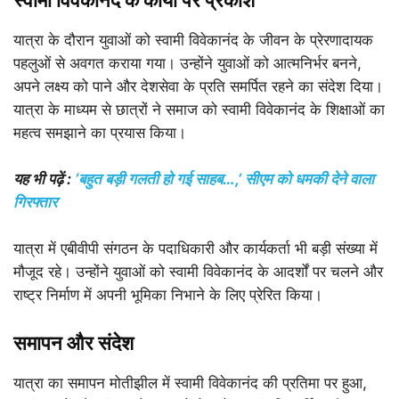
स्वामी विवेकानंद के कार्यों पर प्रकाश
यात्रा के दौरान युवाओं को स्वामी विवेकानंद के जीवन के प्रेरणादायक
पहलुओं से अवगत कराया गया। उन्होंने युवाओं को आत्मनिर्भर बनने,
अपने लक्ष्य को पाने और देशसेवा के प्रति समर्पित रहने का संदेश दिया।
यात्रा के माध्यम से छात्रों ने समाज को स्वामी विवेकानंद के शिक्षाओं का
महत्व समझाने का प्रयास किया।
यह भी पढ़ें :
‘बहुत बड़ी गलती हो गई साहब…,’ सीएम को धमकी देने वाला
गिरफ्तार
यात्रा में एबीवीपी संगठन के पदाधिकारी और कार्यकर्ता भी बड़ी संख्या में
मौजूद रहे। उन्होंने युवाओं को स्वामी विवेकानंद के आदर्शों पर चलने और
राष्ट्र निर्माण में अपनी भूमिका निभाने के लिए प्रेरित किया।
समापन और संदेश
यात्रा का समापन मोतीझील में स्वामी विवेकानंद की प्रतिमा पर हुआ,