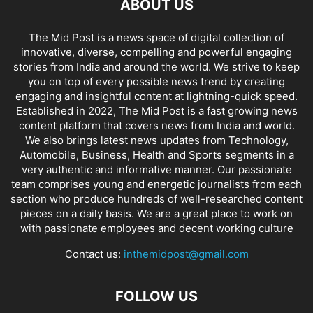
ABOUT US
The Mid Post is a news space of digital collection of
innovative, diverse, compelling and powerful engaging
stories from India and around the world. We strive to keep
you on top of every possible news trend by creating
engaging and insightful content at lightning-quick speed.
Established in 2022, The Mid Post is a fast growing news
content platform that covers news from India and world.
We also brings latest news updates from Technology,
Automobile, Business, Health and Sports segments in a
very authentic and informative manner. Our passionate
team comprises young and energetic journalists from each
section who produce hundreds of well-researched content
pieces on a daily basis. We are a great place to work on
with passionate employees and decent working culture
Contact us:
inthemidpost@gmail.com
FOLLOW US