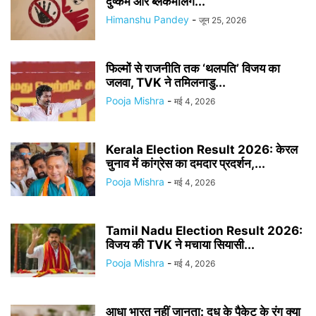
दुष्कर्म और ब्लैकमेलिंग...
Himanshu Pandey
-
जून 25, 2026
फिल्मों से राजनीति तक ‘थलपति’ विजय का
जलवा, TVK ने तमिलनाडु...
Pooja Mishra
-
मई 4, 2026
Kerala Election Result 2026: केरल
चुनाव में कांग्रेस का दमदार प्रदर्शन,...
Pooja Mishra
-
मई 4, 2026
Tamil Nadu Election Result 2026:
विजय की TVK ने मचाया सियासी...
Pooja Mishra
-
मई 4, 2026
आधा भारत नहीं जानता: दूध के पैकेट के रंग क्या