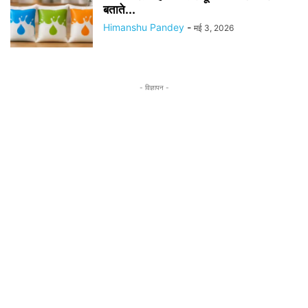
बताते...
Himanshu Pandey
-
मई 3, 2026
- विज्ञापन -