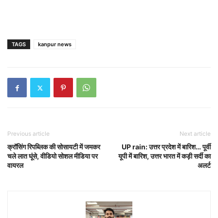
TAGS
kanpur news
Previous article
Next article
क्रॉसिंग रिपब्लिक की सोसायटी में जमकर
UP rain: उत्तर प्रदेश में बारिश… पूर्वी
चले लात घूंसे, वीडियो सोशल मीडिया पर
यूपी में बारिश, उत्तर भारत में कड़ी सर्दी का
वायरल
अलर्ट