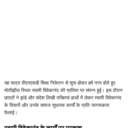
यह यात्रा वीएनएसडी शिक्षा निकेतन से शुरू होकर हर्ष नगर होते हुए
मोतीझील स्थित स्वामी विवेकानंद की प्रतिमा पर संपन्न हुई। इस दौरान
छात्रों ने झंडे और संदेश लिखी तख्तियां हाथों में लेकर स्वामी विवेकानंद
के विचारों और उनके समाज सुधारक कार्यों के प्रति जागरूकता
फैलाई।