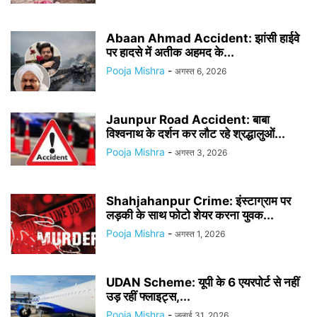
Abaan Ahmad Accident: झांसी हाईवे
पर हादसे में अतीक अहमद के...
Pooja Mishra
-
अगस्त 6, 2026
Jaunpur Road Accident: बाबा
विश्वनाथ के दर्शन कर लौट रहे श्रद्धालुओं...
Pooja Mishra
-
अगस्त 3, 2026
Shahjahanpur Crime: इंस्टाग्राम पर
लड़की के साथ फोटो शेयर करना युवक...
Pooja Mishra
-
अगस्त 1, 2026
UDAN Scheme: यूपी के 6 एयरपोर्ट से नहीं
उड़ रहीं फ्लाइट्स,...
Pooja Mishra
-
जुलाई 31, 2026