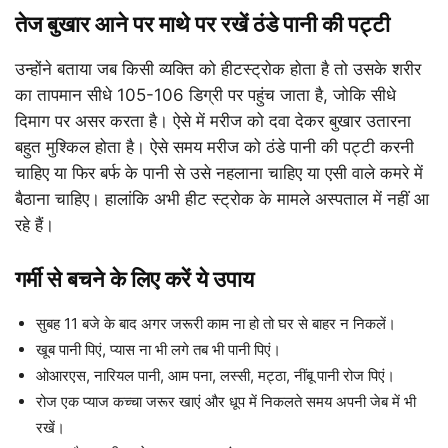
तेज बुखार आने पर माथे पर रखें ठंडे पानी की पट्टी
उन्होंने बताया जब किसी व्यक्ति को हीटस्ट्रोक होता है तो उसके शरीर
का तापमान सीधे 105-106 डिग्री पर पहुंच जाता है, जोकि सीधे
दिमाग पर असर करता है। ऐसे में मरीज को दवा देकर बुखार उतारना
बहुत मुश्किल होता है। ऐसे समय मरीज को ठंडे पानी की पट्टी करनी
चाहिए या फिर बर्फ के पानी से उसे नहलाना चाहिए या एसी वाले कमरे में
बैठाना चाहिए। हालांकि अभी हीट स्ट्रोक के मामले अस्पताल में नहीं आ
रहे हैं।
गर्मी से बचने के लिए करें ये उपाय
सुबह 11 बजे के बाद अगर जरूरी काम ना हो तो घर से बाहर न निकलें।
खूब पानी पिएं, प्यास ना भी लगे तब भी पानी पिएं।
ओआरएस, नारियल पानी, आम पना, लस्सी, मट्ठा, नींबू पानी रोज पिएं।
रोज एक प्याज कच्चा जरूर खाएं और धूप में निकलते समय अपनी जेब में भी
रखें।