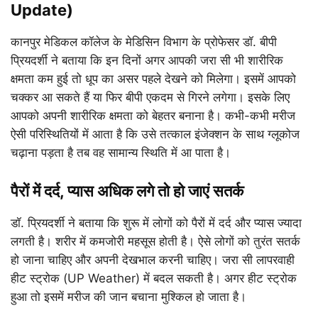
Update)
कानपुर मेडिकल कॉलेज के मेडिसिन विभाग के प्रोफेसर डॉ. बीपी
प्रियदर्शी ने बताया कि इन दिनों अगर आपकी जरा सी भी शारीरिक
क्षमता कम हुई तो धूप का असर पहले देखने को मिलेगा। इसमें आपको
चक्कर आ सकते हैं या फिर बीपी एकदम से गिरने लगेगा। इसके लिए
आपको अपनी शारीरिक क्षमता को बेहतर बनाना है। कभी-कभी मरीज
ऐसी परिस्थितियों में आता है कि उसे तत्काल इंजेक्शन के साथ ग्लूकोज
चढ़ाना पड़ता है तब वह सामान्य स्थिति में आ पाता है।
पैरों में दर्द, प्यास अधिक लगे तो हो जाएं सतर्क
डॉ. प्रियदर्शी ने बताया कि शुरू में लोगों को पैरों में दर्द और प्यास ज्यादा
लगती है। शरीर में कमजोरी महसूस होती है। ऐसे लोगों को तुरंत सतर्क
हो जाना चाहिए और अपनी देखभाल करनी चाहिए। जरा सी लापरवाही
हीट स्ट्रोक (UP Weather) में बदल सकती है। अगर हीट स्ट्रोक
हुआ तो इसमें मरीज की जान बचाना मुश्किल हो जाता है।