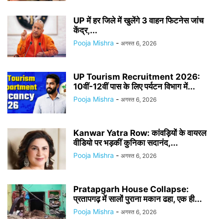
UP में हर जिले में खुलेंगे 3 वाहन फिटनेस जांच
केंद्र,...
Pooja Mishra
-
अगस्त 6, 2026
UP Tourism Recruitment 2026:
10वीं-12वीं पास के लिए पर्यटन विभाग में...
Pooja Mishra
-
अगस्त 6, 2026
Kanwar Yatra Row: कांवड़ियों के वायरल
वीडियो पर भड़कीं कुनिका सदानंद,...
Pooja Mishra
-
अगस्त 6, 2026
Pratapgarh House Collapse:
प्रतापगढ़ में सालों पुराना मकान ढहा, एक ही...
Pooja Mishra
-
अगस्त 6, 2026