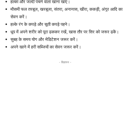
हल्का और जल्दी पचने वाला खाना खाएं।
मौसमी फल तरबूज, खरबूजा, संतरा, अनानास, खीरा, ककड़ी, अंगूर आदि का
सेवन करें।
हल्के रंग के कपड़े और सूती कपड़े पहने।
धूप में अपने शरीर को पूरा ढककर रखें, खास तौर पर सिर को जरूर ढकें।
सुबह के समय योग और मेडिटेशन जरूर करें।
अपने खाने में हरी सब्जियों का सेवन जरूर करें।
- विज्ञापन -