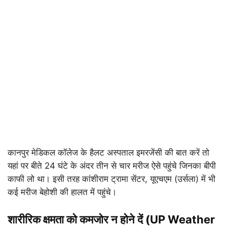
कानपुर मेडिकल कॉलेज के हैलट अस्पताल इमरजेंसी की बात करें तो
यहां पर बीते 24 घंटे के अंदर तीन से चार मरीज ऐसे पहुंचे जिनका बीपी
काफी लो था। इसी तरह कांशीराम ट्रामा सेंटर, यूएचएम (उर्सला) में भी
कई मरीज बेहोशी की हालत में पहुंचे।
शारीरिक क्षमता को कमजोर न होने दें (UP Weather