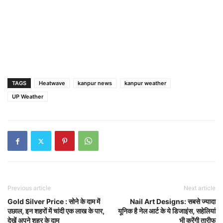
TAGS
Heatwave
kanpur news
kanpur weather
UP Weather
Previous article
Next article
Gold Silver Price : सोने के दाम में
Nail Art Designs: सबसे ज्यादा
उछाल, इन शहरों में चांदी एक लाख के पार,
यूनिक है नेल आर्ट के ये डिजाइंस, सहेलियां
देखें अपने शहर के दाम
भी करेंगी तारीफ