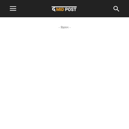
- विज्ञापन -