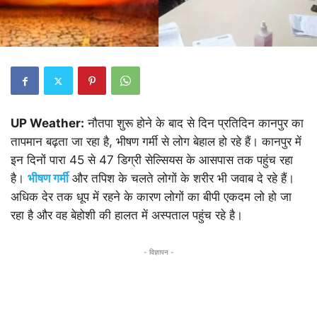
UP Weather:
नौतपा शुरू होने के बाद से दिन प्रतिदिन कानपुर का
तापमान बढ़ता जा रहा है, भीषण गर्मी से लोग बेहाल हो रहे हैं। कानपुर में
इन दिनों पारा 45 से 47 डिग्री सेल्सियस के आसपास तक पहुंच रहा
है।
भीषण गर्मी
और तपिश के चलते लोगों के शरीर भी जवाब दे रहे हैं।
अधिक देर तक धूप में रहने के कारण लोगों का बीपी एकदम लो हो जा
रहा है और वह बेहोशी की हालत में अस्पताल पहुंच रहे है।
- विज्ञापन -