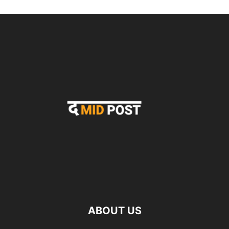
ABOUT US