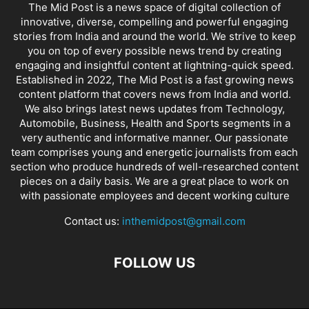
The Mid Post is a news space of digital collection of
innovative, diverse, compelling and powerful engaging
stories from India and around the world. We strive to keep
you on top of every possible news trend by creating
engaging and insightful content at lightning-quick speed.
Established in 2022, The Mid Post is a fast growing news
content platform that covers news from India and world.
We also brings latest news updates from Technology,
Automobile, Business, Health and Sports segments in a
very authentic and informative manner. Our passionate
team comprises young and energetic journalists from each
section who produce hundreds of well-researched content
pieces on a daily basis. We are a great place to work on
with passionate employees and decent working culture
Contact us:
inthemidpost@gmail.com
FOLLOW US