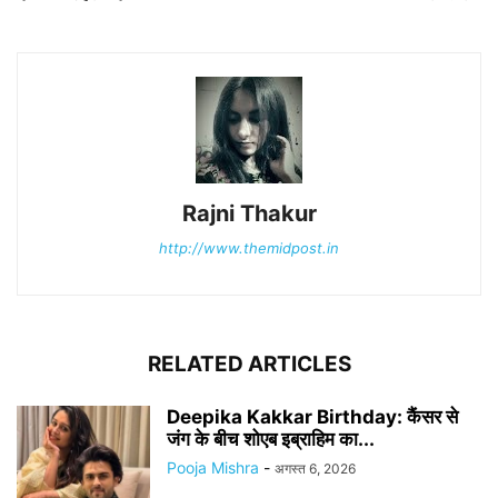
Rajni Thakur
http://www.themidpost.in
RELATED ARTICLES
Deepika Kakkar Birthday: कैंसर से
जंग के बीच शोएब इब्राहिम का...
Pooja Mishra
-
अगस्त 6, 2026