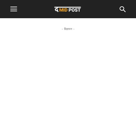
- विज्ञापन -