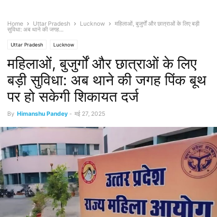
Home
Uttar Pradesh
Lucknow
महिलाओं, बुजुर्गों और छात्राओं के लिए बड़ी
सुविधा: अब थाने की जगह...
Uttar Pradesh
Lucknow
महिलाओं, बुजुर्गों और छात्राओं के लिए
बड़ी सुविधा: अब थाने की जगह पिंक बूथ
पर हो सकेगी शिकायत दर्ज
By
Himanshu Pandey
-
मई 27, 2025