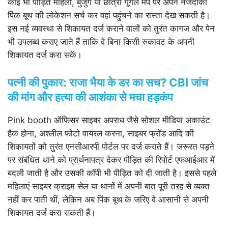
कोई भी पीड़ित महिला, बुजुर्ग या छात्रा गूगल मैप पर अपने नजदीकी
पिंक बूथ की लोकेशन सर्च कर वहां पहुंचने का रास्ता देख सकती है।
इस नई व्यवस्था से शिकायत दर्ज कराने वालों को तुरंत कागज और पेन
भी उपलब्ध कराए जाते हैं ताकि वे बिना किसी रुकावट के अपनी
शिकायत दर्ज करा सकें।
पत्नी की पुकार: राजा भैया के डर का सच? CBI जांच
की मांग और हत्या की आशंका से मचा हड़कंप
Pink booth ऑफिसर साइबर अपराध जैसे सोशल मीडिया अकाउंट
हैक होना, अश्लील फोटो वायरल करना, साइबर फ्रॉड आदि की
शिकायतों को तुरंत एनसीआरपी पोर्टल पर दर्ज कराते हैं। जरूरत पड़ने
पर संबंधित थाने को प्रार्थनापत्र देकर पीड़ित की रिपोर्ट एफआईआर में
बदली जाती है और उसकी कॉपी भी पीड़ित को दी जाती है। इससे पहले
महिलाएं साइबर क्राइम सेल या थानों में अपनी बात पूरी तरह से व्यक्त
नहीं कर पाती थीं, लेकिन अब पिंक बूथ के जरिए वे आसानी से अपनी
शिकायत दर्ज करा सकती हैं।