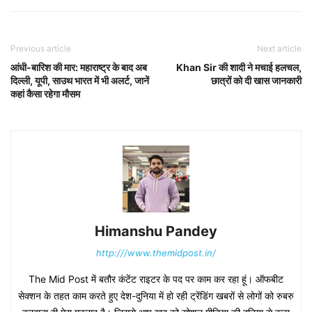
Previous article
Next article
आंधी-बारिश की मार: महाराष्ट्र के बाद अब
Khan Sir की शादी ने मचाई हलचल,
दिल्ली, यूपी, साउथ भारत में भी अलर्ट, जानें
छात्रों को दी खास जानकारी
कहां कैसा रहेगा मौसम
Himanshu Pandey
http:///www.themidpost.in/
The Mid Post में बतौर कंटेंट राइटर के पद पर काम कर रहा हूं। ऑफबीट
सेक्शन के तहत काम करते हुए देश-दुनिया में हो रही ट्रेंडिंग खबरों से लोगों को रुबरु