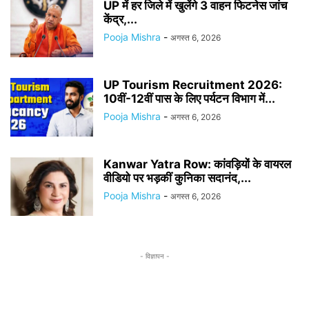
UP में हर जिले में खुलेंगे 3 वाहन फिटनेस जांच
केंद्र,...
Pooja Mishra
-
अगस्त 6, 2026
UP Tourism Recruitment 2026:
10वीं-12वीं पास के लिए पर्यटन विभाग में...
Pooja Mishra
-
अगस्त 6, 2026
Kanwar Yatra Row: कांवड़ियों के वायरल
वीडियो पर भड़कीं कुनिका सदानंद,...
Pooja Mishra
-
अगस्त 6, 2026
- विज्ञापन -