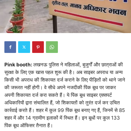
Pink booth:
लखनऊ पुलिस ने महिलाओं, बुजुर्गों और छात्राओं की
सुरक्षा के लिए एक खास पहल शुरू की है। अब साइबर अपराध या अन्य
किसी भी अपराध की शिकायत दर्ज कराने के लिए पीड़ितों को थाने जाने
की जरूरत नहीं होगी। वे सीधे अपने नजदीकी पिंक बूथ पर जाकर
अपनी शिकायत दर्ज करा सकते हैं। ये पिंक बूथ साइबर एक्सपर्ट
अधिकारियों द्वारा संचालित हैं, जो शिकायतों को तुरंत दर्ज कर उचित
कार्रवाई करते हैं। शहर में कुल 99 पिंक बूथ बनाए गए हैं, जिनमें से 85
शहर में और 14 ग्रामीण इलाकों में स्थित हैं। इन बूथों पर कुल 133
पिंक बूथ ऑफिसर तैनात हैं।