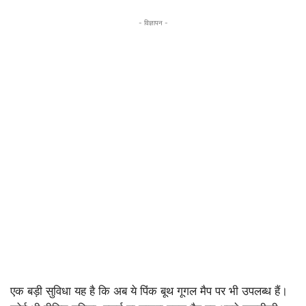
- विज्ञापन -
एक बड़ी सुविधा यह है कि अब ये पिंक बूथ गूगल मैप पर भी उपलब्ध हैं।