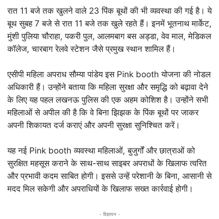
रात 11 बजे तक खुलने वाले 23 पिंक बूथों की भी व्यवस्था की गई है। ये
बूथ सुबह 7 बजे से रात 11 बजे तक खुले रहते हैं। इनमें भूतनाथ मार्केट,
मुंशी पुलिया चौराहा, पकरी पुल, आलमबाग बस अड्डा, वेव माल, मेडिकल
कॉलेज, चारबाग रेलवे स्टेशन जैसे प्रमुख स्थान शामिल हैं।
एसीपी महिला अपराध सौम्या पांडेय इस Pink booth योजना की नोडल
अधिकारी हैं। उन्होंने बताया कि महिला सुरक्षा और समृद्धि को बढ़ावा देने
के लिए यह पहल लखनऊ पुलिस की एक अहम कोशिश है। उन्होंने सभी
महिलाओं से अपील की है कि वे बिना झिझक के पिंक बूथों पर जाकर
अपनी शिकायत दर्ज कराएं और अपनी सुरक्षा सुनिश्चित करें।
यह नई Pink booth व्यवस्था महिलाओं, बुजुर्गों और छात्राओं को
सुरक्षित महसूस कराने के साथ-साथ साइबर अपराधों के खिलाफ त्वरित
और प्रभावी कदम साबित होगी। इससे उन्हें परेशानी के बिना, आसानी से
मदद मिल सकेगी और अपराधियों के खिलाफ सख्त कार्रवाई होगी।
- विज्ञापन -