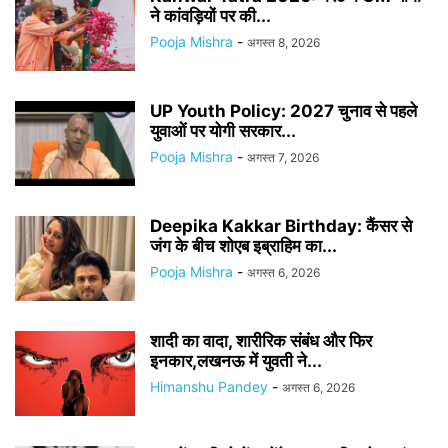
ने कांवड़ियों पर की...
Pooja Mishra
-
अगस्त 8, 2026
UP Youth Policy: 2027 चुनाव से पहले
युवाओं पर योगी सरकार...
Pooja Mishra
-
अगस्त 7, 2026
Deepika Kakkar Birthday: कैंसर से
जंग के बीच शोएब इब्राहिम का...
Pooja Mishra
-
अगस्त 6, 2026
शादी का वादा, शारीरिक संबंध और फिर
इनकार,लखनऊ में युवती ने...
Himanshu Pandey
-
अगस्त 6, 2026