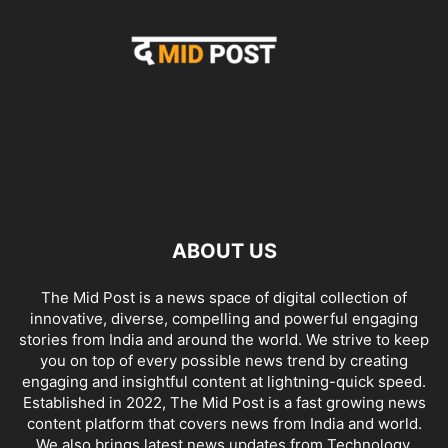
ABOUT US
The Mid Post is a news space of digital collection of
innovative, diverse, compelling and powerful engaging
stories from India and around the world. We strive to keep
you on top of every possible news trend by creating
engaging and insightful content at lightning-quick speed.
Established in 2022, The Mid Post is a fast growing news
content platform that covers news from India and world.
We also brings latest news updates from Technology,