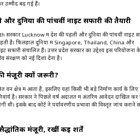
उम्मीदें बढ़ गई हैं।
 और दुनिया की पांचवीं नाइट सफारी की तैयारी
th
सरकार
Lucknow
में देश की पहली और दुनिया की पांचवीं नाइट 
ती है। फिलहाल दुनिया में
Singapore
,
Thailand
,
China
और
ाइट सफारी संचालित हैं। उत्तर प्रदेश सरकार का उद्देश्य इस परियोजना 
व संरक्षण को नई दिशा देना है।
 की मंजूरी क्यों जरूरी?
षित वन क्षेत्र में आता है, इसलिए यहां किसी भी बड़े निर्माण कार्य के लिए स
अनिवार्य है। सरकार ने पिछले वर्ष अदालत में अंतरिम आवेदन दाखिल क
गी थी। इसके बाद कोर्ट ने पर्यावरणीय प्रभावों की विस्तृत जांच कराने का
ैद्धांतिक मंजूरी, रखीं कई शर्तें