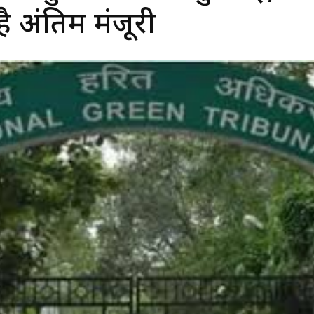
ै अंतिम मंजूरी