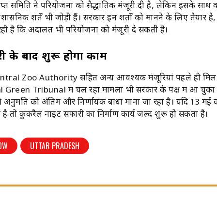
्राप्त समिति ने परियोजना को सैद्धांतिक मंजूरी दी है, लेकिन इसके साथ
शासनिक शर्तें भी जोड़ी हैं। सरकार इन शर्तों को मानने के लिए तैयार ह
ही है कि अदालत भी परियोजना को मंजूरी दे सकती है।
ूरी के बाद शुरू होगा काम
ntral Zoo Authority
सहित अन्य आवश्यक मंजूरियां पहले ही मिल च
l Green Tribunal
में चल रहा मामला भी सरकार के पक्ष में आ चुका है
 की अनुमति को अंतिम और निर्णायक बाधा माना जा रहा है। यदि 13 म
 है तो कुकरैल नाइट सफारी का निर्माण कार्य जल्द शुरू हो सकता है।
OW
UTTAR PRADESH