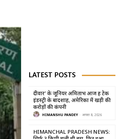
LATEST POSTS
दीवार’ के जूनियर अमिताभ आज हैं टेक
इंडस्ट्री के बादशाह, अमेरिका में खड़ी की
करोड़ों की कंपनी
HIMANSHU PANDEY
-
अगस्त 8, 2026
HIMANCHAL PRADESH NEWS: