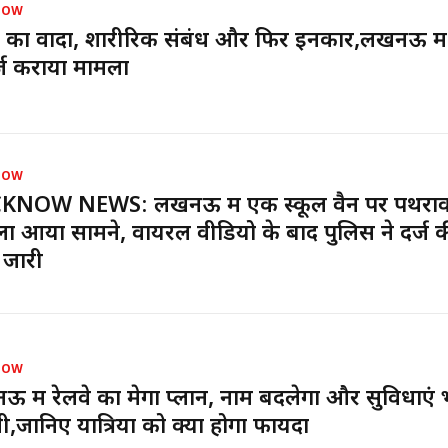
NOW
 का वादा, शारीरिक संबंध और फिर इनकार,लखनऊ में
र्ज कराया मामला
NOW
KNOW NEWS: लखनऊ में एक स्कूल वैन पर पथराव
ा आया सामने, वायरल वीडियो के बाद पुलिस ने दर्ज 
 जारी
NOW
 में रेलवे का मेगा प्लान, नाम बदलेगा और सुविधाएं भ
नी,जानिए यात्रियों को क्या होगा फायदा